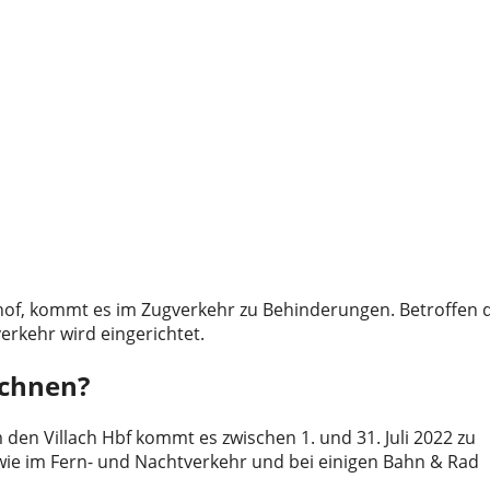
of, kommt es im Zugverkehr zu Behinderungen. Betroffen 
erkehr wird eingerichtet.
echnen?
en Villach Hbf kommt es zwischen 1. und 31. Juli 2022 zu
ie im Fern- und Nachtverkehr und bei einigen Bahn & Rad