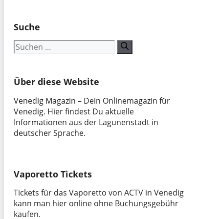
Suche
Suchen
nach:
Über diese Website
Venedig Magazin – Dein Onlinemagazin für
Venedig. Hier findest Du aktuelle
Informationen aus der Lagunenstadt in
deutscher Sprache.
Vaporetto Tickets
Tickets für das Vaporetto von ACTV in Venedig
kann man hier online ohne Buchungsgebühr
kaufen.