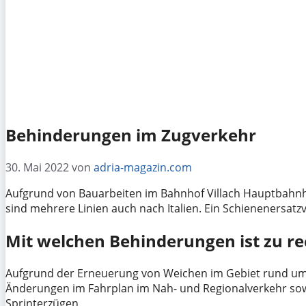
Behinderungen im Zugverkehr
30. Mai 2022
von
adria-magazin.com
Aufgrund von Bauarbeiten im Bahnhof Villach Hauptbahnh
sind mehrere Linien auch nach Italien. Ein Schienenersatzv
Mit welchen Behinderungen ist zu r
Aufgrund der Erneuerung von Weichen im Gebiet rund um d
Änderungen im Fahrplan im Nah- und Regionalverkehr sow
Sprinterzügen.