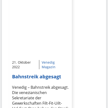
21. Oktober
Venedig
2022
Magazin
Bahnstreik abgesagt
Venedig – Bahnstreik abgesagt.
Die venezianischen
Sekretariate der
Gewerkschaften Filt-Fit-Uilt-