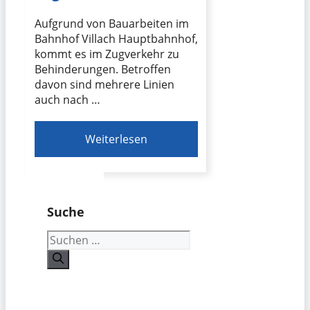
Aufgrund von Bauarbeiten im
Bahnhof Villach Hauptbahnhof,
kommt es im Zugverkehr zu
Behinderungen. Betroffen
davon sind mehrere Linien
auch nach …
Weiterlesen
Suche
Suchen
nach: