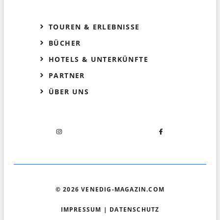
TOUREN & ERLEBNISSE
BÜCHER
HOTELS & UNTERKÜNFTE
PARTNER
ÜBER UNS
© 2026 VENEDIG-MAGAZIN.COM
IMPRESSUM
|
DATENSCHUTZ