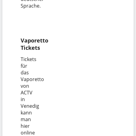
Sprache.
Vaporetto
Tickets
Tickets
für
das
Vaporetto
von
ACTV
in
Venedig
kann
man
hier
online