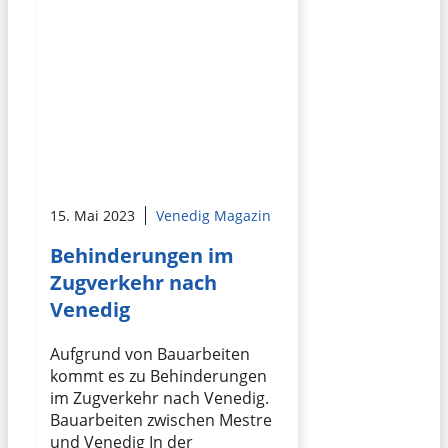
15. Mai 2023
Venedig Magazin
Behinderungen im
Zugverkehr nach
Venedig
Aufgrund von Bauarbeiten
kommt es zu Behinderungen
im Zugverkehr nach Venedig.
Bauarbeiten zwischen Mestre
und Venedig In der