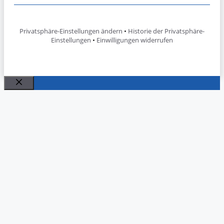
Privatsphäre-Einstellungen ändern
•
Historie der Privatsphäre-
Einstellungen
•
Einwilligungen widerrufen
Schließen