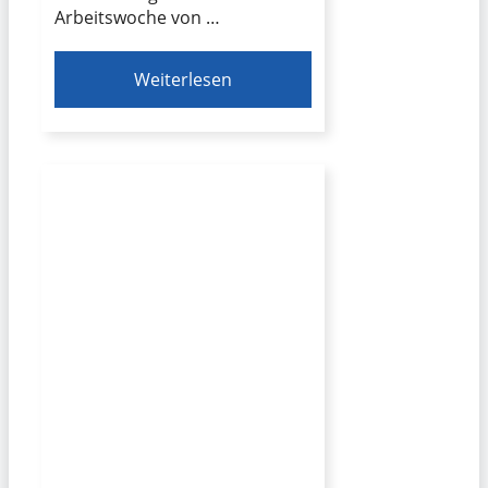
Arbeitswoche von …
Weiterlesen