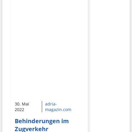
30. Mai
adria-
2022
magazin.com
Behinderungen im
Zugverkehr