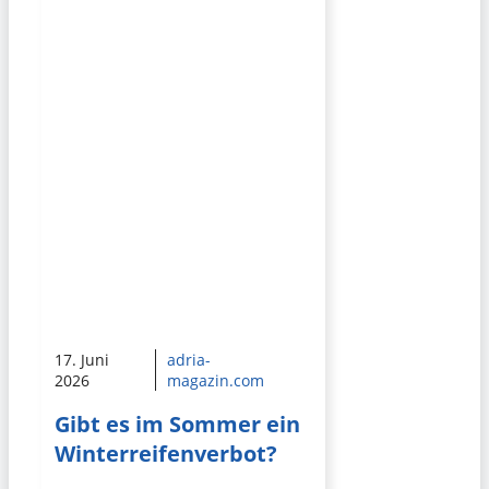
17. Juni
adria-
2026
magazin.com
Gibt es im Sommer ein
Winterreifenverbot?