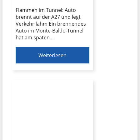
Flammen im Tunnel: Auto
brennt auf der A27 und legt
Verkehr lahm Ein brennendes
Auto im Monte-Baldo-Tunnel
hat am späten …
Weiterlesen