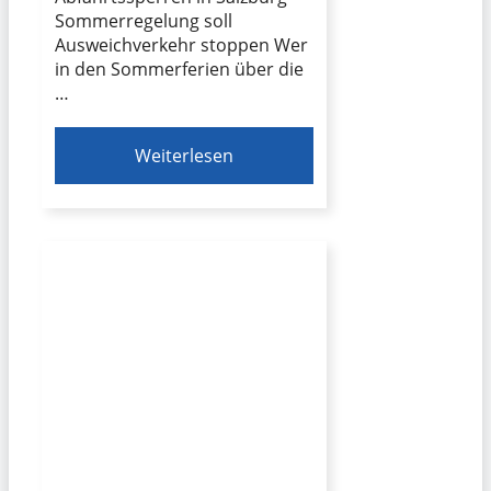
Sommerregelung soll
Ausweichverkehr stoppen Wer
in den Sommerferien über die
…
Weiterlesen