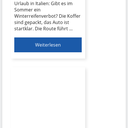
Urlaub in Italien: Gibt es im
Sommer ein
Winterreifenverbot? Die Koffer
sind gepackt, das Auto ist
startklar. Die Route führt …
Weiterlesen