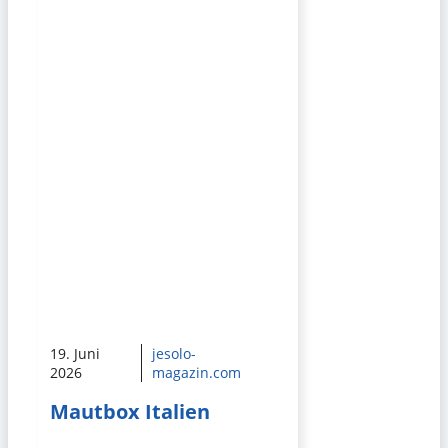
19. Juni
jesolo-
2026
magazin.com
Mautbox Italien