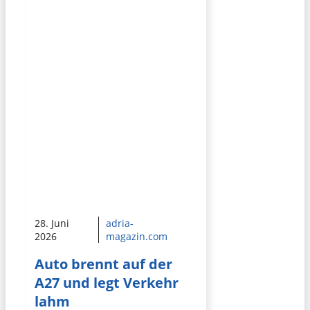
28. Juni
adria-
2026
magazin.com
Auto brennt auf der
A27 und legt Verkehr
lahm