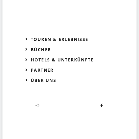
TOUREN & ERLEBNISSE
BÜCHER
HOTELS & UNTERKÜNFTE
PARTNER
ÜBER UNS