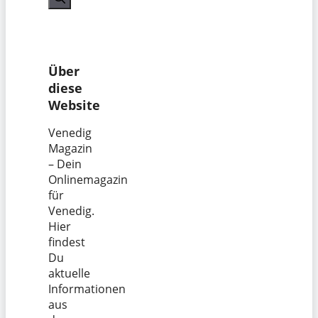
Über
diese
Website
Venedig
Magazin
– Dein
Onlinemagazin
für
Venedig.
Hier
findest
Du
aktuelle
Informationen
aus