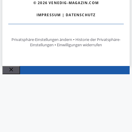
© 2026 VENEDIG-MAGAZIN.COM
IMPRESSUM
|
DATENSCHUTZ
Privatsphäre-Einstellungen ändern
•
Historie der Privatsphäre-
Einstellungen
•
Einwilligungen widerrufen
Schließen