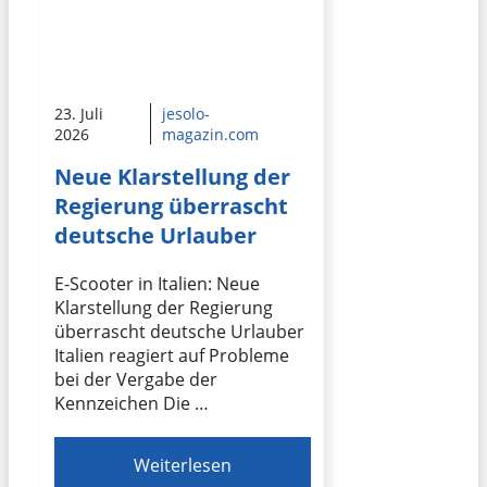
23. Juli
jesolo-
2026
magazin.com
Neue Klarstellung der
Regierung überrascht
deutsche Urlauber
E-Scooter in Italien: Neue
Klarstellung der Regierung
überrascht deutsche Urlauber
Italien reagiert auf Probleme
bei der Vergabe der
Kennzeichen Die …
Weiterlesen