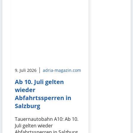
9. Juli 2026
adria-magazin.com
Ab 10. Juli gelten
wieder
Abfahrtssperren in
Salzburg
Tauernautobahn A10: Ab 10.
Juli gelten wieder
Abfahrtssperren in Salzburg