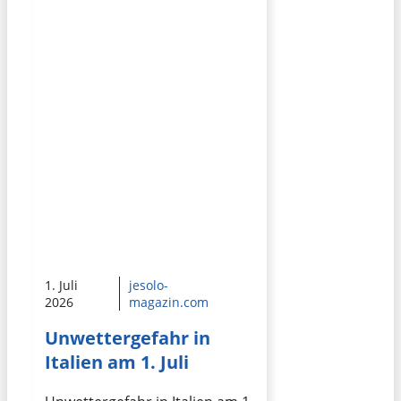
1. Juli
jesolo-
2026
magazin.com
Unwettergefahr in
Italien am 1. Juli