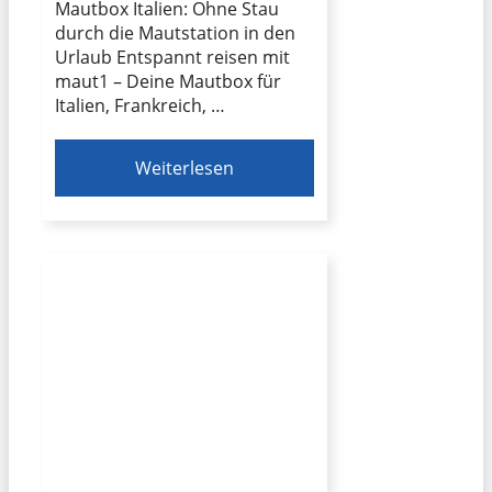
Mautbox Italien: Ohne Stau
durch die Mautstation in den
Urlaub Entspannt reisen mit
maut1 – Deine Mautbox für
Italien, Frankreich, …
Weiterlesen