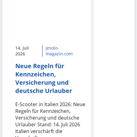
14. Juli
jesolo-
2026
magazin.com
Neue Regeln für
Kennzeichen,
Versicherung und
deutsche Urlauber
E-Scooter in Italien 2026: Neue
Regeln für Kennzeichen,
Versicherung und deutsche
Urlauber Stand: 14. Juli 2026
Italien verschärft die