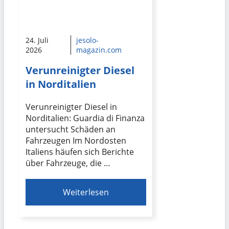
24. Juli
jesolo-
2026
magazin.com
Verunreinigter Diesel
in Norditalien
Verunreinigter Diesel in
Norditalien: Guardia di Finanza
untersucht Schäden an
Fahrzeugen Im Nordosten
Italiens häufen sich Berichte
über Fahrzeuge, die …
Weiterlesen