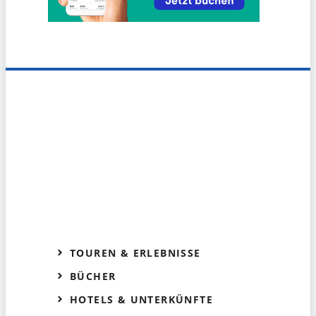
TOUREN & ERLEBNISSE
BÜCHER
HOTELS & UNTERKÜNFTE