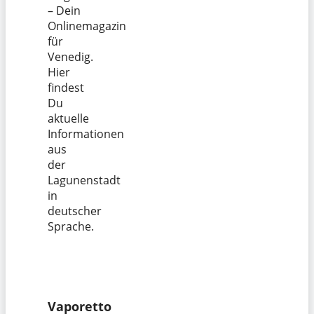
– Dein
Onlinemagazin
für
Venedig.
Hier
findest
Du
aktuelle
Informationen
aus
der
Lagunenstadt
in
deutscher
Sprache.
Vaporetto