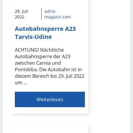
28. Juli
adria-
2022
magazin.com
Autobahnsperre A23
Tarvis-Udine
ACHTUNG! Nächtliche
Autobahnsperre der A23
zwischen Carnia und
Pontebba. Die Autobahn ist in
diesem Bereich bis 29. Juli 2022
um …
Weiterlesen