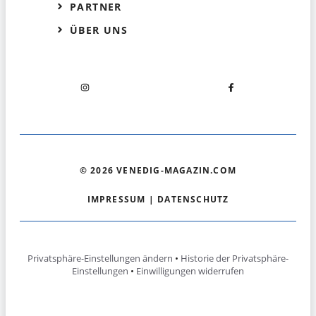
PARTNER
ÜBER UNS
© 2026 VENEDIG-MAGAZIN.COM
IMPRESSUM
|
DATENSCHUTZ
Privatsphäre-Einstellungen ändern
•
Historie der Privatsphäre-
Einstellungen
•
Einwilligungen widerrufen