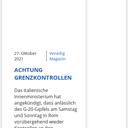
27. Oktober
Venedig
2021
Magazin
ACHTUNG
GRENZKONTROLLEN
Das italienische
Innenministerium hat
angekündigt, dass anlässlich
des G-20-Gipfels am Samstag
und Sonntag in Rom
vorübergehend wieder