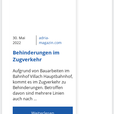
30. Mai
adria-
2022
magazin.com
Behinderungen im
Zugverkehr
Aufgrund von Bauarbeiten im
Bahnhof Villach Hauptbahnhof,
kommt es im Zugverkehr zu
Behinderungen. Betroffen
davon sind mehrere Linien
auch nach …
Weiterlesen