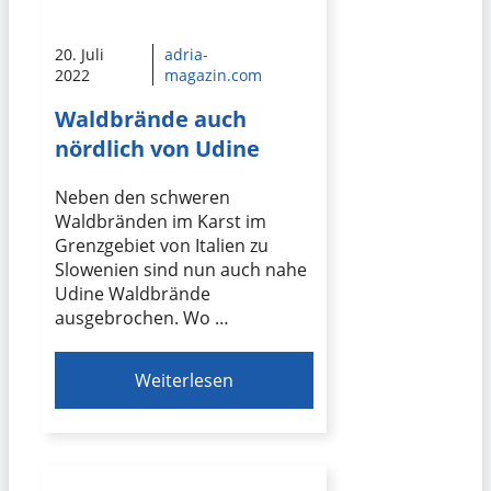
20. Juli
adria-
2022
magazin.com
Waldbrände auch
nördlich von Udine
Neben den schweren
Waldbränden im Karst im
Grenzgebiet von Italien zu
Slowenien sind nun auch nahe
Udine Waldbrände
ausgebrochen. Wo …
Weiterlesen