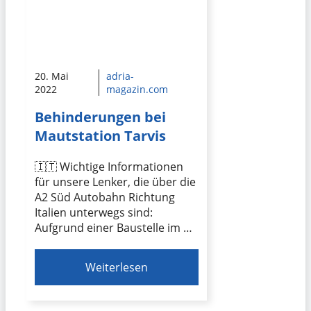
20. Mai
adria-
2022
magazin.com
Behinderungen bei
Mautstation Tarvis
🇮🇹 Wichtige Informationen
für unsere Lenker, die über die
A2 Süd Autobahn Richtung
Italien unterwegs sind:
Aufgrund einer Baustelle im …
Weiterlesen