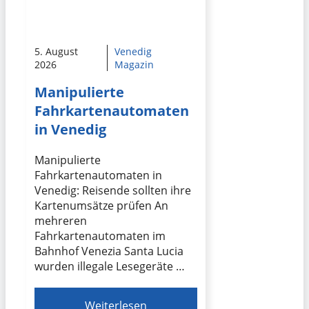
5. August
Venedig
2026
Magazin
Manipulierte
Fahrkartenautomaten
in Venedig
Manipulierte
Fahrkartenautomaten in
Venedig: Reisende sollten ihre
Kartenumsätze prüfen An
mehreren
Fahrkartenautomaten im
Bahnhof Venezia Santa Lucia
wurden illegale Lesegeräte …
Weiterlesen