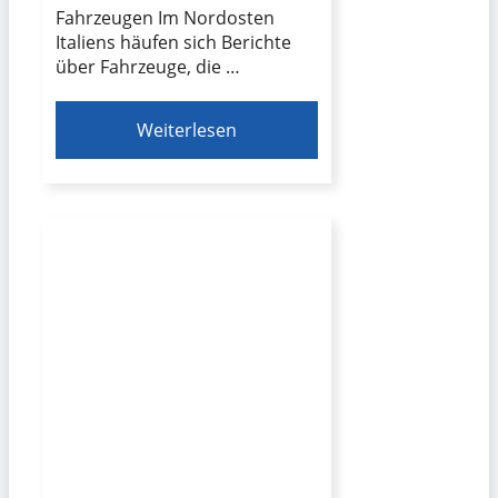
Fahrzeugen Im Nordosten
Italiens häufen sich Berichte
über Fahrzeuge, die …
Weiterlesen