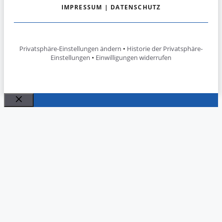
IMPRESSUM
|
DATENSCHUTZ
Privatsphäre-Einstellungen ändern
•
Historie der Privatsphäre-
Einstellungen
•
Einwilligungen widerrufen
Schließen