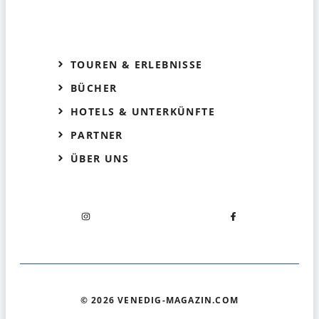
TOUREN & ERLEBNISSE
BÜCHER
HOTELS & UNTERKÜNFTE
PARTNER
ÜBER UNS
© 2026 VENEDIG-MAGAZIN.COM