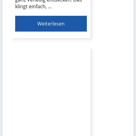
klingt einfach, …
Weiterlesen