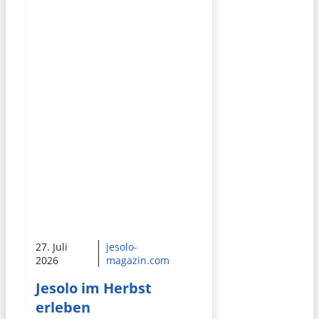
27. Juli
jesolo-
2026
magazin.com
Jesolo im Herbst
erleben