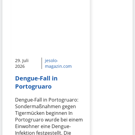
29. Juli
jesolo-
2026
magazin.com
Dengue-Fall in
Portogruaro
Dengue-Fall in Portogruaro:
Sondermaßnahmen gegen
Tigermücken beginnen In
Portogruaro wurde bei einem
Einwohner eine Dengue-
Infektion festgestellt. Die