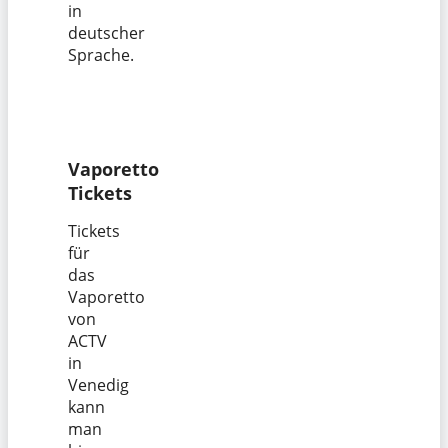
in
deutscher
Sprache.
Vaporetto
Tickets
Tickets
für
das
Vaporetto
von
ACTV
in
Venedig
kann
man