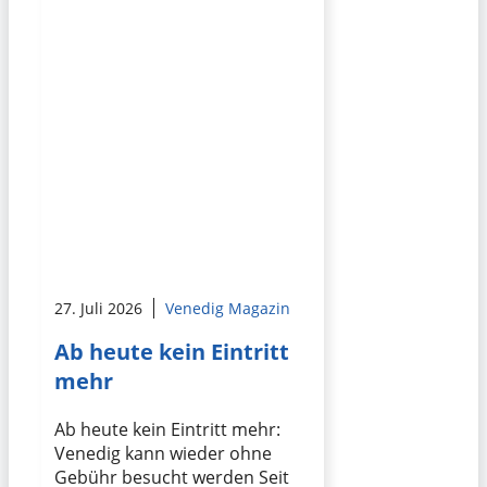
27. Juli 2026
Venedig Magazin
Ab heute kein Eintritt
mehr
Ab heute kein Eintritt mehr:
Venedig kann wieder ohne
Gebühr besucht werden Seit