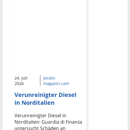
24. Juli
jesolo-
2026
magazin.com
Verunreinigter Diesel
in Norditalien
Verunreinigter Diesel in
Norditalien: Guardia di Finanza
untersucht Schäden an