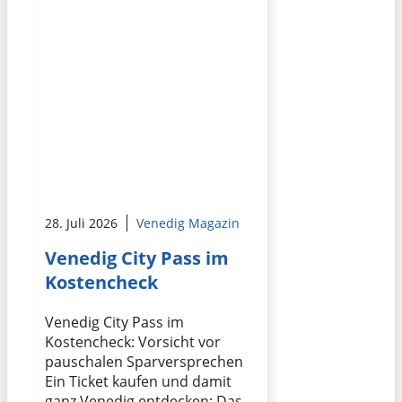
28. Juli 2026
Venedig Magazin
Venedig City Pass im
Kostencheck
Venedig City Pass im
Kostencheck: Vorsicht vor
pauschalen Sparversprechen
Ein Ticket kaufen und damit
ganz Venedig entdecken: Das