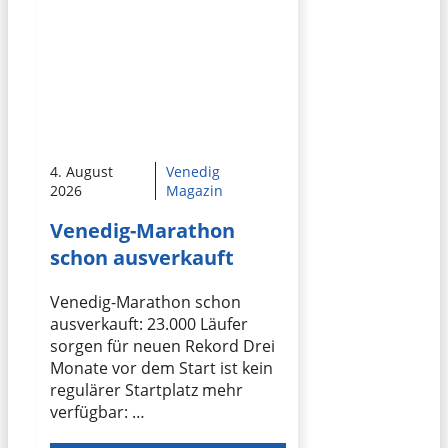
4. August
Venedig
2026
Magazin
Venedig-Marathon
schon ausverkauft
Venedig-Marathon schon
ausverkauft: 23.000 Läufer
sorgen für neuen Rekord Drei
Monate vor dem Start ist kein
regulärer Startplatz mehr
verfügbar: …