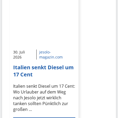
30. Juli
jesolo-
2026
magazin.com
Italien senkt Diesel um
17 Cent
Italien senkt Diesel um 17 Cent:
Wo Urlauber auf dem Weg
nach Jesolo jetzt wirklich
tanken sollten Pünktlich zur
großen …