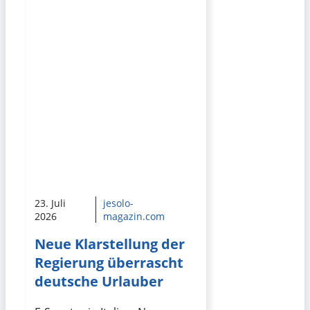
23. Juli
jesolo-
2026
magazin.com
Neue Klarstellung der
Regierung überrascht
deutsche Urlauber