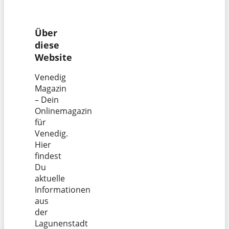
Über
diese
Website
Venedig
Magazin
– Dein
Onlinemagazin
für
Venedig.
Hier
findest
Du
aktuelle
Informationen
aus
der
Lagunenstadt