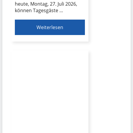
heute, Montag, 27. Juli 2026,
können Tagesgäste …
Weiterlesen