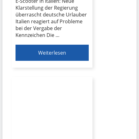
E-Scooter in Italien: Neue
Klarstellung der Regierung
überrascht deutsche Urlauber
Italien reagiert auf Probleme
bei der Vergabe der
Kennzeichen Die …
Weiterlesen