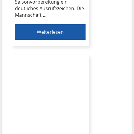
Saisonvorbereitung ein
deutliches Ausrufezeichen. Die
Mannschaft …
Weiterlesen