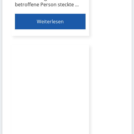
betroffene Person steckte …
Weiterlesen