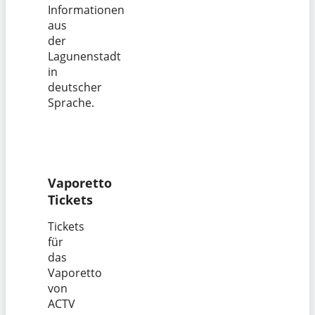
Informationen
aus
der
Lagunenstadt
in
deutscher
Sprache.
Vaporetto
Tickets
Tickets
für
das
Vaporetto
von
ACTV