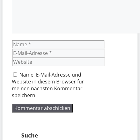
Name
E-
Mail-
Website
Adresse
Name, E-Mail-Adresse und
Website in diesem Browser für
meinen nächsten Kommentar
speichern.
Suche