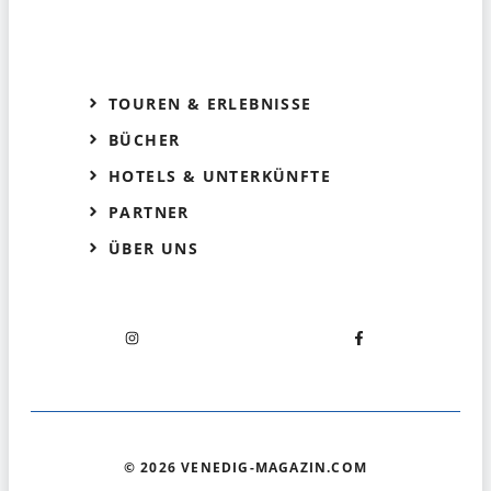
TOUREN & ERLEBNISSE
BÜCHER
HOTELS & UNTERKÜNFTE
PARTNER
ÜBER UNS
© 2026 VENEDIG-MAGAZIN.COM