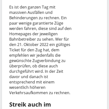
Es ist den ganzen Tag mit
massiven Ausfällen und
Behinderungen zu rechnen. Ein
paar wenige garantierte Züge
werden fahren, diese sind auf den
Homepages der jeweiligen
Bahnbetreiber zu sehen. Wer für
den 21. Oktober 2022 ein gültiges
Ticket für den Zug hat, dem
empfehlen wir jedenfalls die
gewünschte Zugverbindung zu
überprüfen, ob diese auch
durchgeführt wird. In der Zeit
davor und danach ist
entsprechend mit einem
wesentlich höheren
Verkehrsaufkommen zu rechnen.
Streik auch im