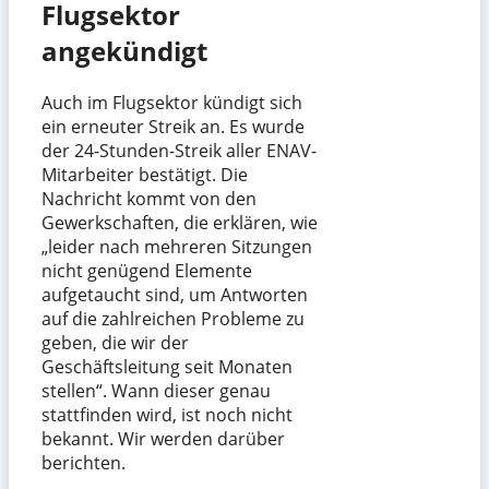
Flugsektor
angekündigt
Auch im Flugsektor kündigt sich
ein erneuter Streik an. Es wurde
der 24-Stunden-Streik aller ENAV-
Mitarbeiter bestätigt. Die
Nachricht kommt von den
Gewerkschaften, die erklären, wie
„leider nach mehreren Sitzungen
nicht genügend Elemente
aufgetaucht sind, um Antworten
auf die zahlreichen Probleme zu
geben, die wir der
Geschäftsleitung seit Monaten
stellen“. Wann dieser genau
stattfinden wird, ist noch nicht
bekannt. Wir werden darüber
berichten.