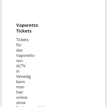
Vaporetto
Tickets
Tickets
für
das
Vaporetto
von
ACTV
in
Venedig
kann
man
hier
online
ohne