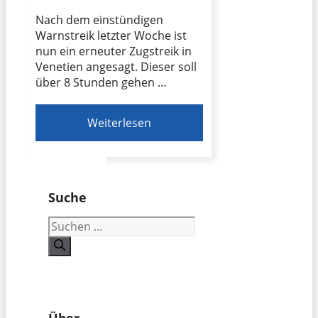
Nach dem einstündigen
Warnstreik letzter Woche ist
nun ein erneuter Zugstreik in
Venetien angesagt. Dieser soll
über 8 Stunden gehen …
Weiterlesen
Suche
Suchen
nach:
Über