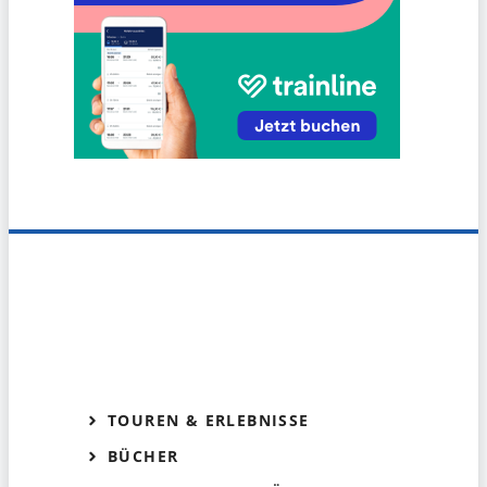
TOUREN & ERLEBNISSE
BÜCHER