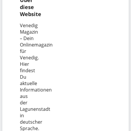
diese
Website
Venedig
Magazin
– Dein
Onlinemagazin
für
Venedig.
Hier
findest
Du
aktuelle
Informationen
aus
der
Lagunenstadt
in
deutscher
Sprache.