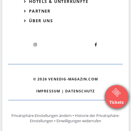
HOTELS & UNTERKÜNFTE
PARTNER
ÜBER UNS
© 2026 VENEDIG-MAGAZIN.COM
IMPRESSUM
|
DATENSCHUTZ
Tickets
Privatsphäre-Einstellungen ändern
•
Historie der Privatsphäre-
Einstellungen
•
Einwilligungen widerrufen