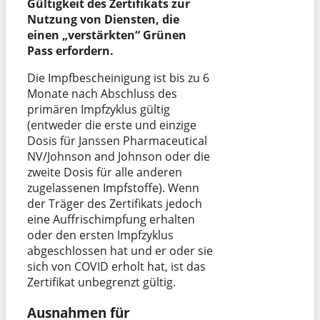
Gültigkeit des Zertifikats zur
Nutzung von Diensten, die
einen „verstärkten“ Grünen
Pass erfordern.
Die Impfbescheinigung ist bis zu 6
Monate nach Abschluss des
primären Impfzyklus gültig
(entweder die erste und einzige
Dosis für Janssen Pharmaceutical
NV/Johnson and Johnson oder die
zweite Dosis für alle anderen
zugelassenen Impfstoffe). Wenn
der Träger des Zertifikats jedoch
eine Auffrischimpfung erhalten
oder den ersten Impfzyklus
abgeschlossen hat und er oder sie
sich von COVID erholt hat, ist das
Zertifikat unbegrenzt gültig.
Ausnahmen für