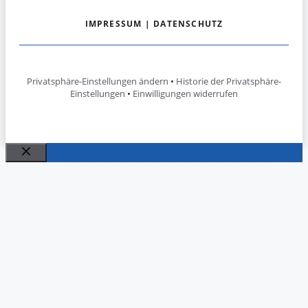
IMPRESSUM
|
DATENSCHUTZ
Privatsphäre-Einstellungen ändern
•
Historie der Privatsphäre-
Einstellungen
•
Einwilligungen widerrufen
Schließen