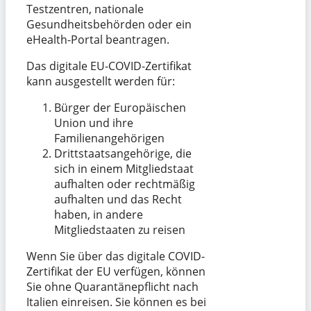
Testzentren, nationale
Gesundheitsbehörden oder ein
eHealth-Portal beantragen.
Das digitale EU-COVID-Zertifikat
kann ausgestellt werden für:
Bürger der Europäischen
Union und ihre
Familienangehörigen
Drittstaatsangehörige, die
sich in einem Mitgliedstaat
aufhalten oder rechtmäßig
aufhalten und das Recht
haben, in andere
Mitgliedstaaten zu reisen
Wenn Sie über das digitale COVID-
Zertifikat der EU verfügen, können
Sie ohne Quarantänepflicht nach
Italien einreisen. Sie können es bei