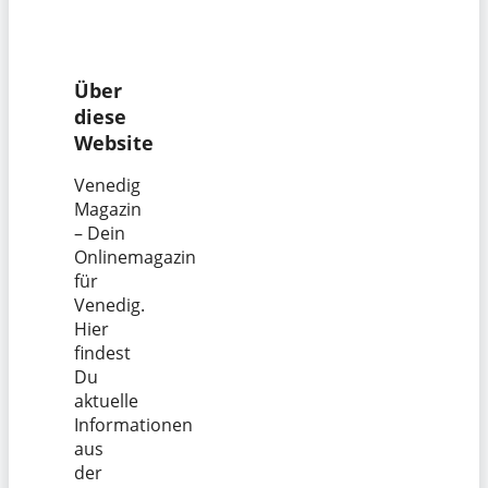
Über
diese
Website
Venedig
Magazin
– Dein
Onlinemagazin
für
Venedig.
Hier
findest
Du
aktuelle
Informationen
aus
der