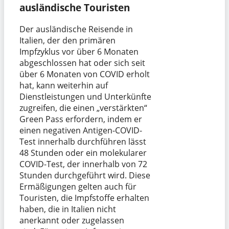
ausländische Touristen
Der ausländische Reisende in
Italien, der den primären
Impfzyklus vor über 6 Monaten
abgeschlossen hat oder sich seit
über 6 Monaten von COVID erholt
hat, kann weiterhin auf
Dienstleistungen und Unterkünfte
zugreifen, die einen „verstärkten“
Green Pass erfordern, indem er
einen negativen Antigen-COVID-
Test innerhalb durchführen lässt
48 Stunden oder ein molekularer
COVID-Test, der innerhalb von 72
Stunden durchgeführt wird. Diese
Ermäßigungen gelten auch für
Touristen, die Impfstoffe erhalten
haben, die in Italien nicht
anerkannt oder zugelassen