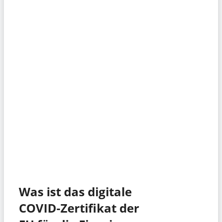
Was ist das digitale
COVID-Zertifikat der