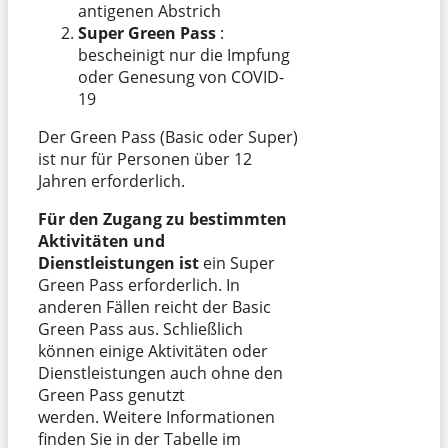
antigenen Abstrich
Super Green Pass
:
bescheinigt nur die Impfung
oder Genesung von COVID-
19
Der Green Pass (Basic oder Super)
ist nur für Personen über 12
Jahren erforderlich.
Für den Zugang zu bestimmten
Aktivitäten und
Dienstleistungen ist
ein Super
Green Pass erforderlich. In
anderen Fällen reicht der Basic
Green Pass aus. Schließlich
können einige Aktivitäten oder
Dienstleistungen auch ohne den
Green Pass genutzt
werden. Weitere Informationen
finden Sie in der Tabelle im