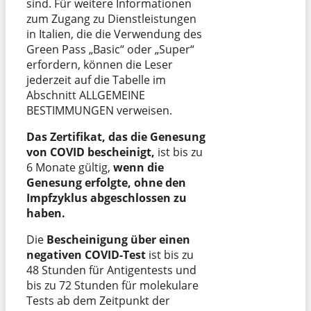
sind. Für weitere Informationen
zum Zugang zu Dienstleistungen
in Italien, die die Verwendung des
Green Pass „Basic“ oder „Super“
erfordern, können die Leser
jederzeit auf die Tabelle im
Abschnitt ALLGEMEINE
BESTIMMUNGEN verweisen.
Das Zertifikat, das die Genesung
von COVID bescheinigt,
ist bis zu
6 Monate gültig,
wenn die
Genesung erfolgte, ohne den
Impfzyklus abgeschlossen zu
haben.
Die
Bescheinigung über einen
negativen COVID-Test
ist bis zu
48 Stunden für Antigentests und
bis zu 72 Stunden für molekulare
Tests ab dem Zeitpunkt der