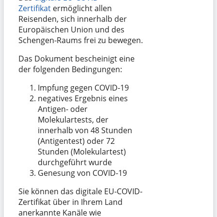
Zertifikat
ermöglicht allen
Reisenden, sich innerhalb der
Europäischen Union und des
Schengen-Raums frei zu bewegen.
Das Dokument bescheinigt eine
der folgenden Bedingungen:
Impfung gegen COVID-19
negatives Ergebnis eines
Antigen- oder
Molekulartests, der
innerhalb von 48 Stunden
(Antigentest) oder 72
Stunden (Molekulartest)
durchgeführt wurde
Genesung von COVID-19
Sie können das digitale EU-COVID-
Zertifikat über in Ihrem Land
anerkannte Kanäle wie