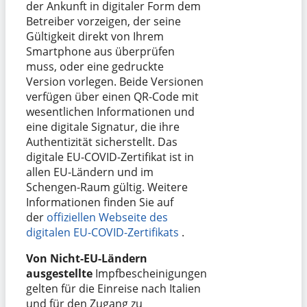
der Ankunft in digitaler Form dem
Betreiber vorzeigen, der seine
Gültigkeit direkt von Ihrem
Smartphone aus überprüfen
muss, oder eine gedruckte
Version vorlegen. Beide Versionen
verfügen über einen QR-Code mit
wesentlichen Informationen und
eine digitale Signatur, die ihre
Authentizität sicherstellt. Das
digitale EU-COVID-Zertifikat ist in
allen EU-Ländern und im
Schengen-Raum gültig. Weitere
Informationen finden Sie auf
der
offiziellen Webseite des
digitalen EU-COVID-Zertifikats
.
Von Nicht-EU-Ländern
ausgestellte
Impfbescheinigungen
gelten für die Einreise nach Italien
und für den Zugang zu