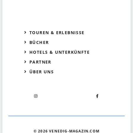
TOUREN & ERLEBNISSE
BÜCHER
HOTELS & UNTERKÜNFTE
PARTNER
ÜBER UNS
© 2026 VENEDIG-MAGAZIN.COM