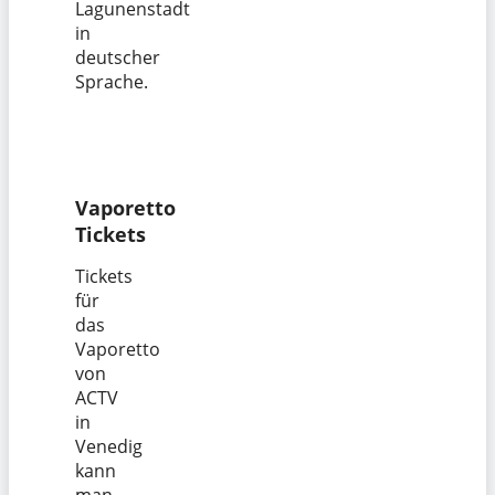
Lagunenstadt
in
deutscher
Sprache.
Vaporetto
Tickets
Tickets
für
das
Vaporetto
von
ACTV
in
Venedig
kann