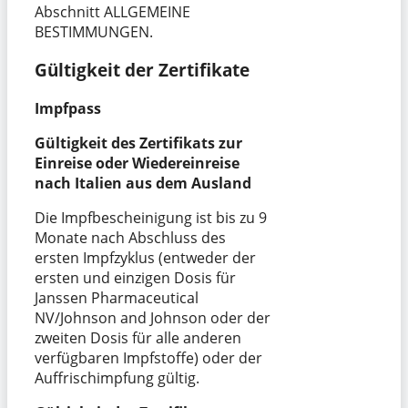
Abschnitt ALLGEMEINE
BESTIMMUNGEN.
Gültigkeit der Zertifikate
Impfpass
Gültigkeit des Zertifikats zur
Einreise oder Wiedereinreise
nach Italien aus dem Ausland
Die Impfbescheinigung ist bis zu 9
Monate nach Abschluss des
ersten Impfzyklus (entweder der
ersten und einzigen Dosis für
Janssen Pharmaceutical
NV/Johnson and Johnson oder der
zweiten Dosis für alle anderen
verfügbaren Impfstoffe) oder der
Auffrischimpfung gültig.