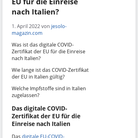
EU für die Einreise
nach Italien?
1. April 2022
von
jesolo-
magazin.com
Was ist das digitale COVID-
Zertifikat der EU für die Einreise
nach Italien?
Wie lange ist das COVID-Zertifikat
der EU in Italien gültig?
Welche Impfstoffe sind in Italien
zugelassen?
Das digitale COVID-
Zertifikat der EU für die
Einreise nach Italien
Das
digitale EU-COVID-