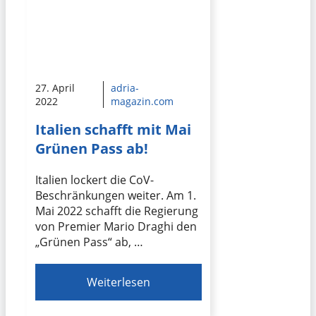
27. April
adria-
2022
magazin.com
Italien schafft mit Mai
Grünen Pass ab!
Italien lockert die CoV-
Beschränkungen weiter. Am 1.
Mai 2022 schafft die Regierung
von Premier Mario Draghi den
„Grünen Pass“ ab, …
Weiterlesen