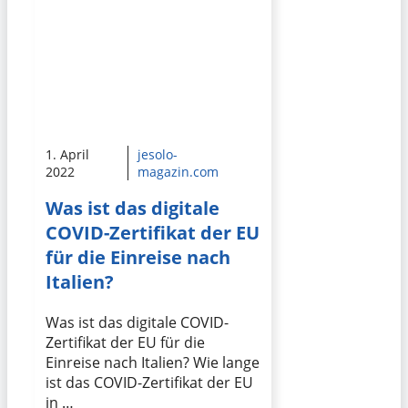
1. April
jesolo-
2022
magazin.com
Was ist das digitale
COVID-Zertifikat der EU
für die Einreise nach
Italien?
Was ist das digitale COVID-
Zertifikat der EU für die
Einreise nach Italien? Wie lange
ist das COVID-Zertifikat der EU
in …