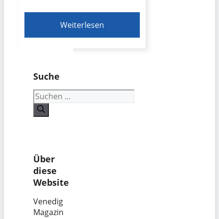
Weiterlesen
Suche
Suchen
nach:
Über
diese
Website
Venedig
Magazin