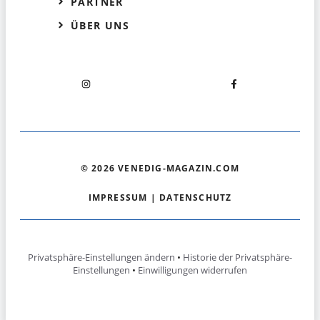
PARTNER
ÜBER UNS
© 2026 VENEDIG-MAGAZIN.COM
IMPRESSUM
|
DATENSCHUTZ
Privatsphäre-Einstellungen ändern
•
Historie der Privatsphäre-
Einstellungen
•
Einwilligungen widerrufen