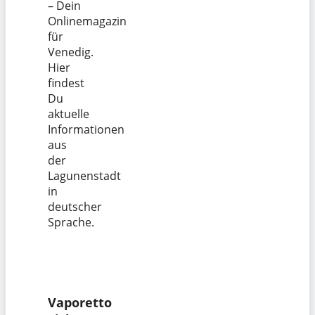
– Dein
Onlinemagazin
für
Venedig.
Hier
findest
Du
aktuelle
Informationen
aus
der
Lagunenstadt
in
deutscher
Sprache.
Vaporetto