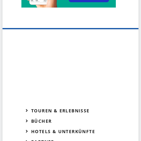
TOUREN & ERLEBNISSE
BÜCHER
HOTELS & UNTERKÜNFTE