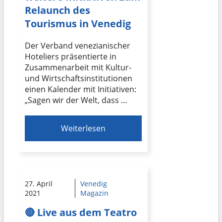
Relaunch des
Tourismus in Venedig
Der Verband venezianischer
Hoteliers präsentierte in
Zusammenarbeit mit Kultur-
und Wirtschaftsinstitutionen
einen Kalender mit Initiativen:
„Sagen wir der Welt, dass …
Weiterlesen
27. April
Venedig
2021
Magazin
🔴 Live aus dem Teatro