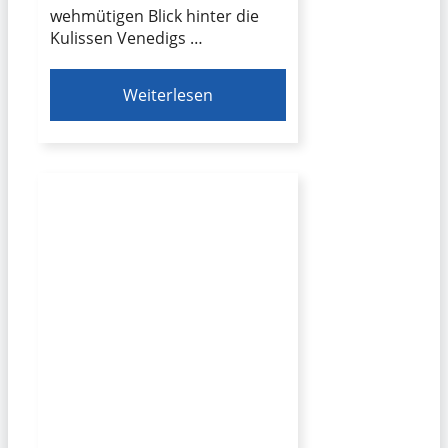
wehmütigen Blick hinter die
Kulissen Venedigs …
Weiterlesen