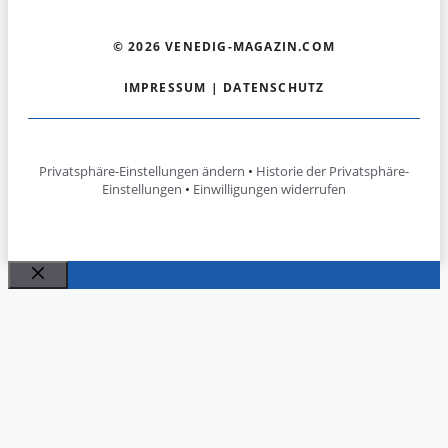
© 2026 VENEDIG-MAGAZIN.COM
IMPRESSUM
|
DATENSCHUTZ
Privatsphäre-Einstellungen ändern
•
Historie der Privatsphäre-
Einstellungen
•
Einwilligungen widerrufen
Schließen