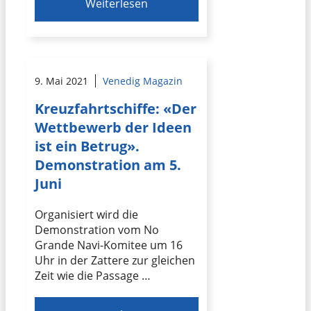
Weiterlesen
9. Mai 2021
Venedig Magazin
Kreuzfahrtschiffe: «Der
Wettbewerb der Ideen
ist ein Betrug».
Demonstration am 5.
Juni
Organisiert wird die
Demonstration vom No
Grande Navi-Komitee um 16
Uhr in der Zattere zur gleichen
Zeit wie die Passage …