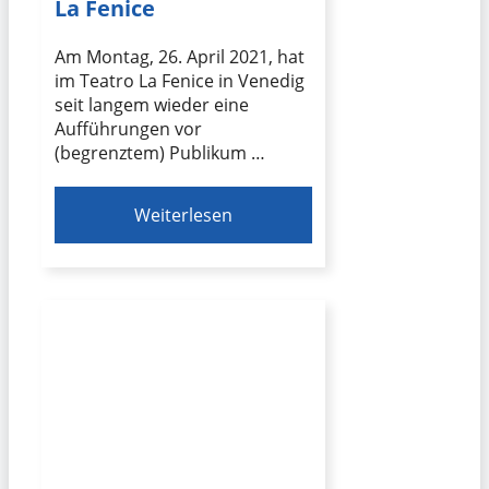
La Fenice
Am Montag, 26. April 2021, hat
im Teatro La Fenice in Venedig
seit langem wieder eine
Aufführungen vor
(begrenztem) Publikum …
Weiterlesen