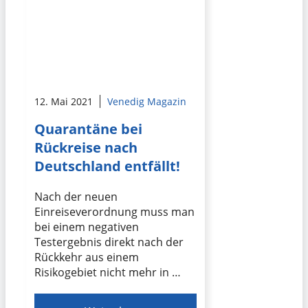
12. Mai 2021
Venedig Magazin
Quarantäne bei
Rückreise nach
Deutschland entfällt!
Nach der neuen
Einreiseverordnung muss man
bei einem negativen
Testergebnis direkt nach der
Rückkehr aus einem
Risikogebiet nicht mehr in …