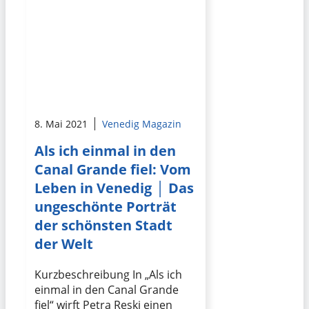
8. Mai 2021
Venedig Magazin
Als ich einmal in den
Canal Grande fiel: Vom
Leben in Venedig │ Das
ungeschönte Porträt
der schönsten Stadt
der Welt
Kurzbeschreibung In „Als ich
einmal in den Canal Grande
fiel“ wirft Petra Reski einen