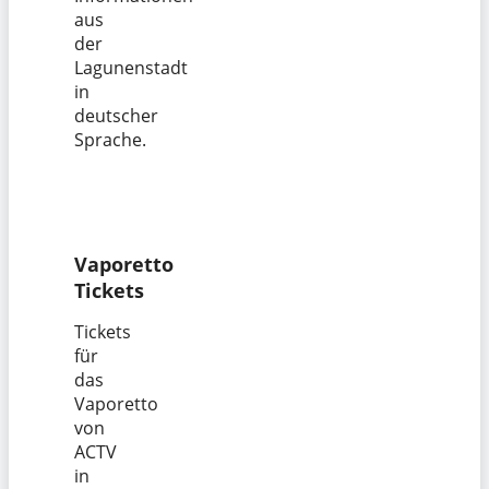
aus
der
Lagunenstadt
in
deutscher
Sprache.
Vaporetto
Tickets
Tickets
für
das
Vaporetto
von
ACTV
in