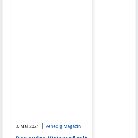
8. Mai 2021
Venedig Magazin