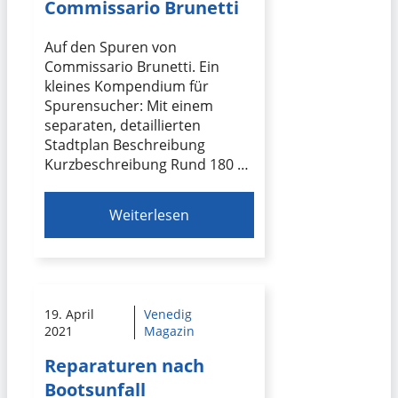
Commissario Brunetti
Auf den Spuren von
Commissario Brunetti. Ein
kleines Kompendium für
Spurensucher: Mit einem
separaten, detaillierten
Stadtplan Beschreibung
Kurzbeschreibung Rund 180 …
Weiterlesen
19. April
Venedig
2021
Magazin
Reparaturen nach
Bootsunfall