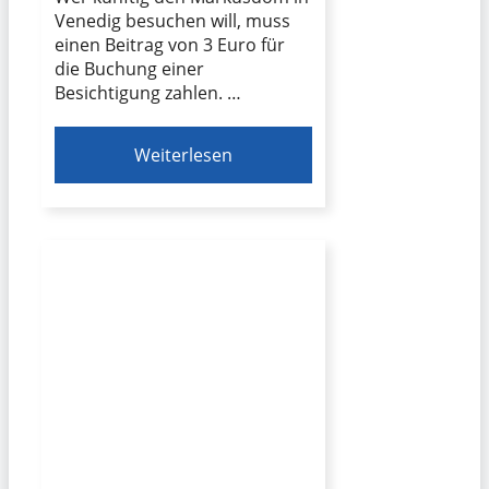
Venedig besuchen will, muss
einen Beitrag von 3 Euro für
die Buchung einer
Besichtigung zahlen. …
Weiterlesen