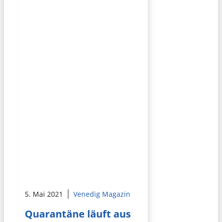
5. Mai 2021
Venedig Magazin
Quarantäne läuft aus