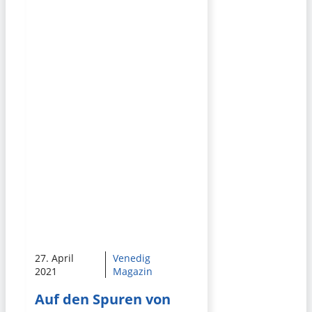
27. April
Venedig
2021
Magazin
Auf den Spuren von