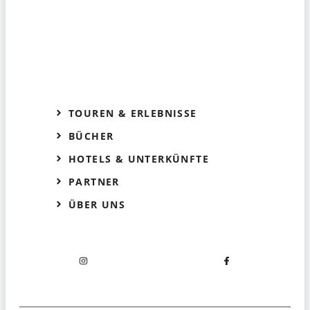
TOUREN & ERLEBNISSE
BÜCHER
HOTELS & UNTERKÜNFTE
PARTNER
ÜBER UNS