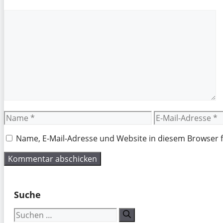
Kommentar
Name
E-
Mail-
Adresse
Name, E-Mail-Adresse und Website in diesem Browser
Suche
Suchen