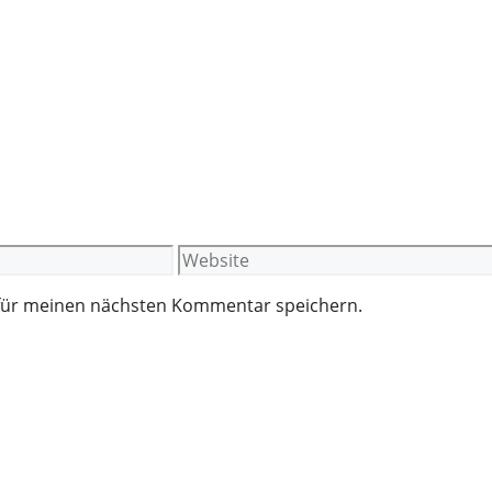
Website
 für meinen nächsten Kommentar speichern.