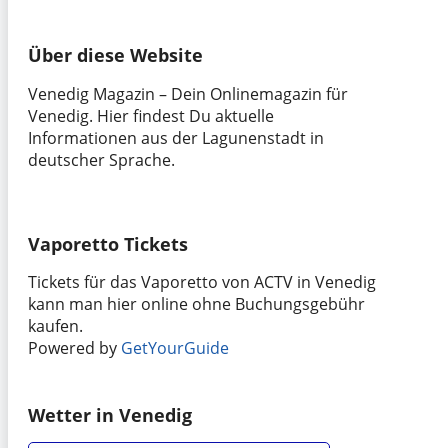
nach:
Über diese Website
Venedig Magazin – Dein Onlinemagazin für
Venedig. Hier findest Du aktuelle
Informationen aus der Lagunenstadt in
deutscher Sprache.
Vaporetto Tickets
Tickets für das Vaporetto von ACTV in Venedig
kann man hier online ohne Buchungsgebühr
kaufen.
Powered by
GetYourGuide
Wetter in Venedig