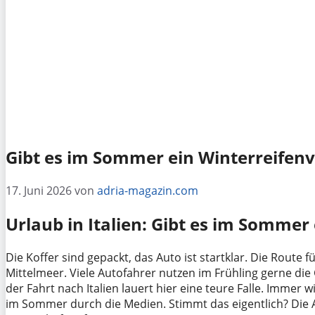
Gibt es im Sommer ein Winterreifen
17. Juni 2026
von
adria-magazin.com
Urlaub in Italien: Gibt es im Sommer
Die Koffer sind gepackt, das Auto ist startklar. Die Route 
Mittelmeer. Viele Autofahrer nutzen im Frühling gerne die 
der Fahrt nach Italien lauert hier eine teure Falle. Immer
im Sommer durch die Medien. Stimmt das eigentlich? Die A