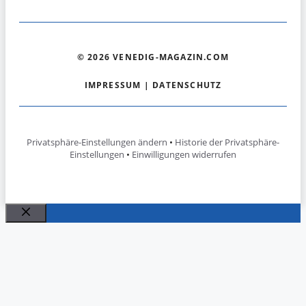
© 2026 VENEDIG-MAGAZIN.COM
IMPRESSUM
|
DATENSCHUTZ
Privatsphäre-Einstellungen ändern
•
Historie der Privatsphäre-
Einstellungen
•
Einwilligungen widerrufen
Schließen