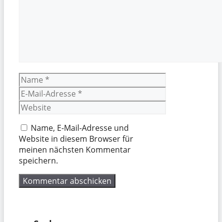
Name
E-
Mail-
Website
Adresse
Name, E-Mail-Adresse und
Website in diesem Browser für
meinen nächsten Kommentar
speichern.