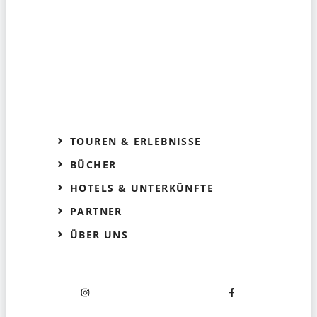
TOUREN & ERLEBNISSE
BÜCHER
HOTELS & UNTERKÜNFTE
PARTNER
ÜBER UNS