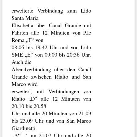
erweiterte Verbindung zum Lido
Santa Maria
Elisabetta über Canal Grande mit
Fahrten alle 12 Minuten von P.le
Roma „F“ von
08:06 bis 19:42 Uhr und von Lido
SME „E“ von 09:00 bis 20:36 Uhr.
Auch die
Abendverbindung über den Canal
Grande zwischen Rialto und San
Marco wird
erweitert, mit Verbindungen von
Rialto „D“ alle 12 Minuten von
20.10 bis 20.58
Uhr und alle 20 Minuten von 21.09
bis 23.09 Uhr und von San Marco
Giardinetti
„A“. ” um 21.07 Uhr und alle 20