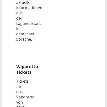
aktuelle
Informationen
aus
der
Lagunenstadt
in
deutscher
Sprache.
Vaporetto
Tickets
Tickets
für
das
Vaporetto
von