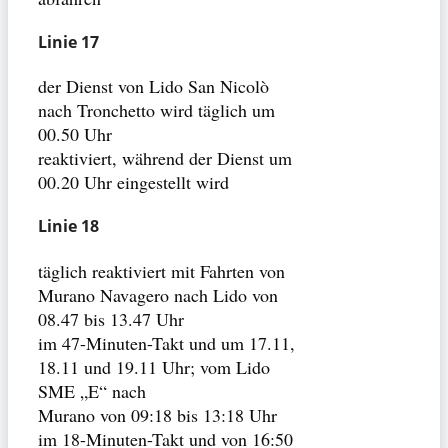
Linie 17
der Dienst von Lido San Nicolò
nach Tronchetto wird täglich um
00.50 Uhr
reaktiviert, während der Dienst um
00.20 Uhr eingestellt wird
Linie 18
täglich reaktiviert mit Fahrten von
Murano Navagero nach Lido von
08.47 bis 13.47 Uhr
im 47-Minuten-Takt und um 17.11,
18.11 und 19.11 Uhr; vom Lido
SME „E“ nach
Murano von 09:18 bis 13:18 Uhr
im 18-Minuten-Takt und von 16:50