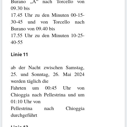
Burano „A“ nach Torcello von
09.30 bis
17.45 Uhr zu den Minuten 00-15-
30-45 und von Torcello nach
Burano von 09.40 bis
17.55 Uhr zu den Minuten 10-25-
40-55
Linie 11
ab der Nacht zwischen Samstag,
25. und Sonntag, 26. Mai 2024
werden täglich die
Fahrten um 00:45 Uhr von
Chioggia nach Pellestrina und um
01:10 Uhr von
Pellestrina nach Chioggia
durchgeführt