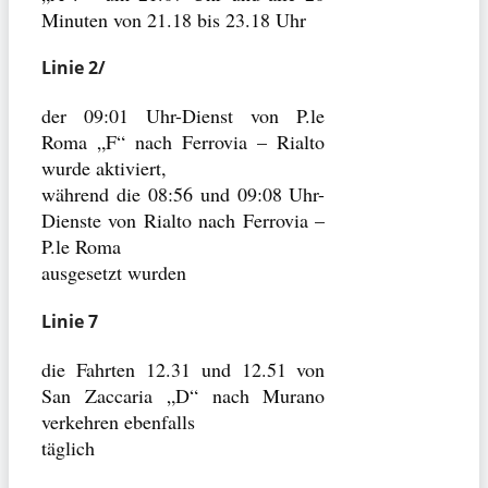
Minuten von 21.18 bis 23.18 Uhr
Linie 2/
der 09:01 Uhr-Dienst von P.le
Roma „F“ nach Ferrovia – Rialto
wurde aktiviert,
während die 08:56 und 09:08 Uhr-
Dienste von Rialto nach Ferrovia –
P.le Roma
ausgesetzt wurden
Linie 7
die Fahrten 12.31 und 12.51 von
San Zaccaria „D“ nach Murano
verkehren ebenfalls
täglich