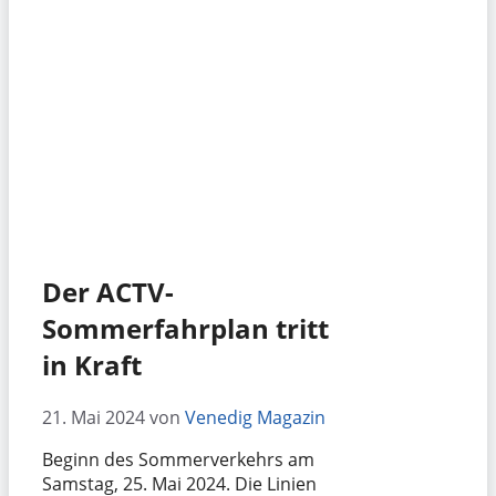
Der ACTV-
Sommerfahrplan tritt
in Kraft
21. Mai 2024
von
Venedig Magazin
Beginn des Sommerverkehrs am
Samstag, 25. Mai 2024. Die Linien