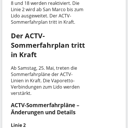
8 und 18 werden reaktiviert. Die
Linie 2 wird ab San Marco bis zum
Lido ausgeweitet. Der ACTV-
Sommerfahrplan tritt in Kraft.
Der ACTV-
Sommerfahrplan tritt
in Kraft
Ab Samstag, 25. Mai, treten die
Sommerfahrpläne der ACTV-
Linien in Kraft. Die Vaporetto-
Verbindungen zum Lido werden
verstärkt.
ACTV-Sommerfahrpläne –
Änderungen und Details
Linie 2