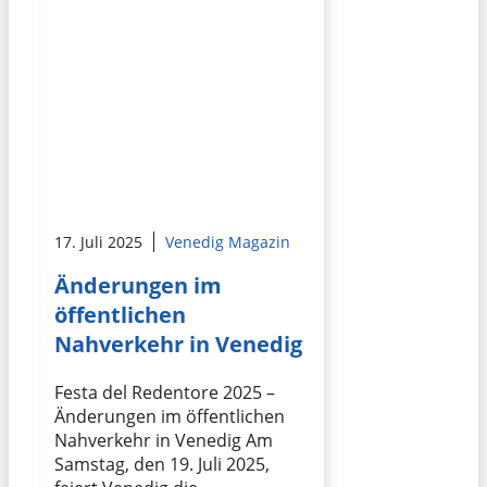
17. Juli 2025
Venedig Magazin
Änderungen im
öffentlichen
Nahverkehr in Venedig
Festa del Redentore 2025 –
Änderungen im öffentlichen
Nahverkehr in Venedig Am
Samstag, den 19. Juli 2025,