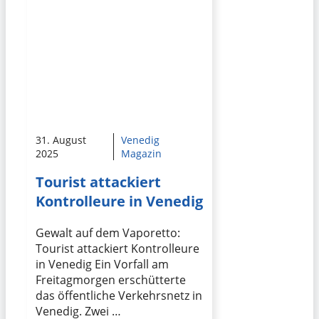
31. August
Venedig
2025
Magazin
Tourist attackiert
Kontrolleure in Venedig
Gewalt auf dem Vaporetto:
Tourist attackiert Kontrolleure
in Venedig Ein Vorfall am
Freitagmorgen erschütterte
das öffentliche Verkehrsnetz in
Venedig. Zwei …