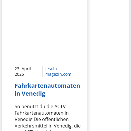
23. April
jesolo-
2025
magazin.com
Fahrkartenautomaten
in Venedig
So benutzt du die ACTV-
Fahrkartenautomaten in
Venedig Die öffentlichen
Verkehrsmittel in Venedig, die