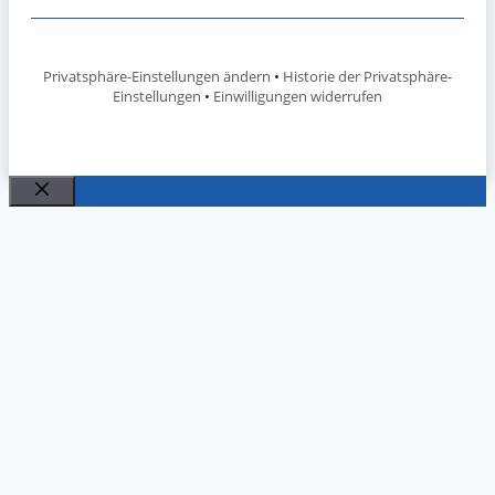
Privatsphäre-Einstellungen ändern
•
Historie der Privatsphäre-
Einstellungen
•
Einwilligungen widerrufen
Schließen