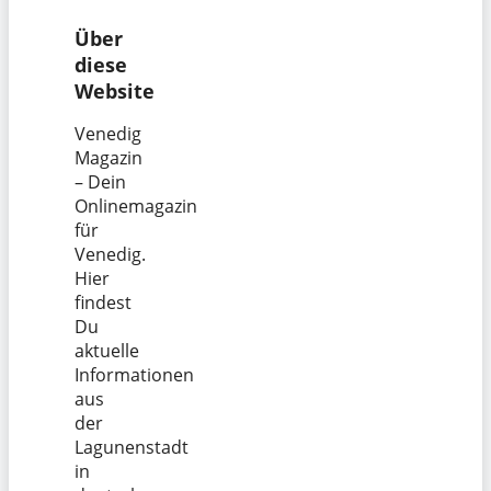
Über
diese
Website
Venedig
Magazin
– Dein
Onlinemagazin
für
Venedig.
Hier
findest
Du
aktuelle
Informationen
aus
der
Lagunenstadt
in