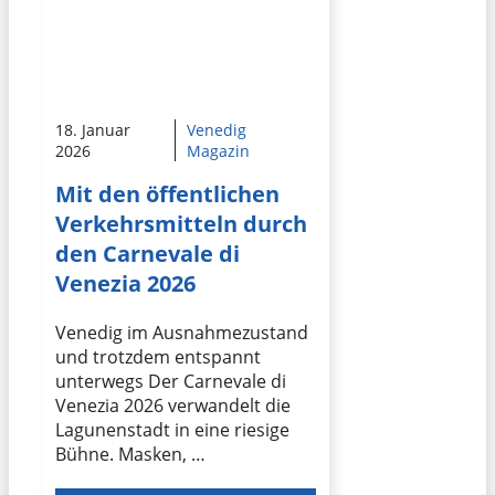
18. Januar
Venedig
2026
Magazin
Mit den öffentlichen
Verkehrsmitteln durch
den Carnevale di
Venezia 2026
Venedig im Ausnahmezustand
und trotzdem entspannt
unterwegs Der Carnevale di
Venezia 2026 verwandelt die
Lagunenstadt in eine riesige
Bühne. Masken, …