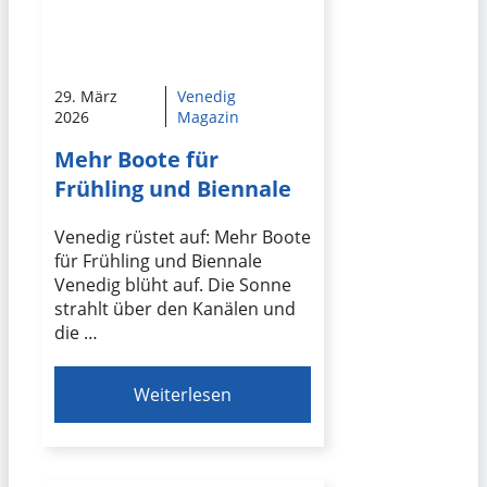
29. März
Venedig
2026
Magazin
Mehr Boote für
Frühling und Biennale
Venedig rüstet auf: Mehr Boote
für Frühling und Biennale
Venedig blüht auf. Die Sonne
strahlt über den Kanälen und
die …
Weiterlesen