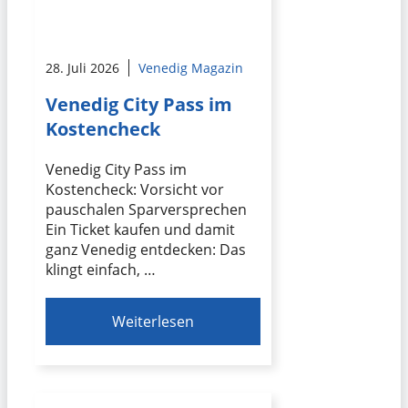
28. Juli 2026
Venedig Magazin
Venedig City Pass im
Kostencheck
Venedig City Pass im
Kostencheck: Vorsicht vor
pauschalen Sparversprechen
Ein Ticket kaufen und damit
ganz Venedig entdecken: Das
klingt einfach, …
Weiterlesen