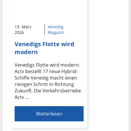
19. März
Venedig
2026
Magazin
Venedigs Flotte wird
modern
Venedigs Flotte wird modern:
Actv bestellt 17 neue Hybrid-
Schiffe Venedig macht einen
riesigen Schritt in Richtung
Zukunft. Die Verkehrsbetriebe
Actv …
Weiterlesen