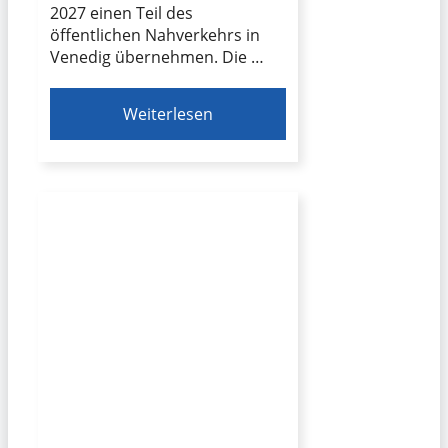
2027 einen Teil des
öffentlichen Nahverkehrs in
Venedig übernehmen. Die …
Weiterlesen