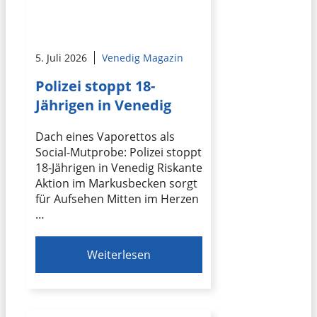
5. Juli 2026
Venedig Magazin
Polizei stoppt 18-
Jährigen in Venedig
Dach eines Vaporettos als
Social-Mutprobe: Polizei stoppt
18-Jährigen in Venedig Riskante
Aktion im Markusbecken sorgt
für Aufsehen Mitten im Herzen
…
Weiterlesen