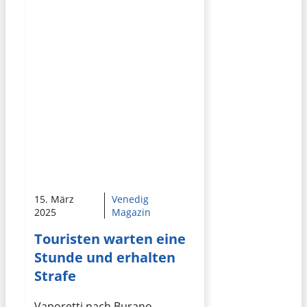
15. März
Venedig
2025
Magazin
Touristen warten eine
Stunde und erhalten
Strafe
Vaporetti nach Burano