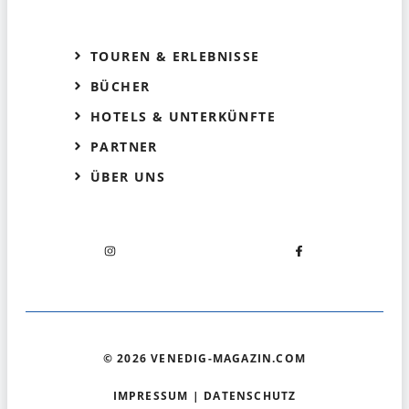
TOUREN & ERLEBNISSE
BÜCHER
HOTELS & UNTERKÜNFTE
PARTNER
ÜBER UNS
© 2026 VENEDIG-MAGAZIN.COM
IMPRESSUM
|
DATENSCHUTZ