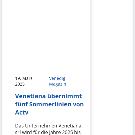
19. März
Venedig
2025
Magazin
Venetiana übernimmt
fünf Sommerlinien von
Actv
Das Unternehmen Venetiana
srl wird für die Jahre 2025 bis