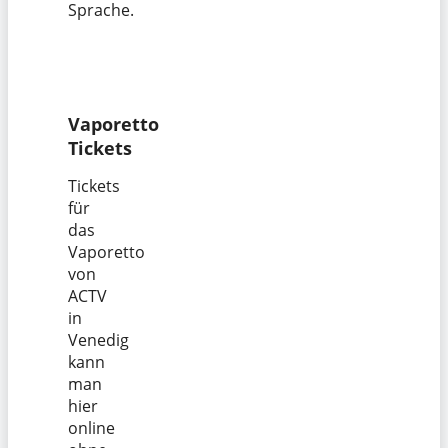
Sprache.
Vaporetto
Tickets
Tickets
für
das
Vaporetto
von
ACTV
in
Venedig
kann
man
hier
online