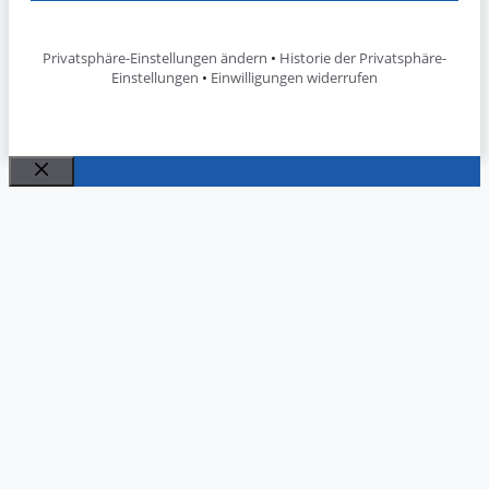
Privatsphäre-Einstellungen ändern
•
Historie der Privatsphäre-
Einstellungen
•
Einwilligungen widerrufen
Schließen