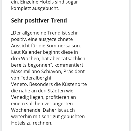
ein. Einzelne Hotels sind sogar
komplett ausgebucht.
Sehr positiver Trend
„Der allgemeine Trend ist sehr
positiv, eine ausgezeichnete
Aussicht für die Sommersaison.
Laut Kalender beginnt diese in
drei Wochen, hat aber tatsächlich
bereits begonnen“, kommentiert
Massimiliano Schiavon, Präsident
von Federalberghi
Veneto. Besonders die Küstenorte
die nahe an den Städten wie
Venedig liegen, profitieren an
einem solchen verlängerten
Wochenende. Daher ist auch
weiterhin mit sehr gut gebuchten
Hotels zu rechnen.