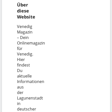
Über
diese
Website
Venedig
Magazin
– Dein
Onlinemagazin
für
Venedig.
Hier
findest
Du
aktuelle
Informationen
aus
der
Lagunenstadt
in
deutscher