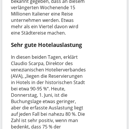
bekannt gegeben, dass an diesem
verlängerten Wochenende 15
Millionen Italiener eine Reise
unternehmen werden. Etwas
mehr als ein Viertel davon wird
eine Städtereise machen.
Sehr gute Hotelauslastung
In diesen beiden Tagen, erklärt
Claudio Scarpa, Direktor des
venezianischen Hotelierverbandes
(AVA), „liegen die Reservierungen
in Hotels in der historischen Stadt
bei etwa 90-95 %“. Heute,
Donnerstag, 1. Juni, ist die
Buchungslage etwas geringer,
aber die erfasste Auslastung liegt
auf jeden Fall bei nahezu 80 %. Die
Zahl ist sehr positiv, wenn man
bedenkt, dass 75 % der