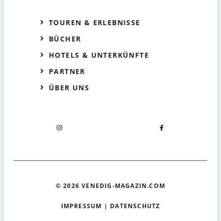
TOUREN & ERLEBNISSE
BÜCHER
HOTELS & UNTERKÜNFTE
PARTNER
ÜBER UNS
© 2026 VENEDIG-MAGAZIN.COM
IMPRESSUM
|
DATENSCHUTZ