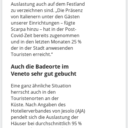
Auslastung auch auf dem Festland
zu verzeichnen sind. „Die Präsenz
von Italienern unter den Gästen
unserer Einrichtungen – fügte
Scarpa hinzu – hat in der Post-
Covid-Zeit bereits zugenommen
und in den letzten Monaten 25 %
der in der Stadt anwesenden
Touristen erreicht.“
Auch die Badeorte im
Veneto sehr gut gebucht
Eine ganz ähnliche Situation
herrscht auch in den
Touristenorten an der
Küste. Nach Angaben des
Hotelierverbandes von Jesolo (AJA)
pendelt sich die Auslastung der
Häuser bei durchschnittlich 95 %