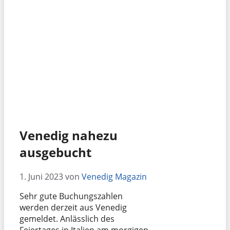
Venedig nahezu
ausgebucht
1. Juni 2023
von
Venedig Magazin
Sehr gute Buchungszahlen
werden derzeit aus Venedig
gemeldet. Anlässlich des
Feiertages in Italien am morgigen