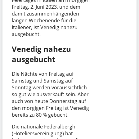
Freitag, 2. Juni 2023, und dem
damit zusammenhängenden
langen Wochenende für die
Italiener, ist Venedig nahezu
ausgebucht.
Venedig nahezu
ausgebucht
Die Nächte von Freitag auf
Samstag und Samstag auf
Sonntag werden voraussichtlich
so gut wie ausverkauft sein. Aber
auch von heute Donnerstag auf
den morgigen Freitag ist Venedig
bereits zu 80 % gebucht.
Die nationale Federalberghi
(Hoteliersvereinigung) hat