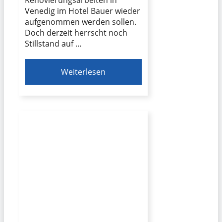
Venedig im Hotel Bauer wieder
aufgenommen werden sollen.
Doch derzeit herrscht noch
Stillstand auf …
Weiterlesen