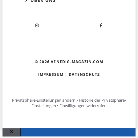
ÜBER UNS
© 2026 VENEDIG-MAGAZIN.COM
IMPRESSUM
|
DATENSCHUTZ
Privatsphäre-Einstellungen ändern
•
Historie der Privatsphäre-
Einstellungen
•
Einwilligungen widerrufen