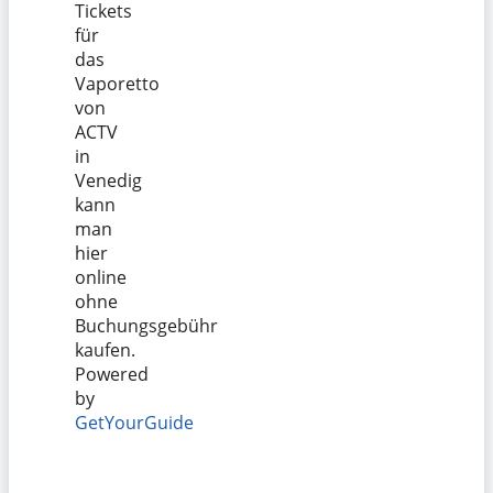
Tickets
für
das
Vaporetto
von
ACTV
in
Venedig
kann
man
hier
online
ohne
Buchungsgebühr
kaufen.
Powered
by
GetYourGuide