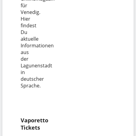
für
Venedig.
Hier
findest
Du
aktuelle
Informationen
aus
der
Lagunenstadt
in
deutscher
Sprache.
Vaporetto
Tickets