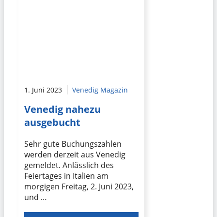
1. Juni 2023
Venedig Magazin
Venedig nahezu
ausgebucht
Sehr gute Buchungszahlen
werden derzeit aus Venedig
gemeldet. Anlässlich des
Feiertages in Italien am
morgigen Freitag, 2. Juni 2023,
und …