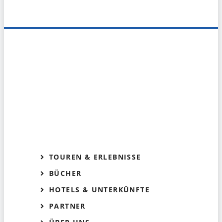
TOUREN & ERLEBNISSE
BÜCHER
HOTELS & UNTERKÜNFTE
PARTNER