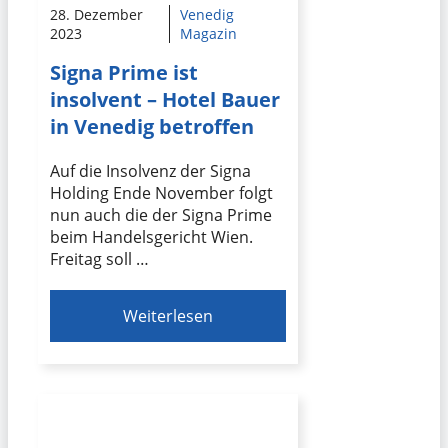
28. Dezember
Venedig
2023
Magazin
Signa Prime ist
insolvent – Hotel Bauer
in Venedig betroffen
Auf die Insolvenz der Signa
Holding Ende November folgt
nun auch die der Signa Prime
beim Handelsgericht Wien.
Freitag soll …
Weiterlesen