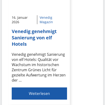
16. Januar
Venedig
2026
Magazin
Venedig genehmigt
Sanierung von elf
Hotels
Venedig genehmigt Sanierung
von elf Hotels: Qualität vor
Wachstum im historischen
Zentrum Grünes Licht für
gezielte Aufwertung im Herzen
der …
Weiterlesen