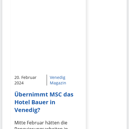
20. Februar
Venedig
2024
Magazin
Übernimmt MSC das
Hotel Bauer in
Venedig?
Mitte Februar hätten die
Renovierungsarbeiten in