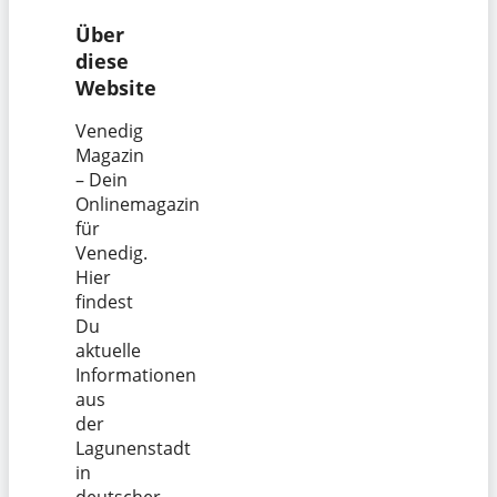
Über
diese
Website
Venedig
Magazin
– Dein
Onlinemagazin
für
Venedig.
Hier
findest
Du
aktuelle
Informationen
aus
der
Lagunenstadt
in
deutscher