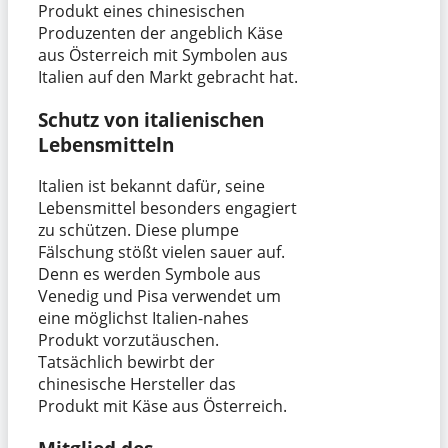
Produkt eines chinesischen
Produzenten der angeblich Käse
aus Österreich mit Symbolen aus
Italien auf den Markt gebracht hat.
Schutz von italienischen
Lebensmitteln
Italien ist bekannt dafür, seine
Lebensmittel besonders engagiert
zu schützen. Diese plumpe
Fälschung stößt vielen sauer auf.
Denn es werden Symbole aus
Venedig und Pisa verwendet um
eine möglichst Italien-nahes
Produkt vorzutäuschen.
Tatsächlich bewirbt der
chinesische Hersteller das
Produkt mit Käse aus Österreich.