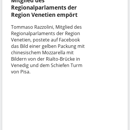
Mitglied des
Regionalparlaments der
Region Venetien empört
Tommaso Razzolini, Mitglied des
Regionalparlaments der Region
Venetien, postete auf Facebook
das Bild einer gelben Packung mit
chinesischem Mozzarella mit
Bildern von der Rialto-Brücke in
Venedig und dem Schiefen Turm
von Pisa.