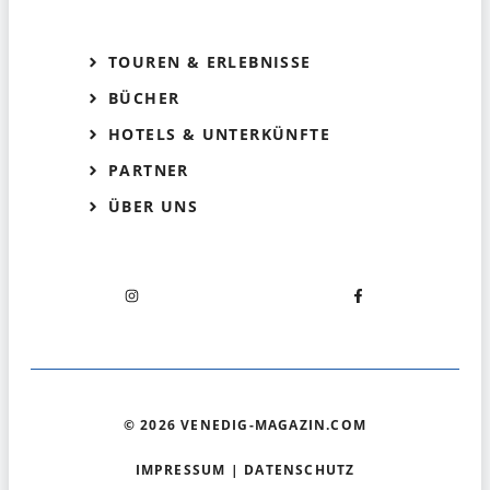
TOUREN & ERLEBNISSE
BÜCHER
HOTELS & UNTERKÜNFTE
PARTNER
ÜBER UNS
© 2026 VENEDIG-MAGAZIN.COM
IMPRESSUM
|
DATENSCHUTZ