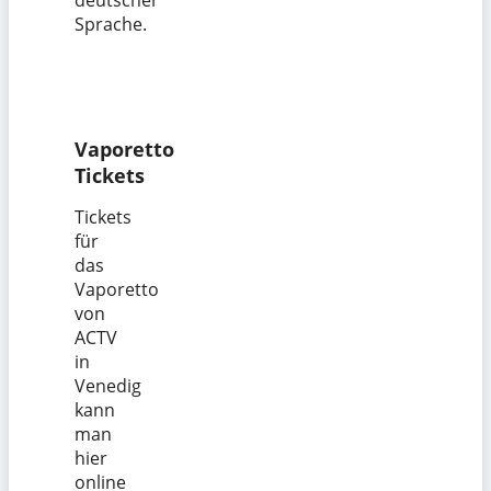
Sprache.
Vaporetto
Tickets
Tickets
für
das
Vaporetto
von
ACTV
in
Venedig
kann
man
hier
online