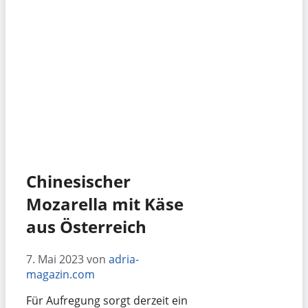
Chinesischer
Mozarella mit Käse
aus Österreich
7. Mai 2023
von
adria-
magazin.com
Für Aufregung sorgt derzeit ein