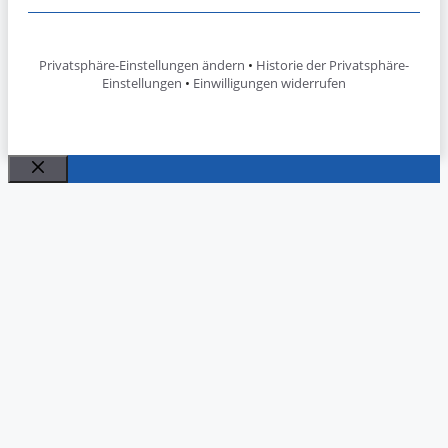
Privatsphäre-Einstellungen ändern
•
Historie der Privatsphäre-
Einstellungen
•
Einwilligungen widerrufen
Schließen