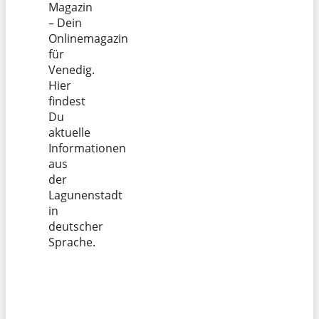
Magazin
– Dein
Onlinemagazin
für
Venedig.
Hier
findest
Du
aktuelle
Informationen
aus
der
Lagunenstadt
in
deutscher
Sprache.