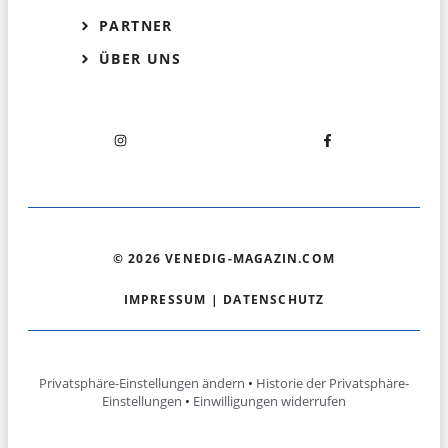
PARTNER
ÜBER UNS
© 2026 VENEDIG-MAGAZIN.COM
IMPRESSUM
|
DATENSCHUTZ
Privatsphäre-Einstellungen ändern
•
Historie der Privatsphäre-
Einstellungen
•
Einwilligungen widerrufen