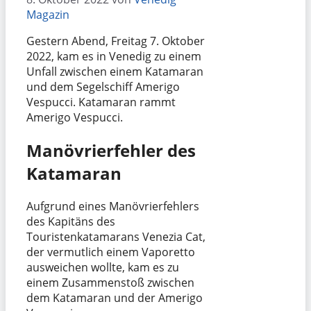
Magazin
Gestern Abend, Freitag 7. Oktober
2022, kam es in Venedig zu einem
Unfall zwischen einem Katamaran
und dem Segelschiff Amerigo
Vespucci. Katamaran rammt
Amerigo Vespucci.
Manövrierfehler des
Katamaran
Aufgrund eines Manövrierfehlers
des Kapitäns des
Touristenkatamarans Venezia Cat,
der vermutlich einem Vaporetto
ausweichen wollte, kam es zu
einem Zusammenstoß zwischen
dem Katamaran und der Amerigo