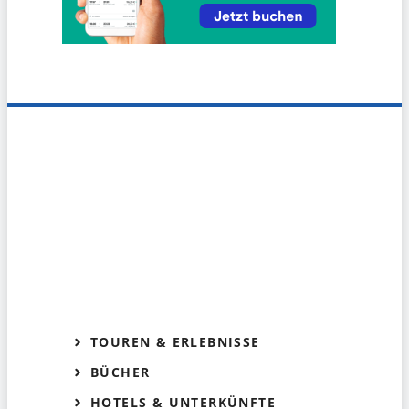
TOUREN & ERLEBNISSE
BÜCHER
HOTELS & UNTERKÜNFTE