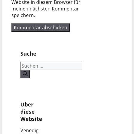
Website in diesem Browser für
meinen nächsten Kommentar
speichern.
Suche
Suchen
nach:
Über
diese
Website
Venedig