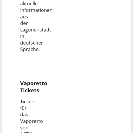
aktuelle
Informationen
aus
der
Lagunenstadt
in
deutscher
Sprache.
Vaporetto
Tickets
Tickets
für
das
Vaporetto
von