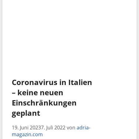
Coronavirus in Italien
– keine neuen
Einschränkungen
geplant
19. Juni 2023
7. Juli 2022
von
adria-
magazin.com