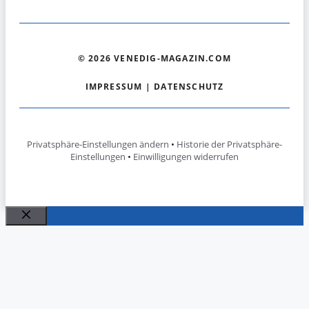
© 2026 VENEDIG-MAGAZIN.COM
IMPRESSUM
|
DATENSCHUTZ
Privatsphäre-Einstellungen ändern
•
Historie der Privatsphäre-
Einstellungen
•
Einwilligungen widerrufen
Schließen