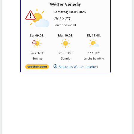
Wetter Venedig
Samstag, 08.08.2026
25 / 32°C
Leicht bewölkt
So, 09.08.
Mo, 10.08.
Di, 11.08.
26 / 32°C
26 / 33°C
27 / 34°C
Sonnig
Sonnig
Leicht bewölkt
Aktuelles Wetter ansehen