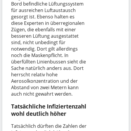
Bord befindliche Lüftungssystem
für ausreichen Luftaustausch
gesorgt ist. Ebenso halten es
diese Experten in überregionalen
Zügen, die ebenfalls mit einer
besseren Lüftung ausgestattet
sind, nicht unbedingt für
notwendig. Dort gilt allerdings
noch die Maskenpflicht. In
überfüllten Linienbussen sieht die
Sache natürlich anders aus. Dort
herrscht relativ hohe
Aerosolkonzentration und der
Abstand von zwei Metern kann
auch nicht gewahrt werden.
Tatsächliche Infiziertenzahl
wohl deutlich höher
Tatsächlich dürften die Zahlen der