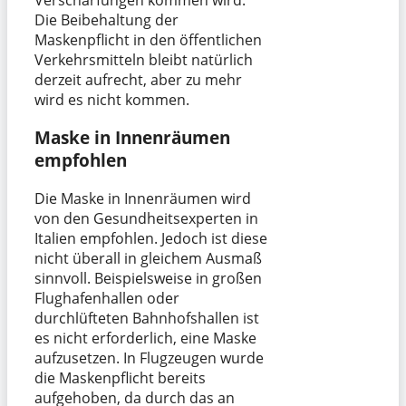
Die Beibehaltung der
Maskenpflicht in den öffentlichen
Verkehrsmitteln bleibt natürlich
derzeit aufrecht, aber zu mehr
wird es nicht kommen.
Maske in Innenräumen
empfohlen
Die Maske in Innenräumen wird
von den Gesundheitsexperten in
Italien empfohlen. Jedoch ist diese
nicht überall in gleichem Ausmaß
sinnvoll. Beispielsweise in großen
Flughafenhallen oder
durchlüfteten Bahnhofshallen ist
es nicht erforderlich, eine Maske
aufzusetzen. In Flugzeugen wurde
die Maskenpflicht bereits
aufgehoben, da durch das an