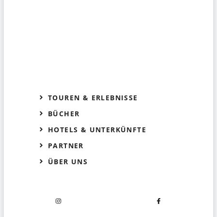
TOUREN & ERLEBNISSE
BÜCHER
HOTELS & UNTERKÜNFTE
PARTNER
ÜBER UNS