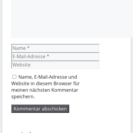
Name
E-
Mail-
Website
Adresse
Name, E-Mail-Adresse und
Website in diesem Browser für
meinen nächsten Kommentar
speichern.