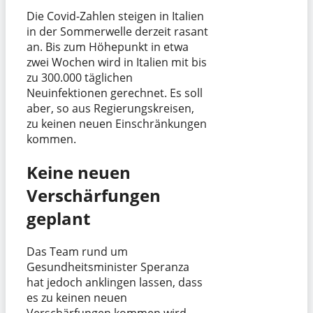
Die Covid-Zahlen steigen in Italien
in der Sommerwelle derzeit rasant
an. Bis zum Höhepunkt in etwa
zwei Wochen wird in Italien mit bis
zu 300.000 täglichen
Neuinfektionen gerechnet. Es soll
aber, so aus Regierungskreisen,
zu keinen neuen Einschränkungen
kommen.
Keine neuen
Verschärfungen
geplant
Das Team rund um
Gesundheitsminister Speranza
hat jedoch anklingen lassen, dass
es zu keinen neuen
Verschärfungen kommen wird.