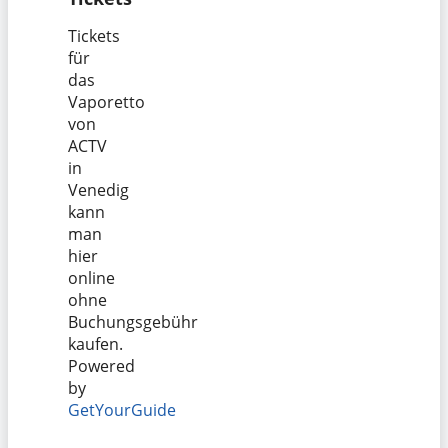
Tickets
für
das
Vaporetto
von
ACTV
in
Venedig
kann
man
hier
online
ohne
Buchungsgebühr
kaufen.
Powered
by
GetYourGuide