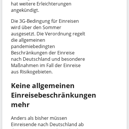
hat weitere Erleichterungen
angekündigt.
Die 3G-Bedingung für Einreisen
wird über den Sommer
ausgesetzt. Die Verordnung regelt
die allgemeinen
pandemiebedingten
Beschränkungen der Einreise
nach Deutschland und besondere
Maßnahmen im Fall der Einreise
aus Risikogebieten.
Keine allgemeinen
Einreisebeschränkungen
mehr
Anders als bisher müssen
Einreisende nach Deutschland ab