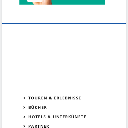
TOUREN & ERLEBNISSE
BÜCHER
HOTELS & UNTERKÜNFTE
PARTNER