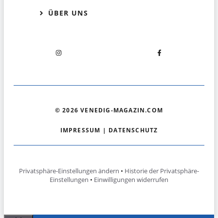
ÜBER UNS
© 2026 VENEDIG-MAGAZIN.COM
IMPRESSUM
|
DATENSCHUTZ
Privatsphäre-Einstellungen ändern
•
Historie der Privatsphäre-
Einstellungen
•
Einwilligungen widerrufen