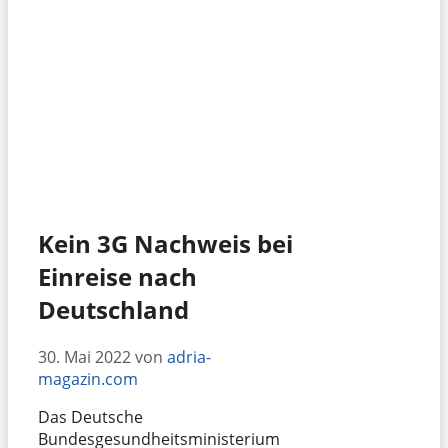
Kein 3G Nachweis bei
Einreise nach
Deutschland
30. Mai 2022
von
adria-
magazin.com
Das Deutsche
Bundesgesundheitsministerium