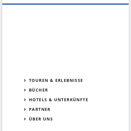
TOUREN & ERLEBNISSE
BÜCHER
HOTELS & UNTERKÜNFTE
PARTNER
ÜBER UNS