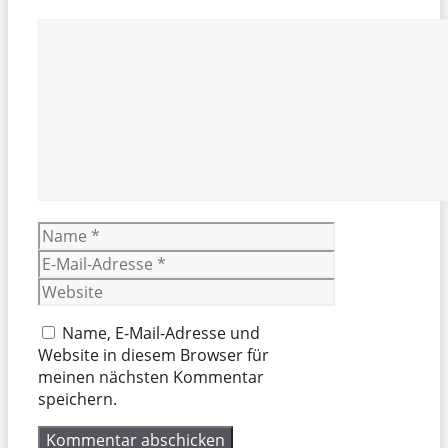
Kommentar
Name
E-
Mail-
Website
Adresse
Name, E-Mail-Adresse und
Website in diesem Browser für
meinen nächsten Kommentar
speichern.