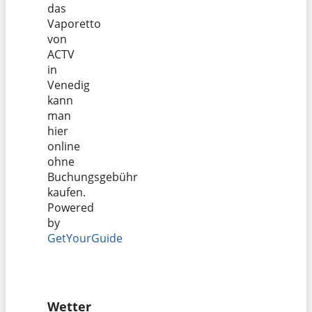
das
Vaporetto
von
ACTV
in
Venedig
kann
man
hier
online
ohne
Buchungsgebühr
kaufen.
Powered
by
GetYourGuide
Wetter