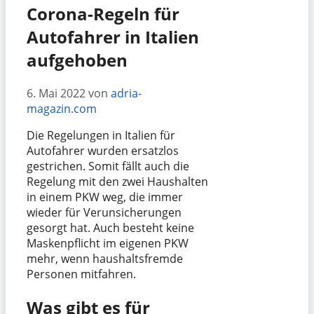
Corona-Regeln für
Autofahrer in Italien
aufgehoben
6. Mai 2022
von
adria-
magazin.com
Die Regelungen in Italien für
Autofahrer wurden ersatzlos
gestrichen. Somit fällt auch die
Regelung mit den zwei Haushalten
in einem PKW weg, die immer
wieder für Verunsicherungen
gesorgt hat. Auch besteht keine
Maskenpflicht im eigenen PKW
mehr, wenn haushaltsfremde
Personen mitfahren.
Was gibt es für