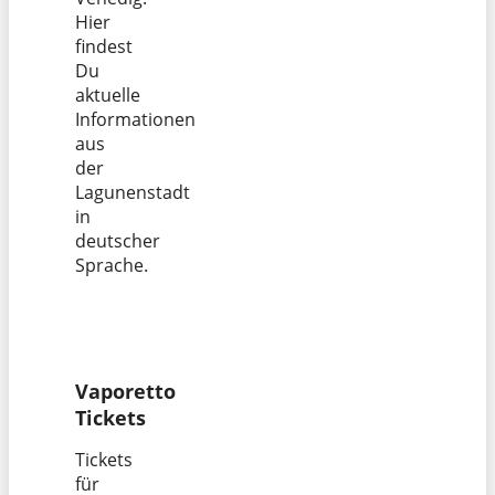
Hier
findest
Du
aktuelle
Informationen
aus
der
Lagunenstadt
in
deutscher
Sprache.
Vaporetto
Tickets
Tickets
für