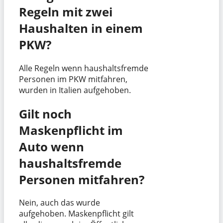
Regeln mit zwei
Haushalten in einem
PKW?
Alle Regeln wenn haushaltsfremde
Personen im PKW mitfahren,
wurden in Italien aufgehoben.
Gilt noch
Maskenpflicht im
Auto wenn
haushaltsfremde
Personen mitfahren?
Nein, auch das wurde
aufgehoben. Maskenpflicht gilt