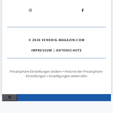
© 2026 VENEDIG-MAGAZIN.COM
IMPRESSUM
|
DATENSCHUTZ
Privatsphäre-Einstellungen ändern
•
Historie der Privatsphäre-
Einstellungen
•
Einwilligungen widerrufen
Schließen