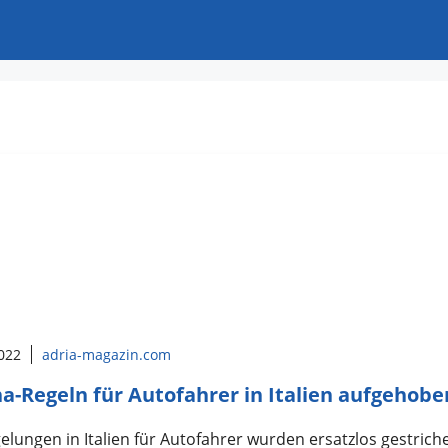
2022
adria-magazin.com
a-Regeln für Autofahrer in Italien aufgehobe
elungen in Italien für Autofahrer wurden ersatzlos gestrich