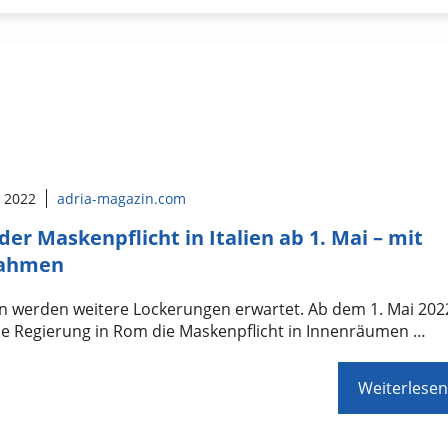
l 2022
adria-magazin.com
der Maskenpflicht in Italien ab 1. Mai – mit
ahmen
ien werden weitere Lockerungen erwartet. Ab dem 1. Mai 202
ie Regierung in Rom die Maskenpflicht in Innenräumen …
Weiterlesen