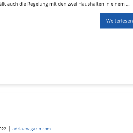
ällt auch die Regelung mit den zwei Haushalten in einem …
Weiterlesen
2022
adria-magazin.com