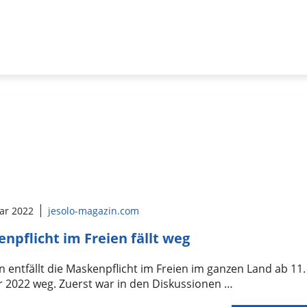
uar 2022
jesolo-magazin.com
npflicht im Freien fällt weg
ien entfällt die Maskenpflicht im Freien im ganzen Land ab 11.
 2022 weg. Zuerst war in den Diskussionen …