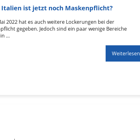
 Italien ist jetzt noch Maskenpflicht?
Mai 2022 hat es auch weitere Lockerungen bei der
flicht gegeben. Jedoch sind ein paar wenige Bereiche
hin …
Weiterlesen