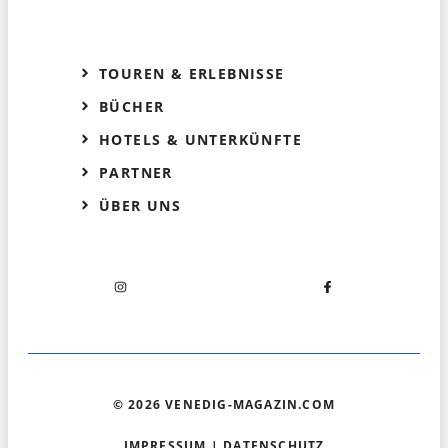
TOUREN & ERLEBNISSE
BÜCHER
HOTELS & UNTERKÜNFTE
PARTNER
ÜBER UNS
© 2026 VENEDIG-MAGAZIN.COM
IMPRESSUM
|
DATENSCHUTZ