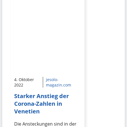
4. Oktober
jesolo-
2022
magazin.com
Starker Anstieg der
Corona-Zahlen in
Venetien
Die Ansteckungen sind in der