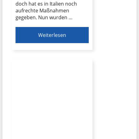
doch hat es in Italien noch
aufrechte Maßnahmen
gegeben. Nun wurden …
Weiterlesen