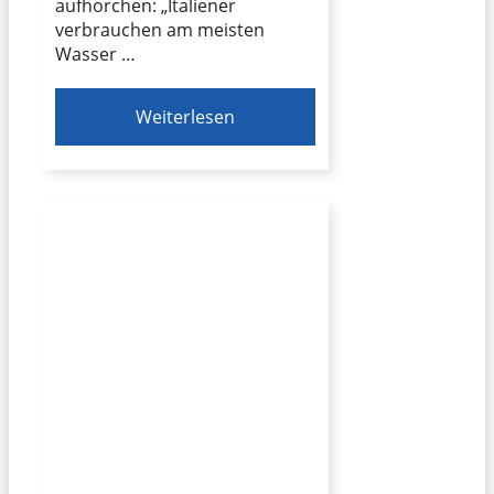
aufhorchen: „Italiener
verbrauchen am meisten
Wasser …
Weiterlesen