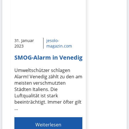
31. Januar
jesolo-
2023
magazin.com
SMOG-Alarm in Venedig
Umweltschützer schlagen
Alarm! Venedig zählt zu den am
meisten verschmutzten
Städten Italiens. Die
Luftqualität ist stark
beeinträchtigt. Immer öfter gilt
…
Weiterlesen