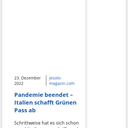
23. Dezember
jesolo-
2022
magazin.com
Pandemie beendet –
Italien schafft Grünen
Pass ab
Schrittweise hat es sich schon