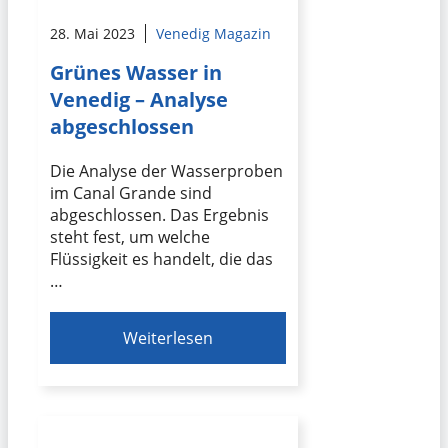
28. Mai 2023
Venedig Magazin
Grünes Wasser in
Venedig – Analyse
abgeschlossen
Die Analyse der Wasserproben
im Canal Grande sind
abgeschlossen. Das Ergebnis
steht fest, um welche
Flüssigkeit es handelt, die das
…
Weiterlesen