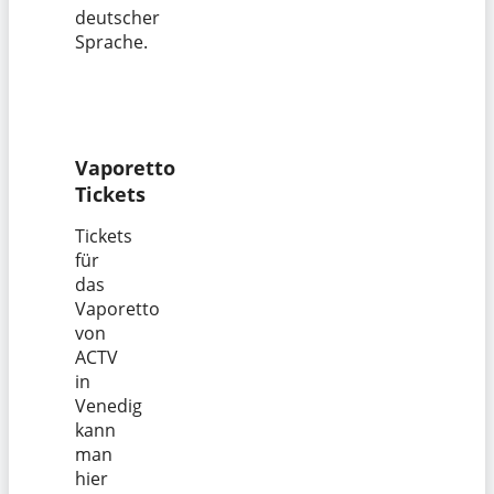
deutscher
Sprache.
Vaporetto
Tickets
Tickets
für
das
Vaporetto
von
ACTV
in
Venedig
kann
man
hier