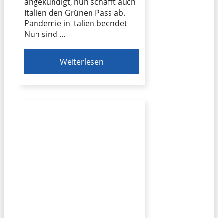
angekündigt, nun schafft auch
Italien den Grünen Pass ab.
Pandemie in Italien beendet
Nun sind …
Weiterlesen