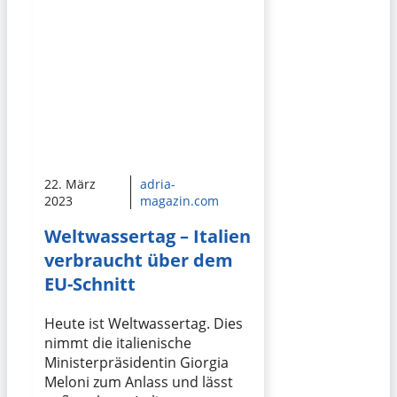
22. März
adria-
2023
magazin.com
Weltwassertag – Italien
verbraucht über dem
EU-Schnitt
Heute ist Weltwassertag. Dies
nimmt die italienische
Ministerpräsidentin Giorgia
Meloni zum Anlass und lässt