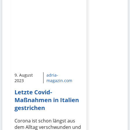
9. August
adria-
2023
magazin.com
Letzte Covid-
Maßnahmen in Italien
gestrichen
Corona ist schon längst aus
dem Alltag verschwunden und