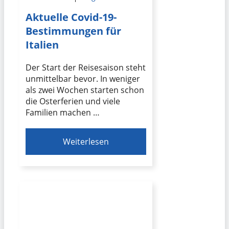
Aktuelle Covid-19-
Bestimmungen für
Italien
Der Start der Reisesaison steht
unmittelbar bevor. In weniger
als zwei Wochen starten schon
die Osterferien und viele
Familien machen …
Weiterlesen