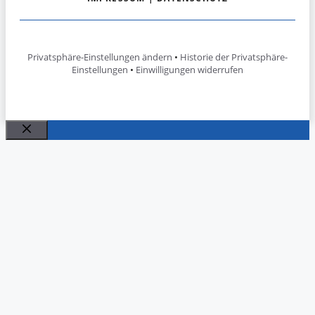
Privatsphäre-Einstellungen ändern
•
Historie der Privatsphäre-
Einstellungen
•
Einwilligungen widerrufen
Schließen