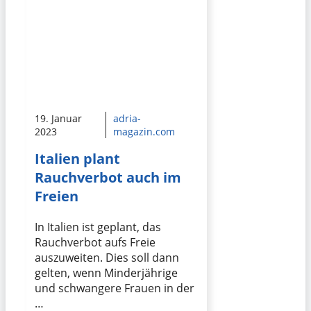
19. Januar
adria-
2023
magazin.com
Italien plant
Rauchverbot auch im
Freien
In Italien ist geplant, das
Rauchverbot aufs Freie
auszuweiten. Dies soll dann
gelten, wenn Minderjährige
und schwangere Frauen in der
…