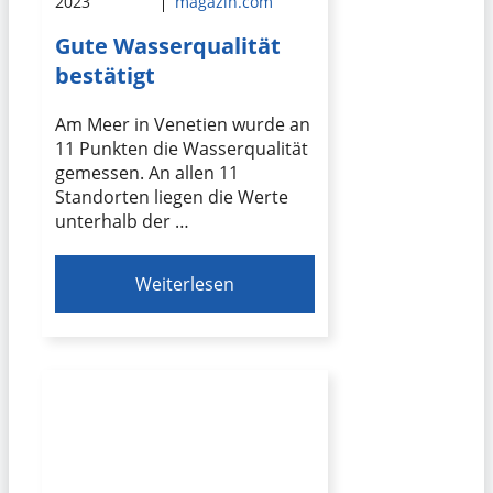
2023
magazin.com
Gute Wasserqualität
bestätigt
Am Meer in Venetien wurde an
11 Punkten die Wasserqualität
gemessen. An allen 11
Standorten liegen die Werte
unterhalb der …
Weiterlesen