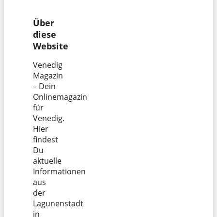
Über
diese
Website
Venedig
Magazin
– Dein
Onlinemagazin
für
Venedig.
Hier
findest
Du
aktuelle
Informationen
aus
der
Lagunenstadt
in