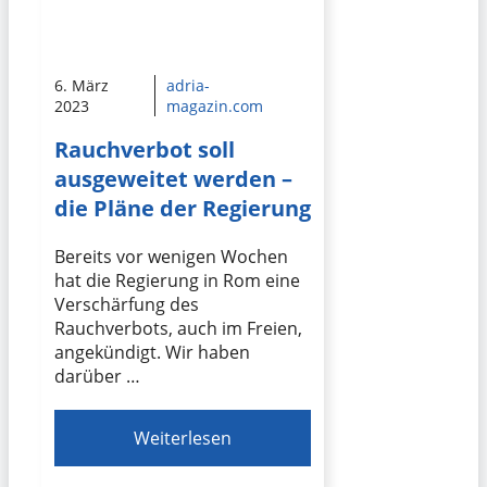
6. März
adria-
2023
magazin.com
Rauchverbot soll
ausgeweitet werden –
die Pläne der Regierung
Bereits vor wenigen Wochen
hat die Regierung in Rom eine
Verschärfung des
Rauchverbots, auch im Freien,
angekündigt. Wir haben
darüber …
Weiterlesen