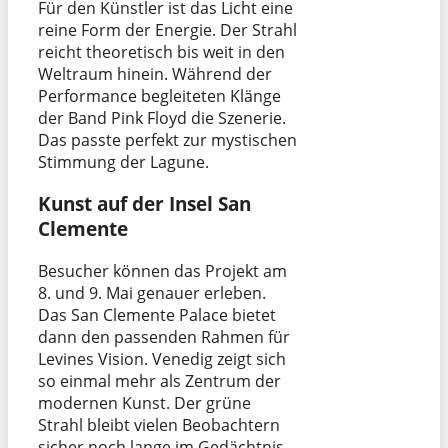
Für den Künstler ist das Licht eine
reine Form der Energie. Der Strahl
reicht theoretisch bis weit in den
Weltraum hinein. Während der
Performance begleiteten Klänge
der Band Pink Floyd die Szenerie.
Das passte perfekt zur mystischen
Stimmung der Lagune.
Kunst auf der Insel San
Clemente
Besucher können das Projekt am
8. und 9. Mai genauer erleben.
Das San Clemente Palace bietet
dann den passenden Rahmen für
Levines Vision. Venedig zeigt sich
so einmal mehr als Zentrum der
modernen Kunst. Der grüne
Strahl bleibt vielen Beobachtern
sicher noch lange im Gedächtnis.