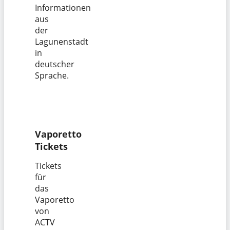
Informationen
aus
der
Lagunenstadt
in
deutscher
Sprache.
Vaporetto
Tickets
Tickets
für
das
Vaporetto
von
ACTV