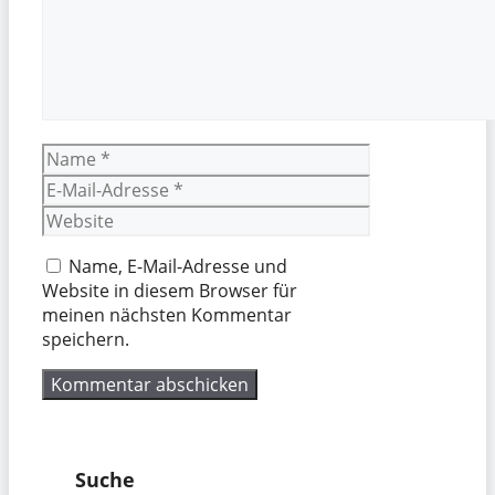
Name
E-
Mail-
Website
Adresse
Name, E-Mail-Adresse und
Website in diesem Browser für
meinen nächsten Kommentar
speichern.
Suche