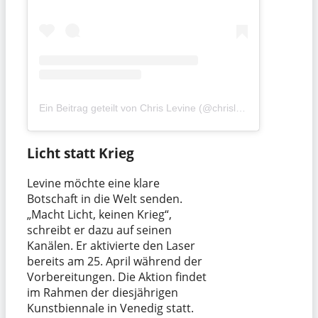
Ein Beitrag geteilt von Chris Levine (@chrislevine)
Licht statt Krieg
Levine möchte eine klare
Botschaft in die Welt senden.
„Macht Licht, keinen Krieg“,
schreibt er dazu auf seinen
Kanälen. Er aktivierte den Laser
bereits am 25. April während der
Vorbereitungen. Die Aktion findet
im Rahmen der diesjährigen
Kunstbiennale in Venedig statt.