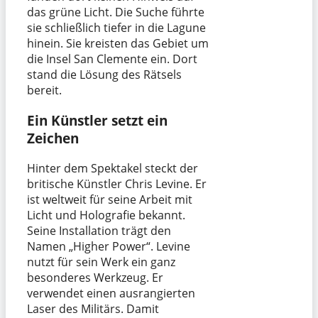
das grüne Licht. Die Suche führte
sie schließlich tiefer in die Lagune
hinein. Sie kreisten das Gebiet um
die Insel San Clemente ein. Dort
stand die Lösung des Rätsels
bereit.
Ein Künstler setzt ein
Zeichen
Hinter dem Spektakel steckt der
britische Künstler Chris Levine. Er
ist weltweit für seine Arbeit mit
Licht und Holografie bekannt.
Seine Installation trägt den
Namen „Higher Power“. Levine
nutzt für sein Werk ein ganz
besonderes Werkzeug. Er
verwendet einen ausrangierten
Laser des Militärs. Damit