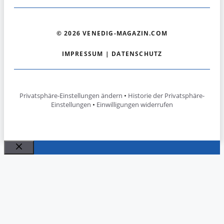
© 2026 VENEDIG-MAGAZIN.COM
IMPRESSUM
|
DATENSCHUTZ
Privatsphäre-Einstellungen ändern
•
Historie der Privatsphäre-
Einstellungen
•
Einwilligungen widerrufen
Schließen