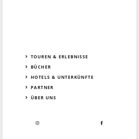
TOUREN & ERLEBNISSE
BÜCHER
HOTELS & UNTERKÜNFTE
PARTNER
ÜBER UNS