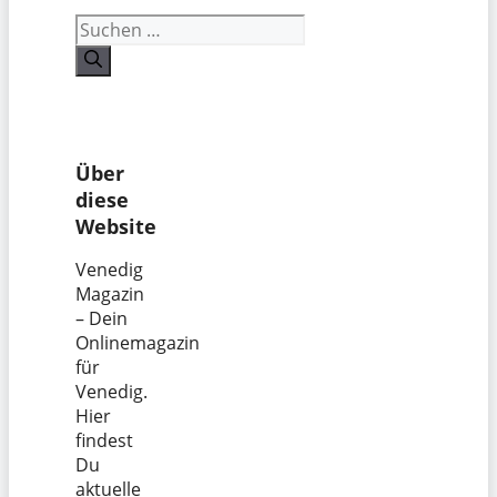
Suchen
nach:
Über
diese
Website
Venedig
Magazin
– Dein
Onlinemagazin
für
Venedig.
Hier
findest
Du
aktuelle