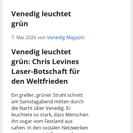
Venedig leuchtet
grün
7. Mai 2026
von
Venedig Magazin
Venedig leuchtet
grün: Chris Levines
Laser-Botschaft für
den Weltfrieden
Ein greller, grüner Strahl schnitt
am Samstagabend mitten durch
die Nacht über Venedig. Er
leuchtete so stark, dass Menschen
ihn sogar vom Festland aus
sahen. In den sozialen Netzwerken