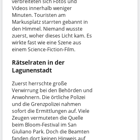
verbreiteten sich Fotos und
Videos innerhalb weniger
Minuten. Touristen am
Markusplatz starrten gebannt in
den Himmel. Niemand wusste
zuerst, woher dieses Licht kam. Es
wirkte fast wie eine Szene aus
einem Science-Fiction-Film.
Rätselraten in der
Lagunenstadt
Zuerst herrschte große
Verwirrung bei den Behörden und
Anwohnern. Die örtliche Polizei
und die Grenzpolizei nahmen
sofort die Ermittlungen auf. Viele
Zeugen vermuteten die Quelle
beim Bloom-Festival im San
Giuliano Park. Doch die Beamten
fanden dort keinen Hinweis auf