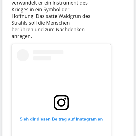
verwandelt er ein Instrument des
Krieges in ein Symbol der
Hoffnung. Das satte Waldgrün des
Strahls soll die Menschen
berühren und zum Nachdenken
anregen.
Sieh dir diesen Beitrag auf Instagram an