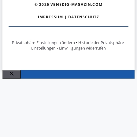
© 2026 VENEDIG-MAGAZIN.COM
IMPRESSUM
|
DATENSCHUTZ
Privatsphäre-Einstellungen ändern
•
Historie der Privatsphäre-
Einstellungen
•
Einwilligungen widerrufen
Schließen