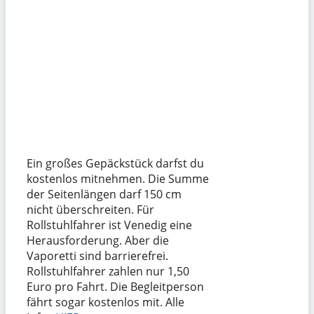
Ein großes Gepäckstück darfst du
kostenlos mitnehmen. Die Summe
der Seitenlängen darf 150 cm
nicht überschreiten. Für
Rollstuhlfahrer ist Venedig eine
Herausforderung. Aber die
Vaporetti sind barrierefrei.
Rollstuhlfahrer zahlen nur 1,50
Euro pro Fahrt. Die Begleitperson
fährt sogar kostenlos mit. Alle