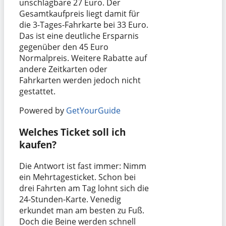
unschlagbare 27 Euro. Der
Gesamtkaufpreis liegt damit für
die 3-Tages-Fahrkarte bei 33 Euro.
Das ist eine deutliche Ersparnis
gegenüber den 45 Euro
Normalpreis. Weitere Rabatte auf
andere Zeitkarten oder
Fahrkarten werden jedoch nicht
gestattet.
Powered by
GetYourGuide
Welches Ticket soll ich
kaufen?
Die Antwort ist fast immer: Nimm
ein Mehrtagesticket. Schon bei
drei Fahrten am Tag lohnt sich die
24-Stunden-Karte. Venedig
erkundet man am besten zu Fuß.
Doch die Beine werden schnell