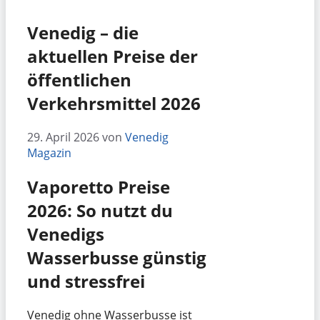
Venedig – die
aktuellen Preise der
öffentlichen
Verkehrsmittel 2026
29. April 2026
von
Venedig
Magazin
Vaporetto Preise
2026: So nutzt du
Venedigs
Wasserbusse günstig
und stressfrei
Venedig ohne Wasserbusse ist