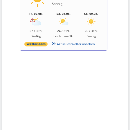
Sonnig
Fr, 07.08.
Sa, 08.08.
So, 09.08.
27 / 33°C
24 / 31°C
26 / 31°C
Wolkig
Leicht bewölkt
Sonnig
Aktuelles Wetter ansehen