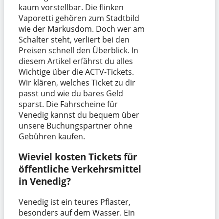
kaum vorstellbar. Die flinken
Vaporetti gehören zum Stadtbild
wie der Markusdom. Doch wer am
Schalter steht, verliert bei den
Preisen schnell den Überblick. In
diesem Artikel erfährst du alles
Wichtige über die ACTV-Tickets.
Wir klären, welches Ticket zu dir
passt und wie du bares Geld
sparst. Die Fahrscheine für
Venedig kannst du bequem über
unsere Buchungspartner ohne
Gebühren kaufen.
Wieviel kosten Tickets für
öffentliche Verkehrsmittel
in Venedig?
Venedig ist ein teures Pflaster,
besonders auf dem Wasser. Ein