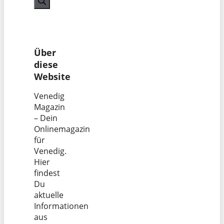
Über
diese
Website
Venedig
Magazin
– Dein
Onlinemagazin
für
Venedig.
Hier
findest
Du
aktuelle
Informationen
aus