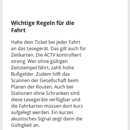
Wichtige Regeln für die
Fahrt
Halte dein Ticket bei jeder Fahrt
an das Lesegerät. Das gilt auch für
Zeitkarten. Die ACTV kontrolliert
streng. Wer ohne gültigen
Zeitstempel fährt, zahlt hohe
Bußgelder. Zudem hilft das
Scannen der Gesellschaft beim
Planen der Routen. Auch bei
Stationen ohne Schranken sind
diese Lesegeräte verfügbar und
die Fahrkarten müssen dort kurz
aufgelegt werden. Ein kurzes
akustisches Signal zeigt dann die
Gültigkeit an.