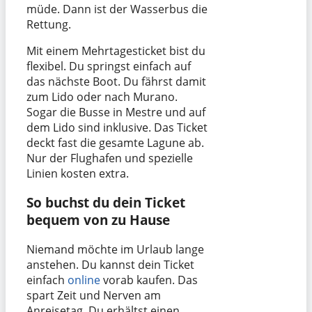
müde. Dann ist der Wasserbus die
Rettung.
Mit einem Mehrtagesticket bist du
flexibel. Du springst einfach auf
das nächste Boot. Du fährst damit
zum Lido oder nach Murano.
Sogar die Busse in Mestre und auf
dem Lido sind inklusive. Das Ticket
deckt fast die gesamte Lagune ab.
Nur der Flughafen und spezielle
Linien kosten extra.
So buchst du dein Ticket
bequem von zu Hause
Niemand möchte im Urlaub lange
anstehen. Du kannst dein Ticket
einfach
online
vorab kaufen. Das
spart Zeit und Nerven am
Anreisetag. Du erhältst einen