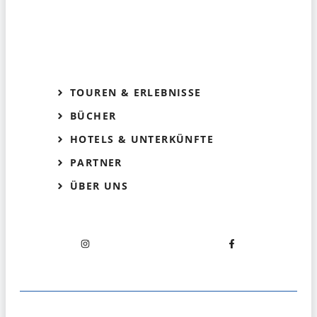
TOUREN & ERLEBNISSE
BÜCHER
HOTELS & UNTERKÜNFTE
PARTNER
ÜBER UNS