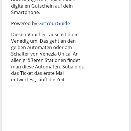
digitalen Gutschein auf dein
Smartphone.
Powered by
GetYourGuide
Diesen Voucher tauschst du in
Venedig um. Das geht an den
gelben Automaten oder am
Schalter von Venezia Unica. An
allen größeren Stationen findet
man diese Automaten. Sobald du
das Ticket das erste Mal
entwertest, läuft die Zeit.