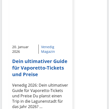
20. Januar
Venedig
2026
Magazin
Dein ultimativer Guide
für Vaporetto-Tickets
und Preise
Venedig 2026: Dein ultimativer
Guide für Vaporetto-Tickets
und Preise Du planst einen
Trip in die Lagunenstadt für
das Jahr 2026? …