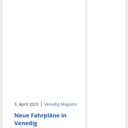
3. April 2023
Venedig Magazin
Neue Fahrpläne in
Venedig