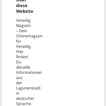
diese
Website
Venedig
Magazin
– Dein
Onlinemagazin
für
Venedig.
Hier
findest
Du
aktuelle
Informationen
aus
der
Lagunenstadt
in
deutscher
Sprache.