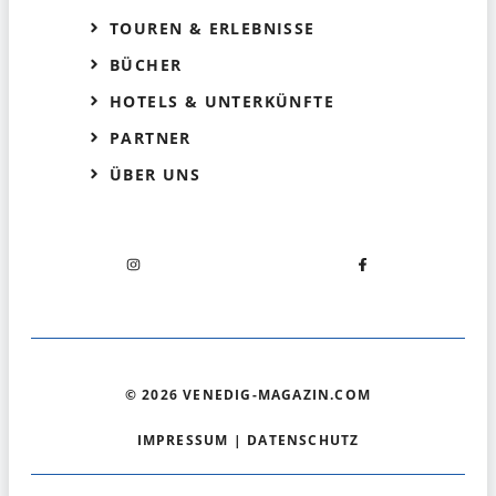
TOUREN & ERLEBNISSE
BÜCHER
HOTELS & UNTERKÜNFTE
PARTNER
ÜBER UNS
© 2026 VENEDIG-MAGAZIN.COM
IMPRESSUM
|
DATENSCHUTZ