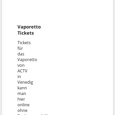
Vaporetto
Tickets
Tickets
für
das
Vaporetto
von
ACTV
in
Venedig
kann
man
hier
online
ohne