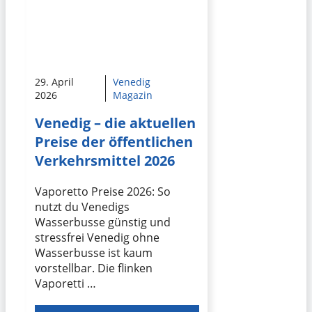
29. April
Venedig
2026
Magazin
Venedig – die aktuellen
Preise der öffentlichen
Verkehrsmittel 2026
Vaporetto Preise 2026: So
nutzt du Venedigs
Wasserbusse günstig und
stressfrei Venedig ohne
Wasserbusse ist kaum
vorstellbar. Die flinken
Vaporetti …