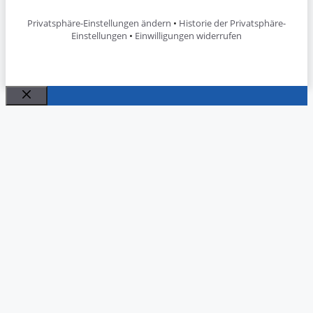
Privatsphäre-Einstellungen ändern
•
Historie der Privatsphäre-
Einstellungen
•
Einwilligungen widerrufen
Schließen