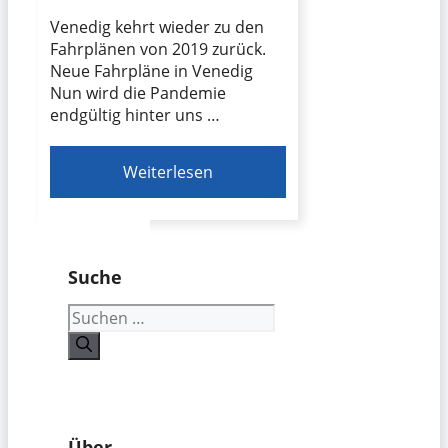
Venedig kehrt wieder zu den
Fahrplänen von 2019 zurück.
Neue Fahrpläne in Venedig
Nun wird die Pandemie
endgültig hinter uns …
Weiterlesen
Suche
Suchen
nach:
Über