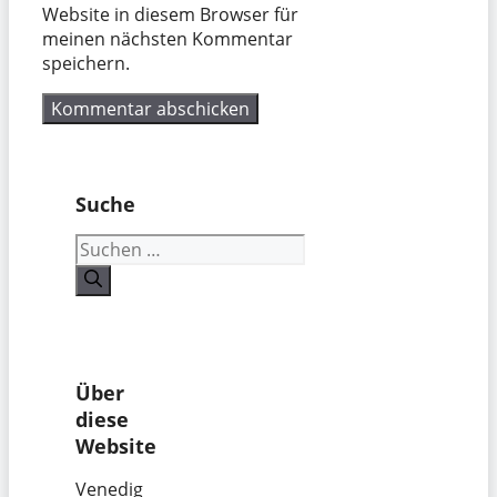
Website in diesem Browser für
meinen nächsten Kommentar
speichern.
Suche
Suchen
nach:
Über
diese
Website
Venedig