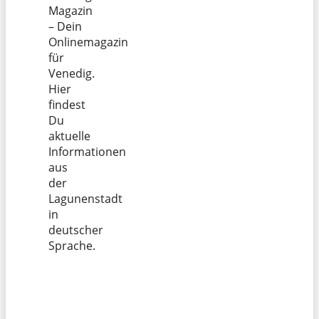
Magazin
– Dein
Onlinemagazin
für
Venedig.
Hier
findest
Du
aktuelle
Informationen
aus
der
Lagunenstadt
in
deutscher
Sprache.