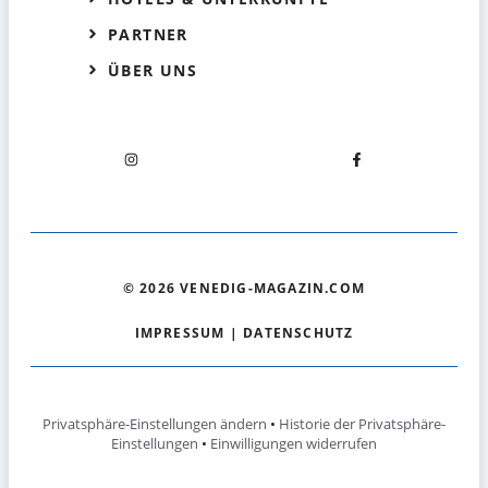
PARTNER
ÜBER UNS
© 2026 VENEDIG-MAGAZIN.COM
IMPRESSUM
|
DATENSCHUTZ
Privatsphäre-Einstellungen ändern
•
Historie der Privatsphäre-
Einstellungen
•
Einwilligungen widerrufen