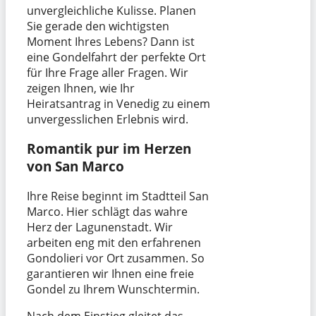
unvergleichliche Kulisse. Planen
Sie gerade den wichtigsten
Moment Ihres Lebens? Dann ist
eine Gondelfahrt der perfekte Ort
für Ihre Frage aller Fragen. Wir
zeigen Ihnen, wie Ihr
Heiratsantrag in Venedig zu einem
unvergesslichen Erlebnis wird.
Romantik pur im Herzen
von San Marco
Ihre Reise beginnt im Stadtteil San
Marco. Hier schlägt das wahre
Herz der Lagunenstadt. Wir
arbeiten eng mit den erfahrenen
Gondolieri vor Ort zusammen. So
garantieren wir Ihnen eine freie
Gondel zu Ihrem Wunschtermin.