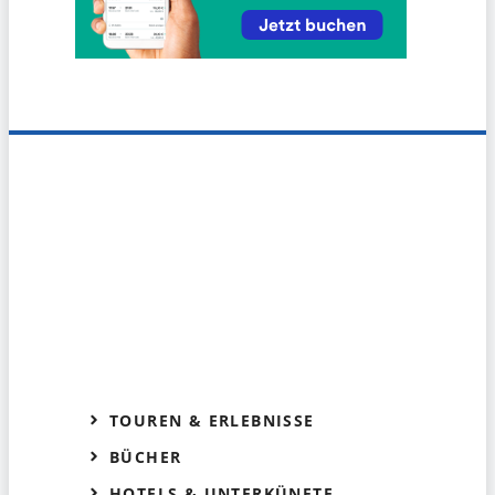
TOUREN & ERLEBNISSE
BÜCHER
HOTELS & UNTERKÜNFTE