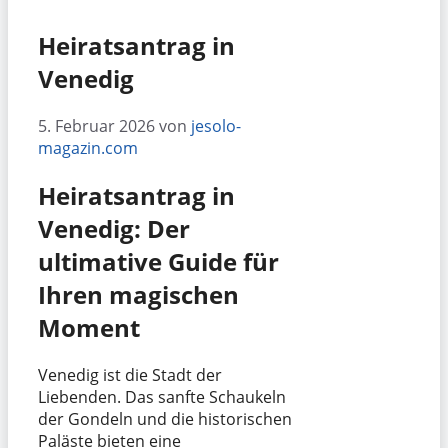
Heiratsantrag in
Venedig
5. Februar 2026
von
jesolo-
magazin.com
Heiratsantrag in
Venedig: Der
ultimative Guide für
Ihren magischen
Moment
Venedig ist die Stadt der
Liebenden. Das sanfte Schaukeln
der Gondeln und die historischen
Paläste bieten eine