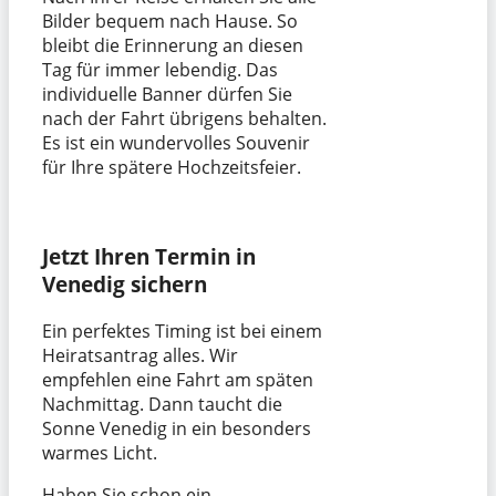
Bilder bequem nach Hause. So
bleibt die Erinnerung an diesen
Tag für immer lebendig. Das
individuelle Banner dürfen Sie
nach der Fahrt übrigens behalten.
Es ist ein wundervolles Souvenir
für Ihre spätere Hochzeitsfeier.
Jetzt Ihren Termin in
Venedig sichern
Ein perfektes Timing ist bei einem
Heiratsantrag alles. Wir
empfehlen eine Fahrt am späten
Nachmittag. Dann taucht die
Sonne Venedig in ein besonders
warmes Licht.
Haben Sie schon ein