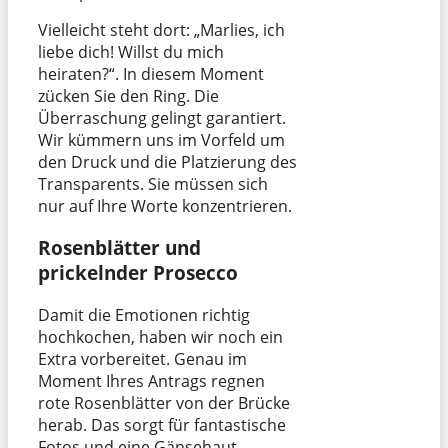
Vielleicht steht dort: „Marlies, ich
liebe dich! Willst du mich
heiraten?“. In diesem Moment
zücken Sie den Ring. Die
Überraschung gelingt garantiert.
Wir kümmern uns im Vorfeld um
den Druck und die Platzierung des
Transparents. Sie müssen sich
nur auf Ihre Worte konzentrieren.
Rosenblätter und
prickelnder Prosecco
Damit die Emotionen richtig
hochkochen, haben wir noch ein
Extra vorbereitet. Genau im
Moment Ihres Antrags regnen
rote Rosenblätter von der Brücke
herab. Das sorgt für fantastische
Fotos und eine Gänsehaut-