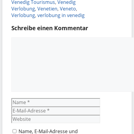
Venedig Tourismus
,
Venedig
Verlobung
,
Venetien
,
Veneto
,
Verlobung
,
verlobung in venedig
Schreibe einen Kommentar
Kommentar
Name
E-
Mail-
Website
Adresse
Name, E-Mail-Adresse und