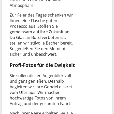
Atmosphäre.
Zur Feier des Tages schenken wir
Ihnen eine Flasche guten
Prosecco aus. Stoßen Sie
gemeinsam auf Ihre Zukunft an.
Da Glas an Bord verboten ist,
stellen wir stilvolle Becher bereit.
So genießen Sie den Moment
sicher und unbeschwert.
Profi-Fotos für die Ewigkeit
Sie sollen diesen Augenblick voll
und ganz genießen. Deshalb
begleiten wir Ihre Gondel diskret
vom Ufer aus. Wir machen
hochwertige Fotos von Ihrem
Antrag und der gesamten Fahrt.
Nach Ihrer Reise erhalten Sie alle