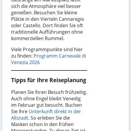
sich die Atmosphäre viel besser
genießen. Besuchen Sie kleine
Plätze in den Vierteln Cannaregio
oder Castello. Dort finden Sie oft
traditionelle Aufführungen ohne
kommerziellen Rummel.
Viele Programmpunkte sind hier
zu finden:
Programm Carnevale di
Venezia 2026
Tipps für Ihre Reiseplanung
Planen Sie Ihren Besuch frühzeitig.
Auch ohne Engel bleibt Venedig
im Februar gut besucht. Buchen
Sie Ihre
Unterkunft direkt in der
Altstadt
. So erleben Sie die
Masken schon in den frühen
Morgenstunden. Zu dieser Zeit ist