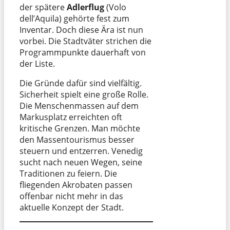
der spätere
Adlerflug
(Volo
dell’Aquila) gehörte fest zum
Inventar. Doch diese Ära ist nun
vorbei. Die Stadtväter strichen die
Programmpunkte dauerhaft von
der Liste.
Die Gründe dafür sind vielfältig.
Sicherheit spielt eine große Rolle.
Die Menschenmassen auf dem
Markusplatz erreichten oft
kritische Grenzen. Man möchte
den Massentourismus besser
steuern und entzerren. Venedig
sucht nach neuen Wegen, seine
Traditionen zu feiern. Die
fliegenden Akrobaten passen
offenbar nicht mehr in das
aktuelle Konzept der Stadt.