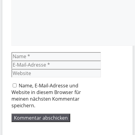
Name
E-
Mail-
Website
Adresse
Name, E-Mail-Adresse und
Website in diesem Browser für
meinen nächsten Kommentar
speichern.