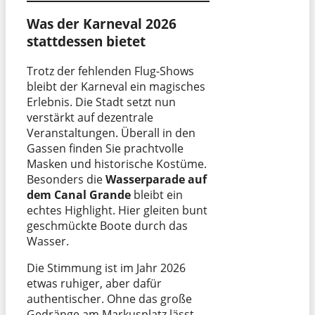
Was der Karneval 2026
stattdessen bietet
Trotz der fehlenden Flug-Shows
bleibt der Karneval ein magisches
Erlebnis. Die Stadt setzt nun
verstärkt auf dezentrale
Veranstaltungen. Überall in den
Gassen finden Sie prachtvolle
Masken und historische Kostüme.
Besonders die
Wasserparade auf
dem Canal Grande
bleibt ein
echtes Highlight. Hier gleiten bunt
geschmückte Boote durch das
Wasser.
Die Stimmung ist im Jahr 2026
etwas ruhiger, aber dafür
authentischer. Ohne das große
Gedränge am Markusplatz lässt