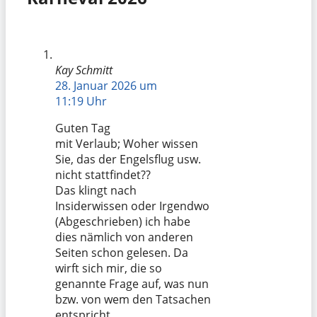
Kay Schmitt
28. Januar 2026 um
11:19 Uhr
Guten Tag
mit Verlaub; Woher wissen
Sie, das der Engelsflug usw.
nicht stattfindet??
Das klingt nach
Insiderwissen oder Irgendwo
(Abgeschrieben) ich habe
dies nämlich von anderen
Seiten schon gelesen. Da
wirft sich mir, die so
genannte Frage auf, was nun
bzw. von wem den Tatsachen
entspricht.