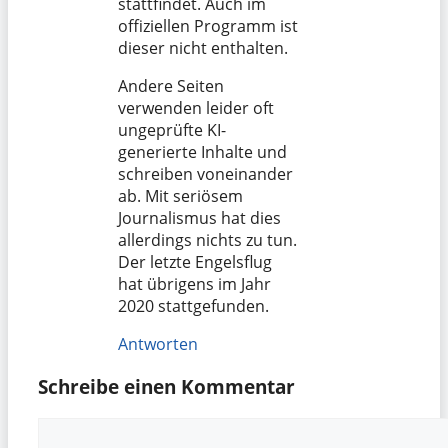
stattfindet. Auch im
offiziellen Programm ist
dieser nicht enthalten.
Andere Seiten
verwenden leider oft
ungeprüfte KI-
generierte Inhalte und
schreiben voneinander
ab. Mit seriösem
Journalismus hat dies
allerdings nichts zu tun.
Der letzte Engelsflug
hat übrigens im Jahr
2020 stattgefunden.
Antworten
Schreibe einen Kommentar
Kommentar