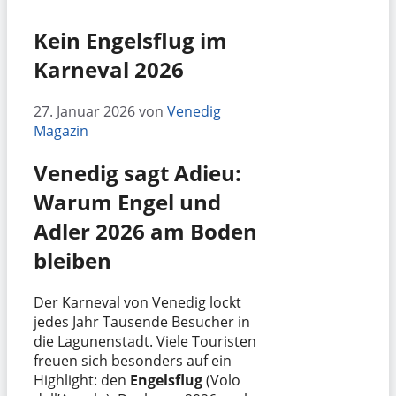
Kein Engelsflug im
Karneval 2026
27. Januar 2026
von
Venedig
Magazin
Venedig sagt Adieu:
Warum Engel und
Adler 2026 am Boden
bleiben
Der Karneval von Venedig lockt
jedes Jahr Tausende Besucher in
die Lagunenstadt. Viele Touristen
freuen sich besonders auf ein
Highlight: den
Engelsflug
(Volo