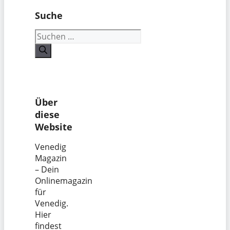
Suche
Suchen
nach:
Über
diese
Website
Venedig
Magazin
– Dein
Onlinemagazin
für
Venedig.
Hier
findest