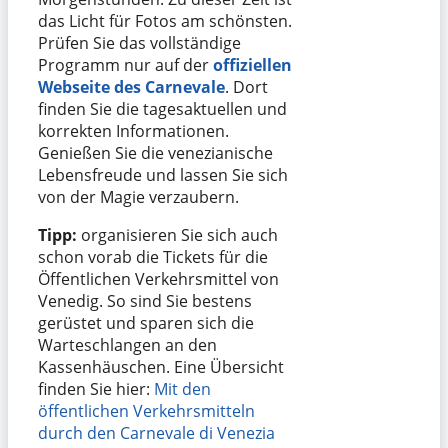
das Licht für Fotos am schönsten.
Prüfen Sie das vollständige
Programm nur auf der
offiziellen
Webseite des Carnevale
. Dort
finden Sie die tagesaktuellen und
korrekten Informationen.
Genießen Sie die venezianische
Lebensfreude und lassen Sie sich
von der Magie verzaubern.
Tipp:
organisieren Sie sich auch
schon vorab die Tickets für die
Öffentlichen Verkehrsmittel von
Venedig. So sind Sie bestens
gerüstet und sparen sich die
Warteschlangen an den
Kassenhäuschen. Eine Übersicht
finden Sie hier:
Mit den
öffentlichen Verkehrsmitteln
durch den Carnevale di Venezia