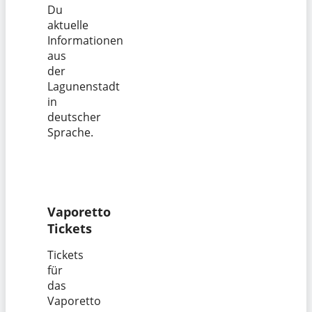
Du
aktuelle
Informationen
aus
der
Lagunenstadt
in
deutscher
Sprache.
Vaporetto
Tickets
Tickets
für
das
Vaporetto