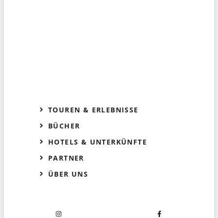
TOUREN & ERLEBNISSE
BÜCHER
HOTELS & UNTERKÜNFTE
PARTNER
ÜBER UNS