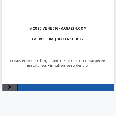
© 2026 VENEDIG-MAGAZIN.COM
IMPRESSUM
|
DATENSCHUTZ
Privatsphäre-Einstellungen ändern
•
Historie der Privatsphäre-
Einstellungen
•
Einwilligungen widerrufen
Schließen