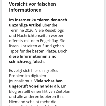
Vorsicht vor falschen
Informationen
Im Internet kursieren dennoch
unzählige Artikel
über die
Termine 2026. Viele Reiseblogs
und Nachrichtenseiten werben
offensiv mit dem Engelsflug. Sie
listen Uhrzeiten auf und geben
Tipps für die besten Plätze. Doch
diese Informationen sind
schlichtweg falsch
.
Es zeigt sich hier ein großes
Problem im digitalen
Journalismus:
Viele schreiben
ungeprüft voneinander ab.
Ein
Blog erstellt einen fiktiven Zeitplan
und alle anderen kopieren ihn.
Niemand scheint mehr die