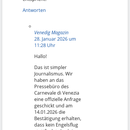
Antworten
Venedig Magazin
28. Januar 2026 um
11:28 Uhr
Hallo!
Das ist simpler
Journalismus. Wir
haben an das
Pressebüro des
Carnevale di Venezia
eine offizielle Anfrage
geschickt und am
14.01.2026 die
Bestätigung erhalten,
dass kein Engelsflug