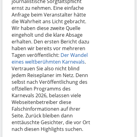
journalistische Sorgfaltspflicht
ernst zu nehmen. Eine einfache
Anfrage beim Veranstalter hätte
die Wahrheit ans Licht gebracht.
Wir haben diese zweite Quelle
eingeholt und die klare Absage
erhalten. Den ersten Bericht dazu
haben wir bereits vor mehreren
Tagen veröffentlicht:
Der Wandel
eines weltberühmten Karnevals
.
Vertrauen Sie also nicht blind
jedem Reiseplaner im Netz. Denn
selbst nach Veröffentlichung des
offziellen Programms des
Karnevals 2026, belassen viele
Webseitenbetreiber diese
Falschinformationen auf ihrer
Seite. Zurück bleiben dann
enttäuschte Gesichter, die vor Ort
nach diesen Highlights suchen.