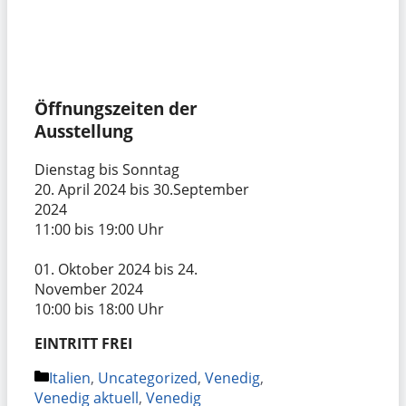
Öffnungszeiten der
Ausstellung
Dienstag bis Sonntag
20. April 2024 bis 30.September
2024
11:00 bis 19:00 Uhr
01. Oktober 2024 bis 24.
November 2024
10:00 bis 18:00 Uhr
EINTRITT FREI
Kategorien
Italien
,
Uncategorized
,
Venedig
,
Venedig aktuell
,
Venedig