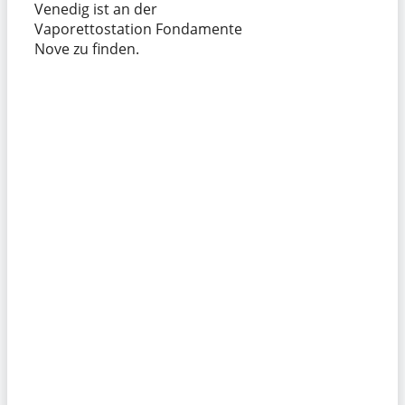
Venedig ist an der
Vaporettostation Fondamente
Nove zu finden.