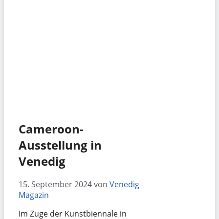
Cameroon-
Ausstellung in
Venedig
15. September 2024
von
Venedig
Magazin
Im Zuge der Kunstbiennale in