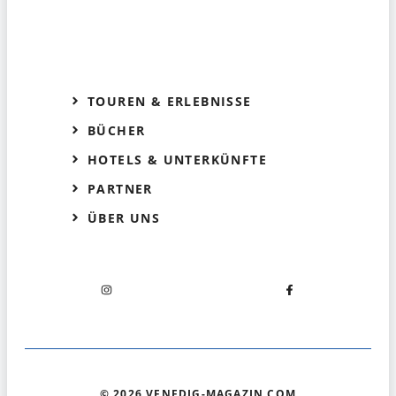
TOUREN & ERLEBNISSE
BÜCHER
HOTELS & UNTERKÜNFTE
PARTNER
ÜBER UNS
© 2026 VENEDIG-MAGAZIN.COM