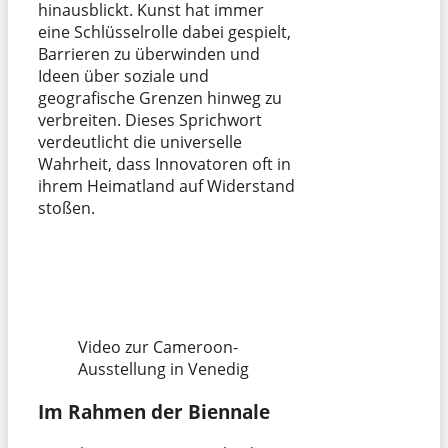
hinausblickt. Kunst hat immer
eine Schlüsselrolle dabei gespielt,
Barrieren zu überwinden und
Ideen über soziale und
geografische Grenzen hinweg zu
verbreiten. Dieses Sprichwort
verdeutlicht die universelle
Wahrheit, dass Innovatoren oft in
ihrem Heimatland auf Widerstand
stoßen.
Video zur Cameroon-
Ausstellung in Venedig
Im Rahmen der Biennale