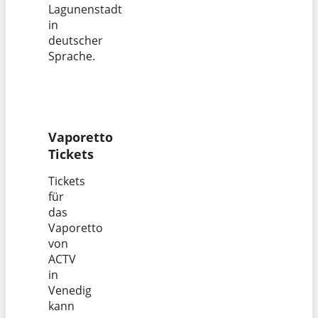
Lagunenstadt
in
deutscher
Sprache.
Vaporetto
Tickets
Tickets
für
das
Vaporetto
von
ACTV
in
Venedig
kann