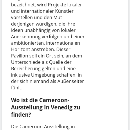
bezeichnet, wird Projekte lokaler
und internationaler Künstler
vorstellen und den Mut
derjenigen würdigen, die ihre
Ideen unabhängig von lokaler
Anerkennung verfolgen und einen
ambitionierten, internationalen
Horizont anstreben. Dieser
Pavillon soll ein Ort sein, an dem
Unterschiede als Quelle der
Bereicherung gelten und eine
inklusive Umgebung schaffen, in
der sich niemand als Außenseiter
fühlt.
Wo ist die Cameroon-
Ausstellung in Venedig zu
finden?
Die Cameroon-Ausstellung in