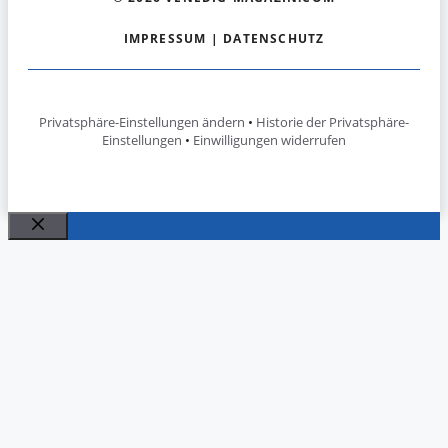
IMPRESSUM
|
DATENSCHUTZ
Privatsphäre-Einstellungen ändern
•
Historie der Privatsphäre-
Einstellungen
•
Einwilligungen widerrufen
Schließen