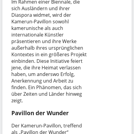
Im Rahmen einer Biennale, die
sich Ausländern und ihrer
Diaspora widmet, wird der
Kamerun-Pavillon sowohl
kamerunische als auch
internationale Künstler
präsentieren und ihre Werke
außerhalb ihres ursprünglichen
Kontextes in ein größeres Projekt
einbinden. Diese Initiative feiert
jene, die ihre Heimat verlassen
haben, um anderswo Erfolg,
Anerkennung und Arbeit zu
finden. Ein Phänomen, das sich
über Zeiten und Länder hinweg
zeigt.
Pavillon der Wunder
Der Kamerun-Pavillon, treffend
als „Pavillon der Wunder“