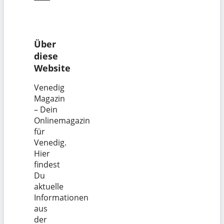
Über
diese
Website
Venedig
Magazin
– Dein
Onlinemagazin
für
Venedig.
Hier
findest
Du
aktuelle
Informationen
aus
der