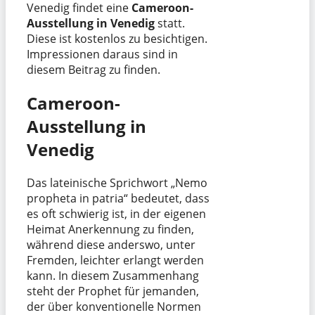
Venedig findet eine
Cameroon-
Ausstellung in Venedig
statt.
Diese ist kostenlos zu besichtigen.
Impressionen daraus sind in
diesem Beitrag zu finden.
Cameroon-
Ausstellung in
Venedig
Das lateinische Sprichwort „Nemo
propheta in patria“ bedeutet, dass
es oft schwierig ist, in der eigenen
Heimat Anerkennung zu finden,
während diese anderswo, unter
Fremden, leichter erlangt werden
kann. In diesem Zusammenhang
steht der Prophet für jemanden,
der über konventionelle Normen