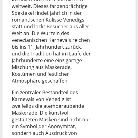
weltweit. Dieses farbenprächtige
Spektakel findet jährlich in der
romantischen Kulisse Venedigs
statt und lockt Besucher aus aller
Welt an. Die Wurzeln des
venezianischen Karnevals reichen
bis ins 11. Jahrhundert zurück,
und die Tradition hat im Laufe der
Jahrhunderte eine einzigartige
Mischung aus Maskerade,
Kostümen und festlicher
Atmosphäre geschaffen.
Ein zentraler Bestandteil des
Karnevals von Venedig ist
zweifellos die atemberaubende
Maskerade. Die kunstvoll
gestalteten Masken sind nicht nur
ein Symbol der Anonymität,
sondern auch Ausdruck von