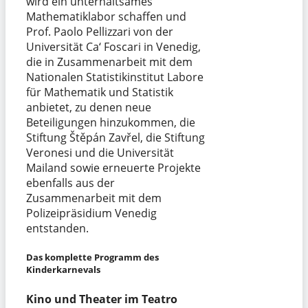
wird ein unterhaltsames
Mathematiklabor schaffen und
Prof. Paolo Pellizzari von der
Universität Ca‘ Foscari in Venedig,
die in Zusammenarbeit mit dem
Nationalen Statistikinstitut Labore
für Mathematik und Statistik
anbietet, zu denen neue
Beteiligungen hinzukommen, die
Stiftung Štěpán Zavřel, die Stiftung
Veronesi und die Universität
Mailand sowie erneuerte Projekte
ebenfalls aus der
Zusammenarbeit mit dem
Polizeipräsidium Venedig
entstanden.
Das komplette Programm
des
Kinderkarnevals
Kino und Theater im Teatro