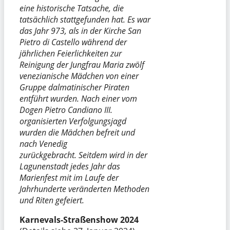
eine historische Tatsache, die
tatsächlich stattgefunden hat. Es war
das Jahr 973, als in der Kirche San
Pietro di Castello während der
jährlichen Feierlichkeiten zur
Reinigung der Jungfrau Maria zwölf
venezianische Mädchen von einer
Gruppe dalmatinischer Piraten
entführt wurden. Nach einer vom
Dogen Pietro Candiano III.
organisierten Verfolgungsjagd
wurden die Mädchen befreit und
nach Venedig
zurückgebracht. Seitdem wird in der
Lagunenstadt jedes Jahr das
Marienfest mit im Laufe der
Jahrhunderte veränderten Methoden
und Riten gefeiert.
Karnevals-Straßenshow 2024