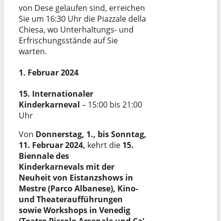
von Dese gelaufen sind, erreichen
Sie um 16:30 Uhr die Piazzale della
Chiesa, wo Unterhaltungs- und
Erfrischungsstände auf Sie
warten.
1. Februar 2024
15. Internationaler
Kinderkarneval
– 15:00 bis 21:00
Uhr
Von
Donnerstag, 1., bis Sonntag,
11. Februar 2024,
kehrt die
15.
Biennale des
Kinderkarnevals
mit der
Neuheit von Eistanzshows in
Mestre (Parco Albanese), Kino-
und Theateraufführungen
sowie Workshops in Venedig