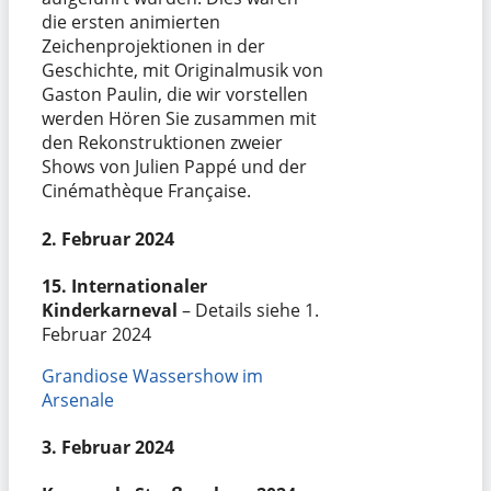
die ersten animierten
Zeichenprojektionen in der
Geschichte, mit Originalmusik von
Gaston Paulin, die wir vorstellen
werden Hören Sie zusammen mit
den Rekonstruktionen zweier
Shows von Julien Pappé und der
Cinémathèque Française.
2. Februar 2024
15. Internationaler
Kinderkarneval
– Details siehe 1.
Februar 2024
Grandiose Wassershow im
Arsenale
3. Februar 2024