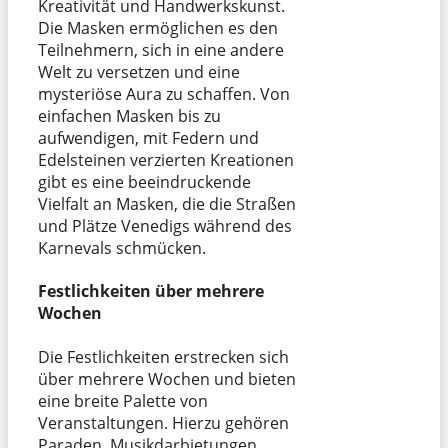
Kreativität und Handwerkskunst.
Die Masken ermöglichen es den
Teilnehmern, sich in eine andere
Welt zu versetzen und eine
mysteriöse Aura zu schaffen. Von
einfachen Masken bis zu
aufwendigen, mit Federn und
Edelsteinen verzierten Kreationen
gibt es eine beeindruckende
Vielfalt an Masken, die die Straßen
und Plätze Venedigs während des
Karnevals schmücken.
Festlichkeiten über mehrere
Wochen
Die Festlichkeiten erstrecken sich
über mehrere Wochen und bieten
eine breite Palette von
Veranstaltungen. Hierzu gehören
Paraden, Musikdarbietungen,