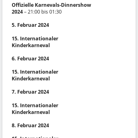
Offizielle Karnevals-Dinnershow
2024
– 21:00 bis 01:30
5. Februar 2024
15. Internationaler
Kinderkarneval
6. Februar 2024
15. Internationaler
Kinderkarneval
7. Februar 2024
15. Internationaler
Kinderkarneval
8. Februar 2024