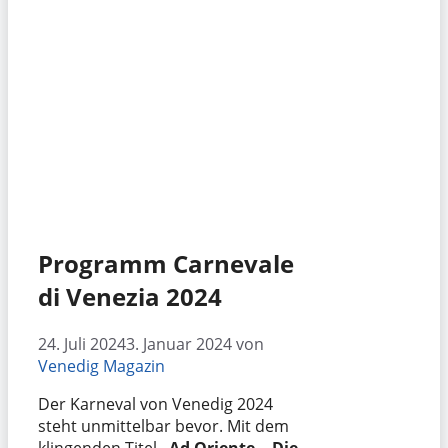
Programm Carnevale
di Venezia 2024
24. Juli 2024
3. Januar 2024
von
Venedig Magazin
Der Karneval von Venedig 2024
steht unmittelbar bevor. Mit dem
klingenden Titel
„Ad Oriente. „Die