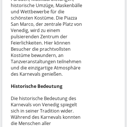
historische Umzüge, Maskenbälle
und Wettbewerbe für die
schönsten Kostüme. Die Piazza
San Marco, der zentrale Platz von
Venedig, wird zu einem
pulsierenden Zentrum der
Feierlichkeiten. Hier können
Besucher die prachtvollsten
Kostüme bewundern, an
Tanzveranstaltungen teilnehmen
und die einzigartige Atmosphäre
des Karnevals genießen.
Historische Bedeutung
Die historische Bedeutung des
Karnevals von Venedig spiegelt
sich in seiner Tradition wider.
Während des Karnevals konnten
die Menschen aller