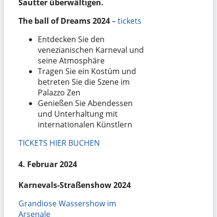
Sautter überwältigen.
The ball of Dreams 2024
–
tickets
Entdecken Sie den
venezianischen Karneval und
seine Atmosphäre
Tragen Sie ein Kostüm und
betreten Sie die Szene im
Palazzo Zen
Genießen Sie Abendessen
und Unterhaltung mit
internationalen Künstlern
TICKETS HIER BUCHEN
4. Februar 2024
Karnevals-Straßenshow 2024
Grandiose Wassershow im
Arsenale