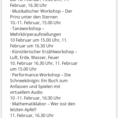
Februar, 16.30 Uhr
· Musikalischer Workshop – Der
Prinz unter den Sternen
10.-11. Februar, 15.00 Uhr
· Tanzworkshop –
Mehrkörperaufstellungen
10 Februar um 15.00 Uhr, 11.
Februar um 16.30 Uhr
· Künstlerischer Erzählworkshop –
Luft, Erde, Wasser, Feuer
10. Februar 16.30 Uhr, 11. Februar
um 15.00 Uhr
· Performance-Workshop – Die
Schneekönigin: Ein Buch zum
Anfassen und Spielen mit
virtuellem Audio
10 -11. Februar, 16:30 Uhr
· Mathematiklabor – Wer isst den
letzten Apfel?
11. Februar, 16.30 Uhr