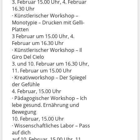
3. Februar 15.00 Uhr, 4. Februar
16.30 Uhr
· Künstlerischer Workshop –
Monotypie – Drucken mit Gelli-
Platten
3 Februar um 15.00 Uhr, 4.
Februar um 16.30 Uhr
· Künstlerischer Workshop – Il
Giro Del Cielo
3. und 10. Februar um 16.30 Uhr,
11. Februar um 15.00 Uhr
· Kreativworkshop – Der Spiegel
der Gefühle
4. Februar, 15.00 Uhr
· Pädagogischer Workshop – Ich
lebe gesund. Ernährung und
Bewegung
10. Februar, 15.00 Uhr
· Wissenschaftliches Labor – Pass
auf dich
auf 10. Februar, 15.00 Uhr, 11.