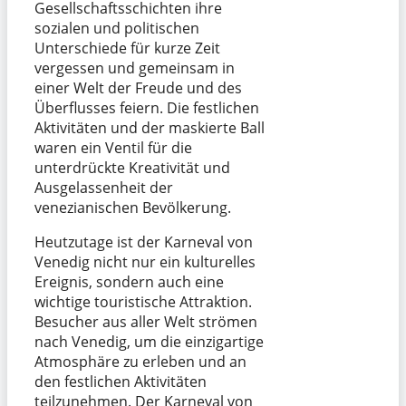
Gesellschaftsschichten ihre
sozialen und politischen
Unterschiede für kurze Zeit
vergessen und gemeinsam in
einer Welt der Freude und des
Überflusses feiern. Die festlichen
Aktivitäten und der maskierte Ball
waren ein Ventil für die
unterdrückte Kreativität und
Ausgelassenheit der
venezianischen Bevölkerung.
Heutzutage ist der Karneval von
Venedig nicht nur ein kulturelles
Ereignis, sondern auch eine
wichtige touristische Attraktion.
Besucher aus aller Welt strömen
nach Venedig, um die einzigartige
Atmosphäre zu erleben und an
den festlichen Aktivitäten
teilzunehmen. Der Karneval von