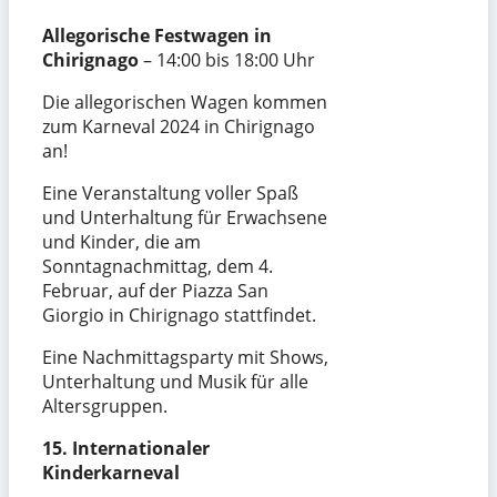
Allegorische Festwagen in
Chirignago
– 14:00 bis 18:00 Uhr
Die allegorischen Wagen kommen
zum Karneval 2024 in Chirignago
an!
Eine Veranstaltung voller Spaß
und Unterhaltung für Erwachsene
und Kinder, die am
Sonntagnachmittag, dem 4.
Februar, auf der Piazza San
Giorgio in Chirignago stattfindet.
Eine Nachmittagsparty mit Shows,
Unterhaltung und Musik für alle
Altersgruppen.
15. Internationaler
Kinderkarneval