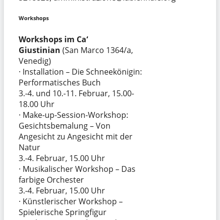
Workshops
Workshops im Ca‘
Giustinian
(San Marco 1364/a,
Venedig)
· Installation – Die Schneekönigin:
Performatisches Buch
3.-4. und 10.-11. Februar, 15.00-
18.00 Uhr
· Make-up-Session-Workshop:
Gesichtsbemalung – Von
Angesicht zu Angesicht mit der
Natur
3.-4. Februar, 15.00 Uhr
· Musikalischer Workshop – Das
farbige Orchester
3.-4. Februar, 15.00 Uhr
· Künstlerischer Workshop –
Spielerische Springfigur