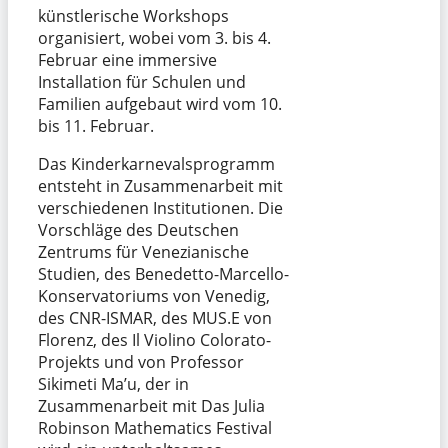
künstlerische Workshops
organisiert, wobei vom 3. bis 4.
Februar eine immersive
Installation für Schulen und
Familien aufgebaut wird vom 10.
bis 11. Februar.
Das Kinderkarnevalsprogramm
entsteht in Zusammenarbeit mit
verschiedenen Institutionen. Die
Vorschläge des Deutschen
Zentrums für Venezianische
Studien, des Benedetto-Marcello-
Konservatoriums von Venedig,
des CNR-ISMAR, des MUS.E von
Florenz, des Il Violino Colorato-
Projekts und von Professor
Sikimeti Ma’u, der in
Zusammenarbeit mit Das Julia
Robinson Mathematics Festival