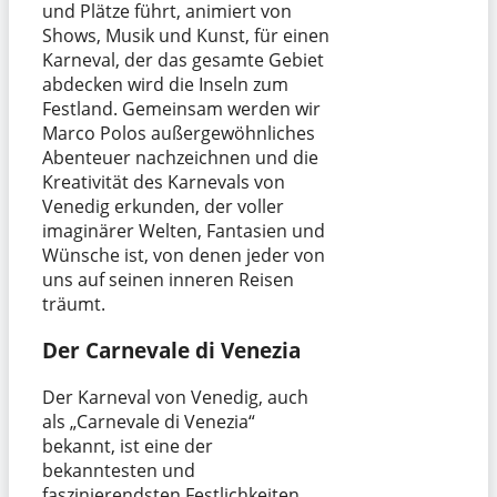
und Plätze führt, animiert von
Shows, Musik und Kunst, für einen
Karneval, der das gesamte Gebiet
abdecken wird die Inseln zum
Festland. Gemeinsam werden wir
Marco Polos außergewöhnliches
Abenteuer nachzeichnen und die
Kreativität des Karnevals von
Venedig erkunden, der voller
imaginärer Welten, Fantasien und
Wünsche ist, von denen jeder von
uns auf seinen inneren Reisen
träumt.
Der Carnevale di Venezia
Der Karneval von Venedig, auch
als „Carnevale di Venezia“
bekannt, ist eine der
bekanntesten und
faszinierendsten Festlichkeiten