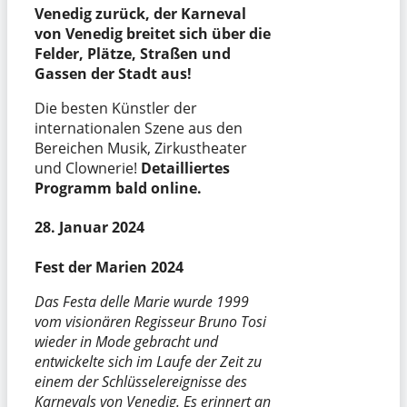
Venedig zurück, der Karneval
von Venedig breitet sich über die
Felder, Plätze, Straßen und
Gassen der Stadt aus!
Die besten Künstler der
internationalen Szene aus den
Bereichen Musik, Zirkustheater
und Clownerie!
Detailliertes
Programm bald online.
28. Januar 2024
Fest der Marien 2024
Das Festa delle Marie wurde 1999
vom visionären Regisseur Bruno Tosi
wieder in Mode gebracht und
entwickelte sich im Laufe der Zeit zu
einem der Schlüsselereignisse des
Karnevals von Venedig. Es erinnert an