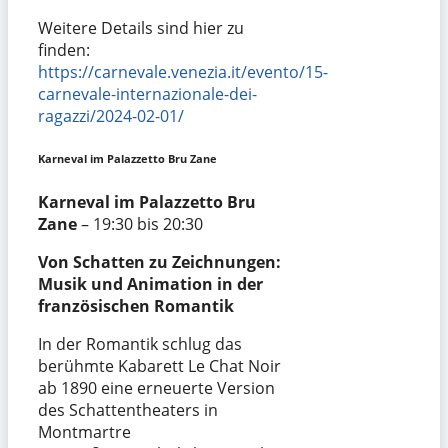
Weitere Details sind hier zu
finden:
https://carnevale.venezia.it/evento/15-
carnevale-internazionale-dei-
ragazzi/2024-02-01/
Karneval im Palazzetto Bru Zane
Karneval im Palazzetto Bru
Zane
– 19:30 bis 20:30
Von Schatten zu Zeichnungen:
Musik und Animation in der
französischen Romantik
In der Romantik schlug das
berühmte Kabarett Le Chat Noir
ab 1890 eine erneuerte Version
des Schattentheaters in
Montmartre