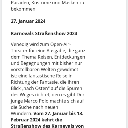
Paraden, Kostüme und Masken zu
bekommen.
27. Januar 2024
Karnevals-Straßenshow 2024
Venedig wird zum Open-Air-
Theater für eine Ausgabe, die ganz
dem Thema Reisen, Entdeckungen
und Begegnungen mit bisher nur
vorstellbaren Welten gewidmet
ist: eine fantastische Reise in
Richtung der Fantasie, die ihren
Blick „nach Osten“ auf die Spuren
des Weges richtet, den es gibt Der
junge Marco Polo machte sich auf
die Suche nach neuen
Wundern.
Vom 27. Januar bis 13.
Februar 2024 kehrt die
Straßenshow des Karnevals von