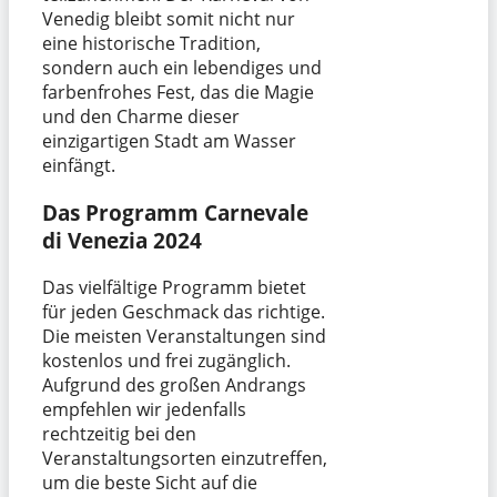
Venedig bleibt somit nicht nur
eine historische Tradition,
sondern auch ein lebendiges und
farbenfrohes Fest, das die Magie
und den Charme dieser
einzigartigen Stadt am Wasser
einfängt.
Das Programm Carnevale
di Venezia 2024
Das vielfältige Programm bietet
für jeden Geschmack das richtige.
Die meisten Veranstaltungen sind
kostenlos und frei zugänglich.
Aufgrund des großen Andrangs
empfehlen wir jedenfalls
rechtzeitig bei den
Veranstaltungsorten einzutreffen,
um die beste Sicht auf die