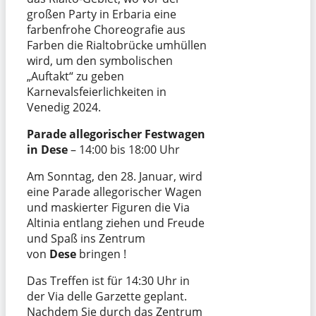
großen Party in Erbaria eine
farbenfrohe Choreografie aus
Farben die Rialtobrücke umhüllen
wird, um den symbolischen
„Auftakt“ zu geben
Karnevalsfeierlichkeiten in
Venedig 2024.
Parade allegorischer Festwagen
in Dese
– 14:00 bis 18:00 Uhr
Am Sonntag, den 28. Januar, wird
eine Parade allegorischer Wagen
und maskierter Figuren die Via
Altinia entlang ziehen und Freude
und Spaß ins Zentrum
von
Dese
bringen !
Das Treffen ist für 14:30 Uhr in
der Via delle Garzette geplant.
Nachdem Sie durch das Zentrum