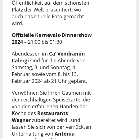
Öffentlichkeit auf dem schönsten
Platz der Welt präsentiert, wo
auch das rituelle Foto gemacht
wird.
Offizielle Karnevals-Dinnershow
2024
– 21:00 bis 01:30
Abendessen im
Ca‘ Vendramin
Calergi
sind für die Abende von
Samstag, 3. und Sonntag, 4.
Februar sowie vom 8. bis 13.
Februar 2024 ab 21 Uhr geplant.
Verwöhnen Sie Ihren Gaumen mit
der reichhaltigen Speisekarte, die
von den erfahrenen Händen der
Köche des
Restaurants
Wagner
zubereitet wird , und
lassen Sie sich von der verrückten
Unterhaltung von
Antonia