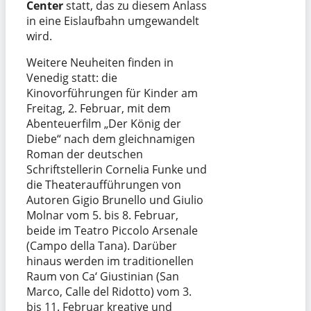
Center
statt, das zu diesem Anlass
in eine Eislaufbahn umgewandelt
wird.
Weitere Neuheiten finden in
Venedig statt: die
Kinovorführungen für Kinder am
Freitag, 2. Februar, mit dem
Abenteuerfilm „Der König der
Diebe“ nach dem gleichnamigen
Roman der deutschen
Schriftstellerin Cornelia Funke und
die Theateraufführungen von
Autoren Gigio Brunello und Giulio
Molnar vom 5. bis 8. Februar,
beide im Teatro Piccolo Arsenale
(Campo della Tana). Darüber
hinaus werden im traditionellen
Raum von Ca‘ Giustinian (San
Marco, Calle del Ridotto) vom 3.
bis 11. Februar kreative und