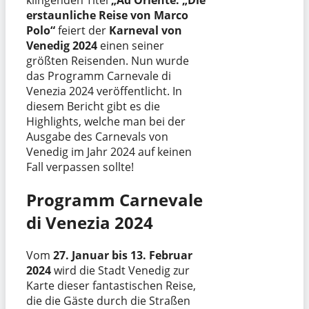
erstaunliche Reise von Marco
Polo“
feiert der
Karneval von
Venedig 2024
einen seiner
größten Reisenden. Nun wurde
das Programm Carnevale di
Venezia 2024 veröffentlicht. In
diesem Bericht gibt es die
Highlights, welche man bei der
Ausgabe des Carnevals von
Venedig im Jahr 2024 auf keinen
Fall verpassen sollte!
Programm Carnevale
di Venezia 2024
Vom
27. Januar bis 13. Februar
2024
wird die Stadt Venedig zur
Karte dieser fantastischen Reise,
die die Gäste durch die Straßen