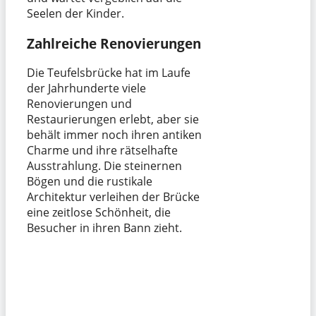
Seelen der Kinder.
Zahlreiche Renovierungen
Die Teufelsbrücke hat im Laufe
der Jahrhunderte viele
Renovierungen und
Restaurierungen erlebt, aber sie
behält immer noch ihren antiken
Charme und ihre rätselhafte
Ausstrahlung. Die steinernen
Bögen und die rustikale
Architektur verleihen der Brücke
eine zeitlose Schönheit, die
Besucher in ihren Bann zieht.