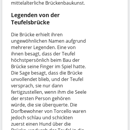
mittelalterliche Brückenbaukunst.
Legenden von der
Teufelsbrücke
Die Brücke erhielt ihren
ungewöhnlichen Namen aufgrund
mehrerer Legenden. Eine von
ihnen besagt, dass der Teufel
höchstpersönlich beim Bau der
Brücke seine Finger im Spiel hatte.
Die Sage besagt, dass die Brücke
unvollendet blieb, und der Teufel
versprach, sie nur dann
fertigzustellen, wenn ihm die Seele
der ersten Person gehören
würde, die sie überquerte. Die
Dorfbewohner von Torcello waren
jedoch schlau und schickten
zuerst einen Hund über die