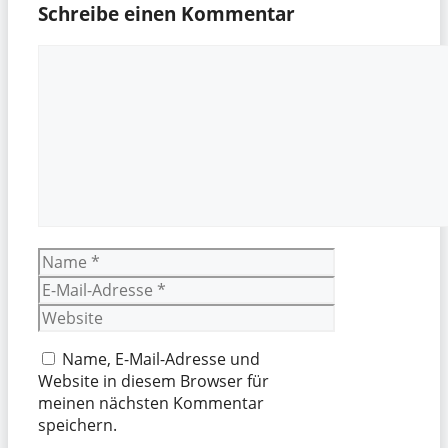
Schreibe einen Kommentar
Kommentar
Name
E-
Mail-
Website
Adresse
Name, E-Mail-Adresse und
Website in diesem Browser für
meinen nächsten Kommentar
speichern.