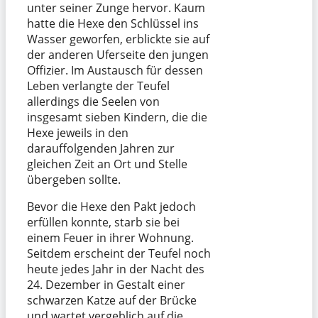
unter seiner Zunge hervor. Kaum
hatte die Hexe den Schlüssel ins
Wasser geworfen, erblickte sie auf
der anderen Uferseite den jungen
Offizier. Im Austausch für dessen
Leben verlangte der Teufel
allerdings die Seelen von
insgesamt sieben Kindern, die die
Hexe jeweils in den
darauffolgenden Jahren zur
gleichen Zeit an Ort und Stelle
übergeben sollte.
Bevor die Hexe den Pakt jedoch
erfüllen konnte, starb sie bei
einem Feuer in ihrer Wohnung.
Seitdem erscheint der Teufel noch
heute jedes Jahr in der Nacht des
24. Dezember in Gestalt einer
schwarzen Katze auf der Brücke
und wartet vergeblich auf die