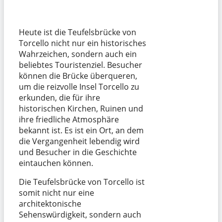
Heute ist die Teufelsbrücke von
Torcello nicht nur ein historisches
Wahrzeichen, sondern auch ein
beliebtes Touristenziel. Besucher
können die Brücke überqueren,
um die reizvolle Insel Torcello zu
erkunden, die für ihre
historischen Kirchen, Ruinen und
ihre friedliche Atmosphäre
bekannt ist. Es ist ein Ort, an dem
die Vergangenheit lebendig wird
und Besucher in die Geschichte
eintauchen können.
Die Teufelsbrücke von Torcello ist
somit nicht nur eine
architektonische
Sehenswürdigkeit, sondern auch