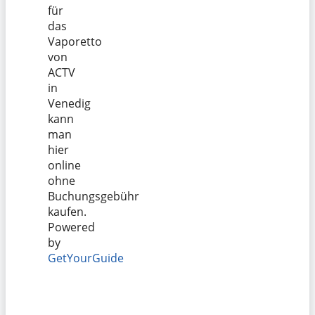
für
das
Vaporetto
von
ACTV
in
Venedig
kann
man
hier
online
ohne
Buchungsgebühr
kaufen.
Powered
by
GetYourGuide