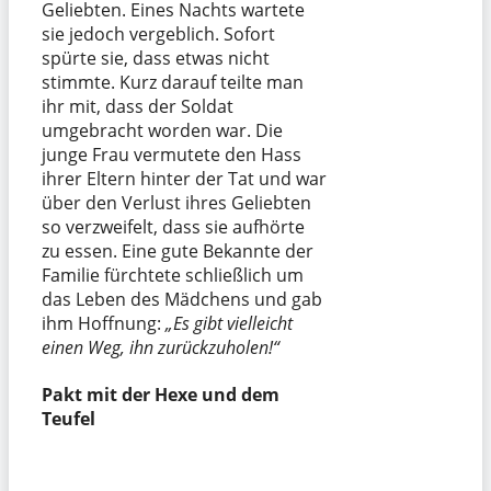
Geliebten. Eines Nachts wartete
sie jedoch vergeblich. Sofort
spürte sie, dass etwas nicht
stimmte. Kurz darauf teilte man
ihr mit, dass der Soldat
umgebracht worden war. Die
junge Frau vermutete den Hass
ihrer Eltern hinter der Tat und war
über den Verlust ihres Geliebten
so verzweifelt, dass sie aufhörte
zu essen. Eine gute Bekannte der
Familie fürchtete schließlich um
das Leben des Mädchens und gab
ihm Hoffnung:
„Es gibt vielleicht
einen Weg, ihn zurückzuholen!“
Pakt mit der Hexe und dem
Teufel