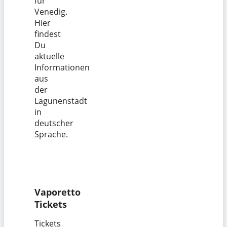
für
Venedig.
Hier
findest
Du
aktuelle
Informationen
aus
der
Lagunenstadt
in
deutscher
Sprache.
Vaporetto
Tickets
Tickets