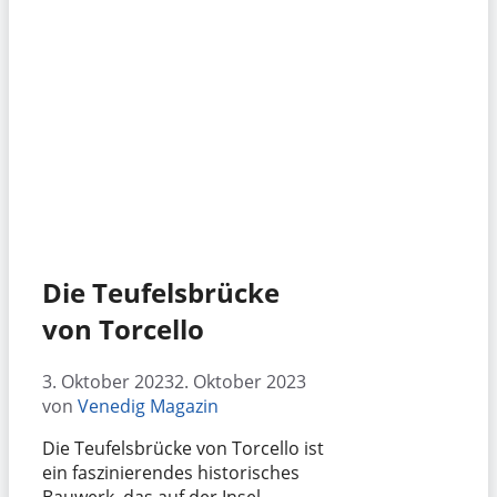
Die Teufelsbrücke
von Torcello
3. Oktober 2023
2. Oktober 2023
von
Venedig Magazin
Die Teufelsbrücke von Torcello ist
ein faszinierendes historisches
Bauwerk, das auf der Insel