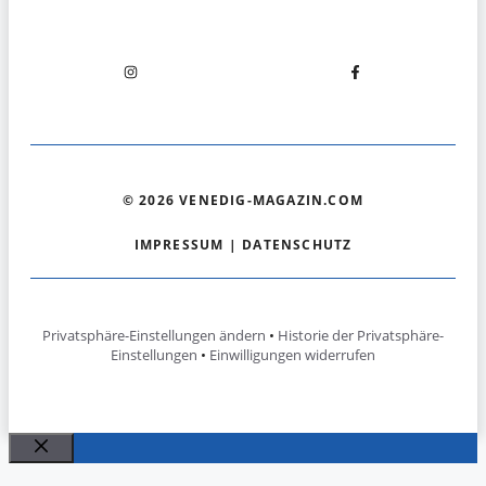
© 2026 VENEDIG-MAGAZIN.COM
IMPRESSUM
|
DATENSCHUTZ
Privatsphäre-Einstellungen ändern
•
Historie der Privatsphäre-
Einstellungen
•
Einwilligungen widerrufen
Schließen