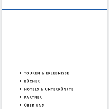
TOUREN & ERLEBNISSE
BÜCHER
HOTELS & UNTERKÜNFTE
PARTNER
ÜBER UNS