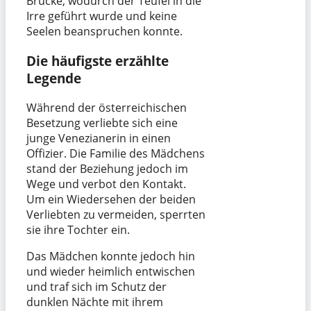
Brücke, wodurch der Teufel in die
Irre geführt wurde und keine
Seelen beanspruchen konnte.
Die häufigste erzählte
Legende
Während der österreichischen
Besetzung verliebte sich eine
junge Venezianerin in einen
Offizier. Die Familie des Mädchens
stand der Beziehung jedoch im
Wege und verbot den Kontakt.
Um ein Wiedersehen der beiden
Verliebten zu vermeiden, sperrten
sie ihre Tochter ein.
Das Mädchen konnte jedoch hin
und wieder heimlich entwischen
und traf sich im Schutz der
dunklen Nächte mit ihrem