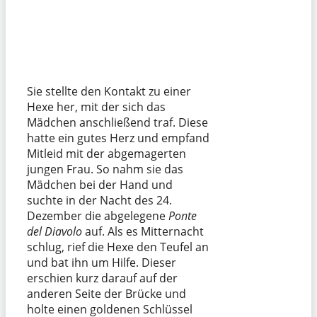
Sie stellte den Kontakt zu einer
Hexe her, mit der sich das
Mädchen anschließend traf. Diese
hatte ein gutes Herz und empfand
Mitleid mit der abgemagerten
jungen Frau. So nahm sie das
Mädchen bei der Hand und
suchte in der Nacht des 24.
Dezember die abgelegene
Ponte
del Diavolo
auf. Als es Mitternacht
schlug, rief die Hexe den Teufel an
und bat ihn um Hilfe. Dieser
erschien kurz darauf auf der
anderen Seite der Brücke und
holte einen goldenen Schlüssel