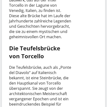
Torcello in der Lagune von
Venedig, Italien, zu finden ist.
Diese alte Brücke hat im Laufe der
Jahrhunderte zahlreiche Legenden
und Geschichten hervorgebracht,
die sie zu einem mystischen und
geheimnisvollen Ort machen.
Die Teufelsbrücke
von Torcello
Die Teufelsbrücke, auch als „Ponte
del Diavolo“ auf Italienisch
bekannt, ist eine Steinbrücke, die
den Hauptkanal von Torcello
überspannt. Sie zeugt von der
architektonischen Meisterschaft
vergangener Epochen und ist ein
beeindruckendes Beispiel für