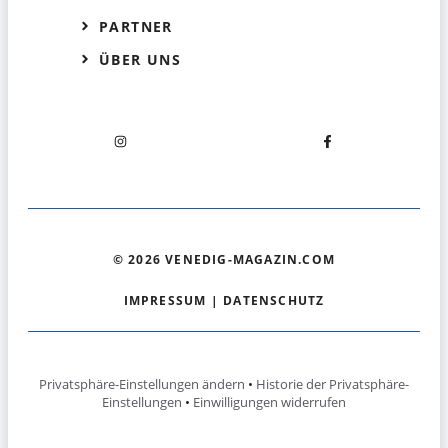
PARTNER
ÜBER UNS
© 2026 VENEDIG-MAGAZIN.COM
IMPRESSUM
|
DATENSCHUTZ
Privatsphäre-Einstellungen ändern
•
Historie der Privatsphäre-
Einstellungen
•
Einwilligungen widerrufen