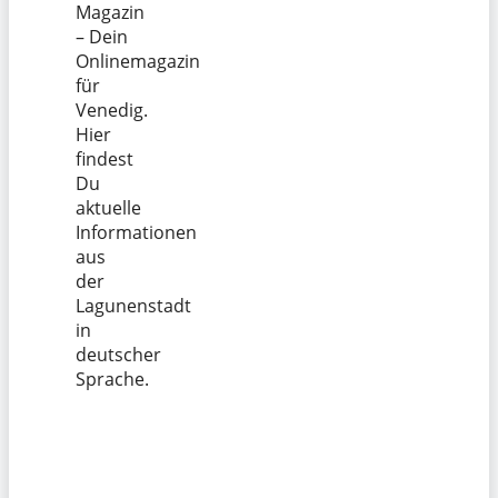
Magazin
– Dein
Onlinemagazin
für
Venedig.
Hier
findest
Du
aktuelle
Informationen
aus
der
Lagunenstadt
in
deutscher
Sprache.