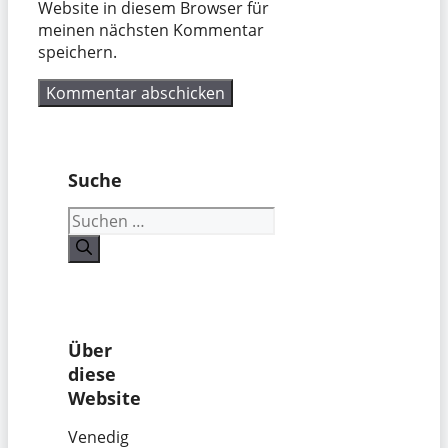
Website in diesem Browser für
meinen nächsten Kommentar
speichern.
Suche
Suchen
nach:
Über
diese
Website
Venedig