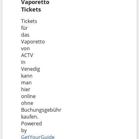
Vaporetto
Tickets
Tickets
für
das
Vaporetto
von
ACTV
in
Venedig
kann
man
hier
online
ohne
Buchungsgebühr
kaufen.
Powered
by
GetYourGuide