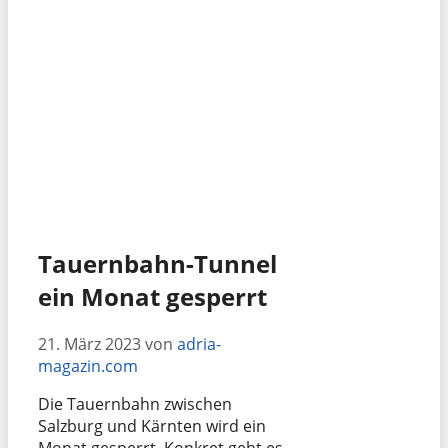
Tauernbahn-Tunnel
ein Monat gesperrt
21. März 2023
von
adria-
magazin.com
Die Tauernbahn zwischen
Salzburg und Kärnten wird ein
Monat gesperrt. Konkret geht es