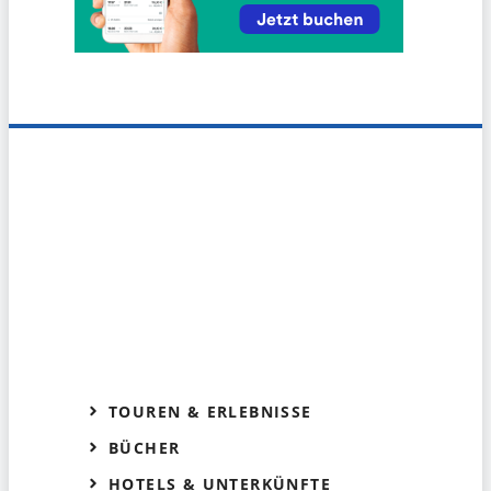
TOUREN & ERLEBNISSE
BÜCHER
HOTELS & UNTERKÜNFTE