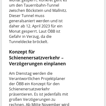
um den Tauernbahn-Tunnel
zwischen Böckstein und Mallnitz.
Dieser Tunnel muss
generalsaniert werden und ist
daher ab 12. April 2023 für ein
Monat gesperrt. Laut ÖBB ist
Gefahr in Verzug, da die
Tunneldecke bröckelt.
Konzept für
Schienenersatzverkehr –
Verzögerungen einplanen
Am Dienstag werden die
Verantwortlichen Projektplaner
der ÖBB ein Konzept für den
Schienenersatzverkehr
präsentieren. Es ist jedenfalls mit
großen Verzögerungen zu
rechnen. Ab Mitte November wird