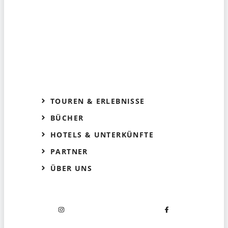
TOUREN & ERLEBNISSE
BÜCHER
HOTELS & UNTERKÜNFTE
PARTNER
ÜBER UNS