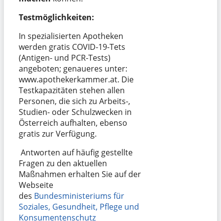
Testmöglichkeiten:
In spezialisierten Apotheken
werden gratis COVID-19-Tets
(Antigen- und PCR-Tests)
angeboten; genaueres unter:
www.apothekerkammer.at. Die
Testkapazitäten stehen allen
Personen, die sich zu Arbeits-,
Studien- oder Schulzwecken in
Österreich aufhalten, ebenso
gratis zur Verfügung.
Antworten auf häufig gestellte
Fragen zu den aktuellen
Maßnahmen erhalten Sie auf der
Webseite
des
Bundesministeriums für
Soziales, Gesundheit, Pflege und
Konsumentenschutz