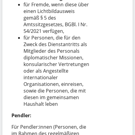
für Fremde, wenn diese über
einen Lichtbildausweis
gemäß § 5 des
Amtssitzgesetzes, BGBl. I Nr.
54/2021 verfügen,
für Personen, die für den
Zweck des Dienstantritts als
Mitglieder des Personals
diplomatischer Missionen,
konsularischer Vertretungen
oder als Angestellte
internationaler
Organisationen, einreisen,
sowie die Personen, die mit
diesen im gemeinsamen
Haushalt leben
Pendler:
Für Pendler:innen (Personen, die
im Rahmen des regelmäßigen