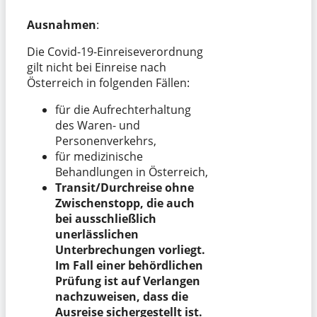
Ausnahmen
:
Die Covid-19-Einreiseverordnung
gilt nicht bei Einreise nach
Österreich in folgenden Fällen:
für die Aufrechterhaltung
des Waren- und
Personenverkehrs,
für medizinische
Behandlungen in Österreich,
Transit/Durchreise ohne
Zwischenstopp, die auch
bei ausschließlich
unerlässlichen
Unterbrechungen vorliegt.
Im Fall einer behördlichen
Prüfung ist auf Verlangen
nachzuweisen, dass die
Ausreise sichergestellt ist.