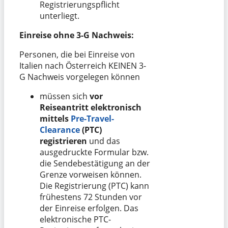
Registrierungspflicht
unterliegt.
Einreise ohne 3-G Nachweis:
Personen, die bei Einreise von
Italien nach Österreich KEINEN 3-
G Nachweis vorgelegen können
müssen sich
vor
Reiseantritt elektronisch
mittels
Pre-Travel-
Clearance
(PTC)
registrieren
und das
ausgedruckte Formular bzw.
die Sendebestätigung an der
Grenze vorweisen können.
Die Registrierung (PTC) kann
frühestens 72 Stunden vor
der Einreise erfolgen. Das
elektronische PTC-