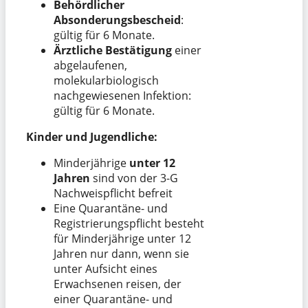
Behördlicher
Absonderungsbescheid
:
gültig für 6 Monate.
Ärztliche Bestätigung
einer
abgelaufenen,
molekularbiologisch
nachgewiesenen Infektion:
gültig für 6 Monate.
Kinder und Jugendliche:
Minderjährige
unter 12
Jahren
sind von der 3-G
Nachweispflicht befreit
Eine Quarantäne- und
Registrierungspflicht besteht
für Minderjährige unter 12
Jahren nur dann, wenn sie
unter Aufsicht eines
Erwachsenen reisen, der
einer Quarantäne- und