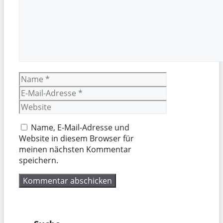
Name
E-
Mail-
Website
Adresse
Name, E-Mail-Adresse und
Website in diesem Browser für
meinen nächsten Kommentar
speichern.