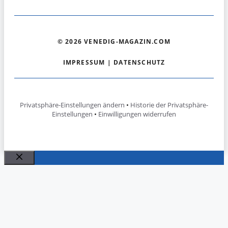
© 2026 VENEDIG-MAGAZIN.COM
IMPRESSUM
|
DATENSCHUTZ
Privatsphäre-Einstellungen ändern
•
Historie der Privatsphäre-
Einstellungen
•
Einwilligungen widerrufen
Schließen