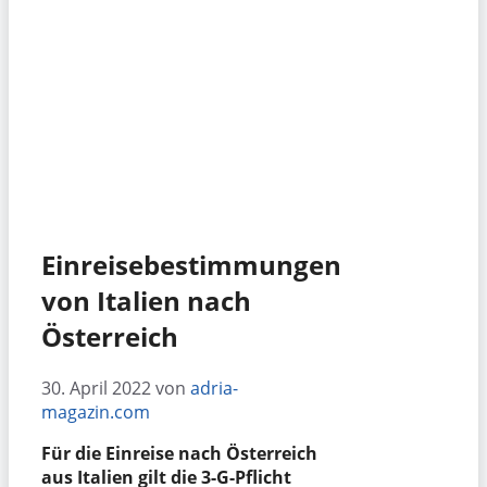
Einreisebestimmungen
von Italien nach
Österreich
30. April 2022
von
adria-
magazin.com
Für die Einreise nach Österreich
aus Italien gilt die 3-G-Pflicht