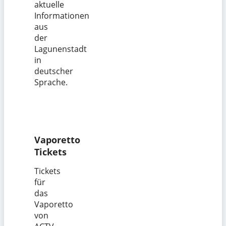
aktuelle
Informationen
aus
der
Lagunenstadt
in
deutscher
Sprache.
Vaporetto
Tickets
Tickets
für
das
Vaporetto
von