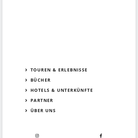
TOUREN & ERLEBNISSE
BÜCHER
HOTELS & UNTERKÜNFTE
PARTNER
ÜBER UNS