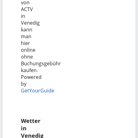
von
ACTV
in
Venedig
kann
man
hier
online
ohne
Buchungsgebühr
kaufen.
Powered
by
GetYourGuide
Wetter
in
Venedig