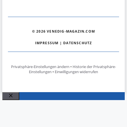
© 2026 VENEDIG-MAGAZIN.COM
IMPRESSUM
|
DATENSCHUTZ
Privatsphäre-Einstellungen ändern
•
Historie der Privatsphäre-
Einstellungen
•
Einwilligungen widerrufen
Schließen