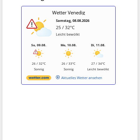
Wetter Venedig
Samstag, 08.08.2026
25 / 32°C
Leicht bewölkt
So, 09.08.
Mo, 10.08.
Di, 11.08.
26 / 32°C
26 / 33°C
27 / 34°C
Sonnig
Sonnig
Leicht bewölkt
Aktuelles Wetter ansehen