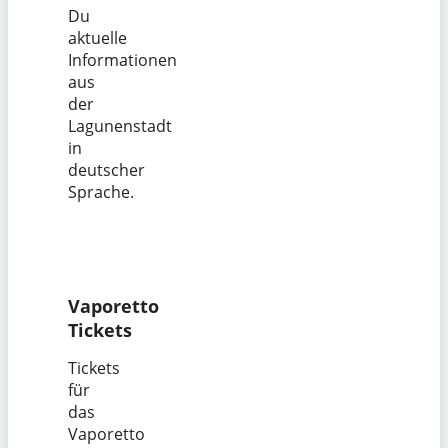
Du
aktuelle
Informationen
aus
der
Lagunenstadt
in
deutscher
Sprache.
Vaporetto
Tickets
Tickets
für
das
Vaporetto