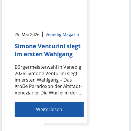
25. Mai 2026
Venedig Magazin
Simone Venturini siegt
im ersten Wahlgang
Bürgermeisterwahl in Venedig
2026: Simone Venturini siegt
im ersten Wahlgang – Das
große Paradoxon der Altstadt-
Venezianer Die Würfel in der …
Weiterlesen