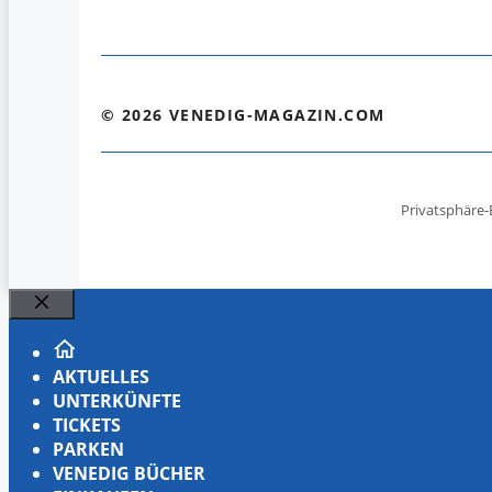
© 2026 VENEDIG-MAGAZIN.COM
Privatsphäre-
Schließen
AKTUELLES
UNTERKÜNFTE
TICKETS
PARKEN
VENEDIG BÜCHER