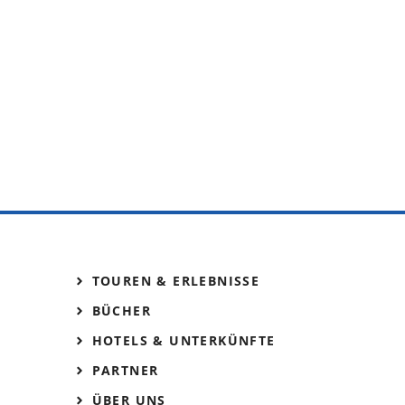
TOUREN & ERLEBNISSE
BÜCHER
HOTELS & UNTERKÜNFTE
PARTNER
ÜBER UNS