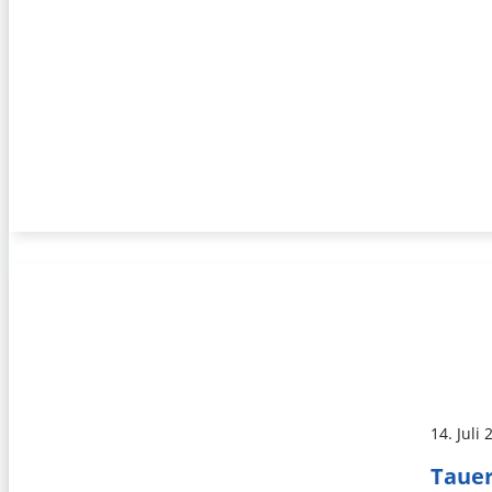
14. Juli
Tauer