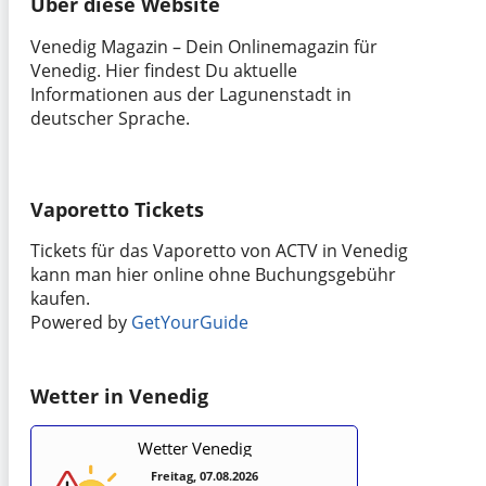
Über diese Website
Venedig Magazin – Dein Onlinemagazin für
Venedig. Hier findest Du aktuelle
Informationen aus der Lagunenstadt in
deutscher Sprache.
Vaporetto Tickets
Tickets für das Vaporetto von ACTV in Venedig
kann man hier online ohne Buchungsgebühr
kaufen.
Powered by
GetYourGuide
Wetter in Venedig
Wetter Venedig
Freitag, 07.08.2026