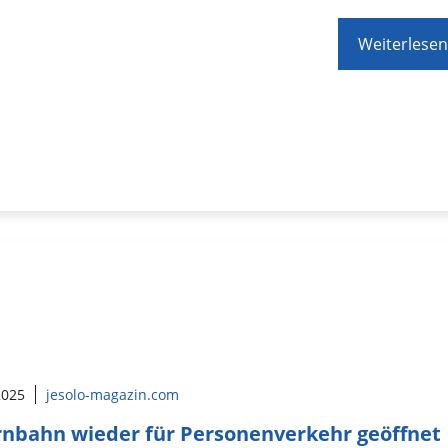
Weiterlesen
 2025
jesolo-magazin.com
nbahn wieder für Personenverkehr geöffnet