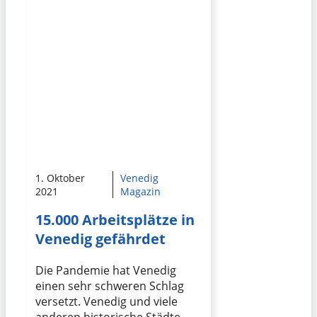
1. Oktober
Venedig
2021
Magazin
15.000 Arbeitsplätze in
Venedig gefährdet
Die Pandemie hat Venedig
einen sehr schweren Schlag
versetzt. Venedig und viele
anderen historische Städte