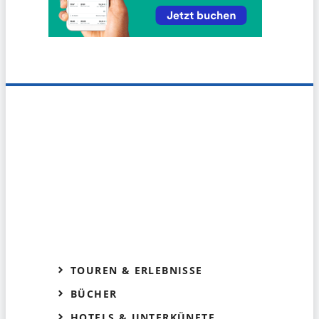
TOUREN & ERLEBNISSE
BÜCHER
HOTELS & UNTERKÜNFTE