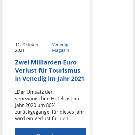
11. Oktober
Venedig
2021
Magazin
Zwei Milliarden Euro
Verlust für Tourismus
in Venedig im Jahr 2021
„Der Umsatz der
venezianischen Hotels ist im
Jahr 2020 um 80%
zurückgegange, für dieses Jahr
wird ein Verlust für den …