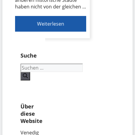
haben nicht von der gleichen …
Weiterlesen
Suche
Suchen
nach:
Über
diese
Website
Venedig