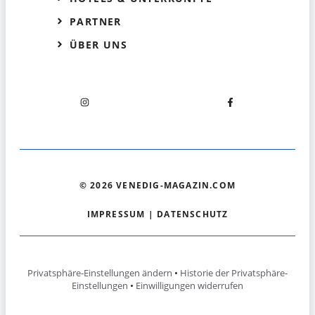
PARTNER
ÜBER UNS
© 2026 VENEDIG-MAGAZIN.COM
IMPRESSUM
|
DATENSCHUTZ
Privatsphäre-Einstellungen ändern
•
Historie der Privatsphäre-
Einstellungen
•
Einwilligungen widerrufen