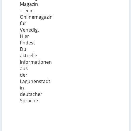
Magazin
– Dein
Onlinemagazin
für
Venedig.
Hier
findest
Du
aktuelle
Informationen
aus
der
Lagunenstadt
in
deutscher
Sprache.