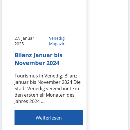
27. Januar
Venedig
2025
Magazin
Bilanz Januar bis
November 2024
Tourismus in Venedig: Bilanz
Januar bis November 2024 Die
Stadt Venedig verzeichnete in
den ersten elf Monaten des
Jahres 2024 …
Weiterlesen