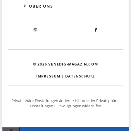
ÜBER UNS
© 2026 VENEDIG-MAGAZIN.COM
IMPRESSUM
|
DATENSCHUTZ
Privatsphäre-Einstellungen ändern
•
Historie der Privatsphäre-
Einstellungen
•
Einwilligungen widerrufen