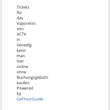
Tickets
für
das
Vaporetto
von
ACTV
in
Venedig
kann
man
hier
online
ohne
Buchungsgebühr
kaufen.
Powered
by
GetYourGuide