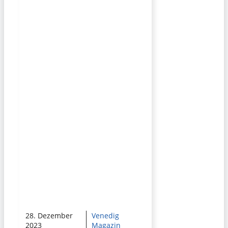
28. Dezember
Venedig
2023
Magazin