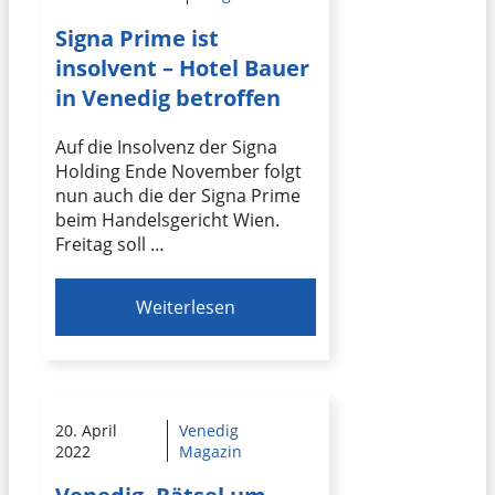
Signa Prime ist
insolvent – Hotel Bauer
in Venedig betroffen
Auf die Insolvenz der Signa
Holding Ende November folgt
nun auch die der Signa Prime
beim Handelsgericht Wien.
Freitag soll …
Weiterlesen
20. April
Venedig
2022
Magazin