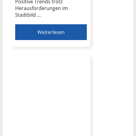
Positive Trends trotz
Herausforderungen im
Stadtbild …
Weiterlesen