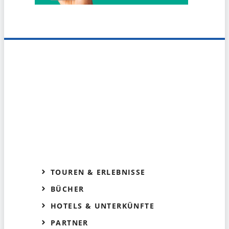
TOUREN & ERLEBNISSE
BÜCHER
HOTELS & UNTERKÜNFTE
PARTNER