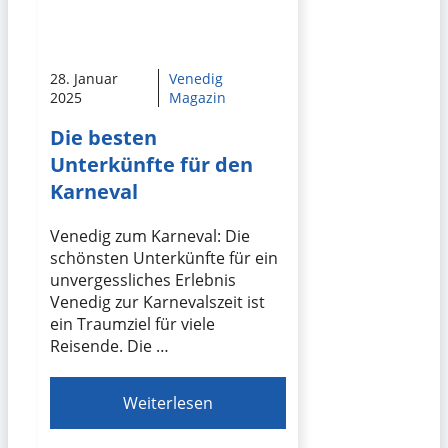
28. Januar
Venedig
2025
Magazin
Die besten
Unterkünfte für den
Karneval
Venedig zum Karneval: Die
schönsten Unterkünfte für ein
unvergessliches Erlebnis
Venedig zur Karnevalszeit ist
ein Traumziel für viele
Reisende. Die …
Weiterlesen