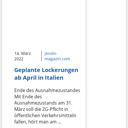
14. März
jesolo-
2022
magazin.com
Geplante Lockerungen
ab April in Italien
Ende des Ausnahmezustandes
Mit Ende des
Ausnahmezustands am 31.
März soll die 2G-Pflicht in
öffentlichen Verkehrsmitteln
fallen, hört man am …