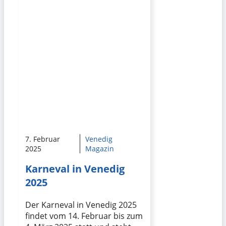
7. Februar
Venedig
2025
Magazin
Karneval in Venedig
2025
Der Karneval in Venedig 2025
findet vom 14. Februar bis zum