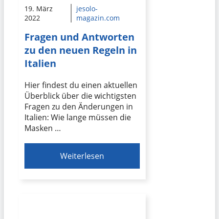
19. März
jesolo-
2022
magazin.com
Fragen und Antworten
zu den neuen Regeln in
Italien
Hier findest du einen aktuellen
Überblick über die wichtigsten
Fragen zu den Änderungen in
Italien: Wie lange müssen die
Masken …
Weiterlesen