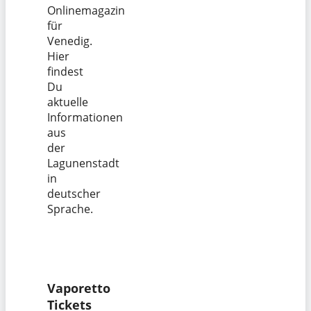
Onlinemagazin
für
Venedig.
Hier
findest
Du
aktuelle
Informationen
aus
der
Lagunenstadt
in
deutscher
Sprache.
Vaporetto
Tickets