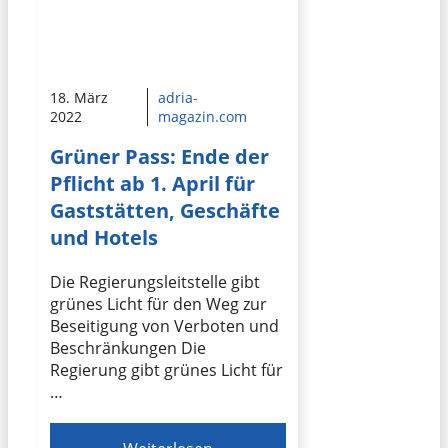
18. März
adria-
2022
magazin.com
Grüner Pass: Ende der
Pflicht ab 1. April für
Gaststätten, Geschäfte
und Hotels
Die Regierungsleitstelle gibt
grünes Licht für den Weg zur
Beseitigung von Verboten und
Beschränkungen Die
Regierung gibt grünes Licht für
…