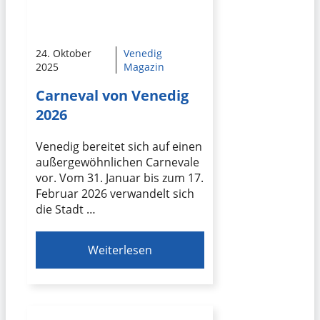
24. Oktober
Venedig
2025
Magazin
Carneval von Venedig
2026
Venedig bereitet sich auf einen
außergewöhnlichen Carnevale
vor. Vom 31. Januar bis zum 17.
Februar 2026 verwandelt sich
die Stadt …
Weiterlesen