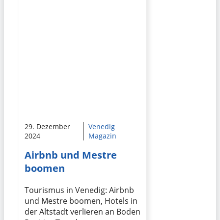
29. Dezember
Venedig
2024
Magazin
Airbnb und Mestre
boomen
Tourismus in Venedig: Airbnb
und Mestre boomen, Hotels in
der Altstadt verlieren an Boden