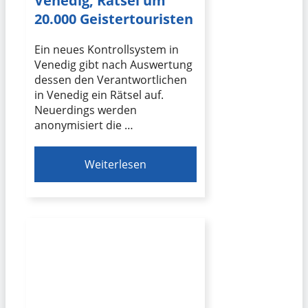
Venedig, Rätsel um
20.000 Geistertouristen
Ein neues Kontrollsystem in
Venedig gibt nach Auswertung
dessen den Verantwortlichen
in Venedig ein Rätsel auf.
Neuerdings werden
anonymisiert die …
Weiterlesen