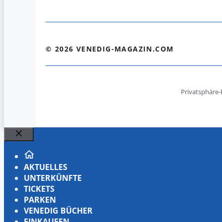
© 2026 VENEDIG-MAGAZIN.COM
Privatsphäre-
Schließen
AKTUELLES
UNTERKÜNFTE
TICKETS
PARKEN
VENEDIG BÜCHER
EINKAUFEN