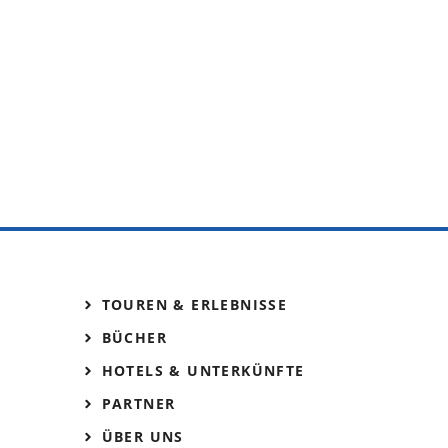
TOUREN & ERLEBNISSE
BÜCHER
HOTELS & UNTERKÜNFTE
PARTNER
ÜBER UNS