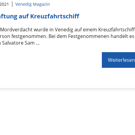
 2021
Venedig Magazin
ftung auf Kreuzfahrtschiff
Mordverdacht wurde in Venedig auf einem Kreuzfahrtschiff
erson festgenommen. Bei dem Festgenommenen handelt es
m Salvatore Sam …
Weiterlesen