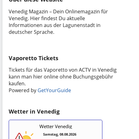
Venedig Magazin – Dein Onlinemagazin für
Venedig. Hier findest Du aktuelle
Informationen aus der Lagunenstadt in
deutscher Sprache.
Vaporetto Tickets
Tickets für das Vaporetto von ACTV in Venedig
kann man hier online ohne Buchungsgebühr
kaufen.
Powered by
GetYourGuide
Wetter in Venedig
Wetter Venedig
Samstag, 08.08.2026