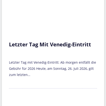
Letzter Tag Mit Venedig-Eintritt
Letzter Tag mit Venedig-Eintritt: Ab morgen entfällt die
Gebühr für 2026 Heute, am Sonntag, 26. Juli 2026, gilt
zum letzten…