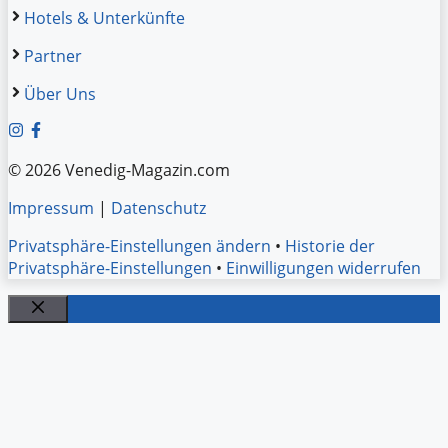
Hotels & Unterkünfte
Partner
Über Uns
© 2026 Venedig-Magazin.com
Impressum
|
Datenschutz
Privatsphäre-Einstellungen ändern
•
Historie der
Privatsphäre-Einstellungen
•
Einwilligungen widerrufen
Schließen