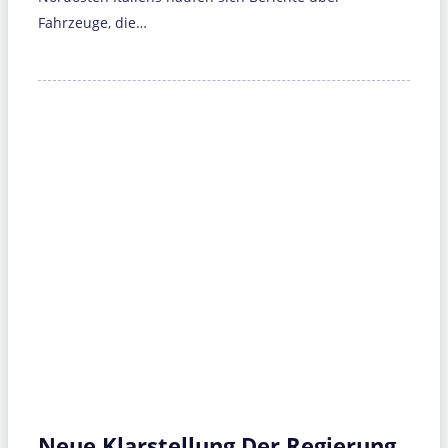
Fahrzeuge, die…
Neue Klarstellung Der Regierung