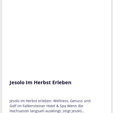
Jesolo Im Herbst Erleben
Jesolo im Herbst erleben: Wellness, Genuss und
Golf im Falkensteiner Hotel & Spa Wenn die
Hochsaison langsam ausklingt, zeigt Jesolo…