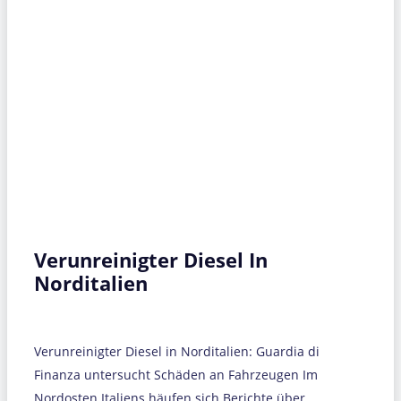
Verunreinigter Diesel In
Norditalien
Verunreinigter Diesel in Norditalien: Guardia di
Finanza untersucht Schäden an Fahrzeugen Im
Nordosten Italiens häufen sich Berichte über