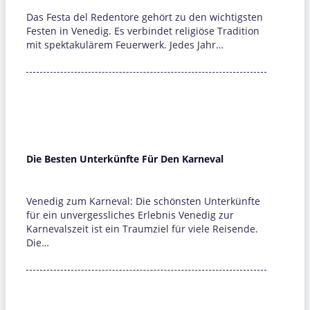
Das Festa del Redentore gehört zu den wichtigsten
Festen in Venedig. Es verbindet religiöse Tradition
mit spektakulärem Feuerwerk. Jedes Jahr…
Die Besten Unterkünfte Für Den Karneval
Venedig zum Karneval: Die schönsten Unterkünfte
für ein unvergessliches Erlebnis Venedig zur
Karnevalszeit ist ein Traumziel für viele Reisende.
Die…