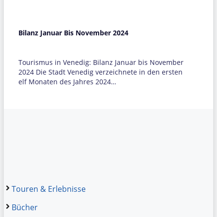
Bilanz Januar Bis November 2024
Tourismus in Venedig: Bilanz Januar bis November
2024 Die Stadt Venedig verzeichnete in den ersten
elf Monaten des Jahres 2024…
Touren & Erlebnisse
Bücher