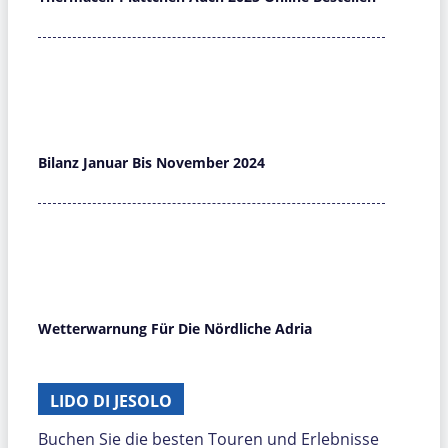
Bilanz Januar Bis November 2024
Wetterwarnung Für Die Nördliche Adria
LIDO DI JESOLO
Buchen Sie die besten Touren und Erlebnisse