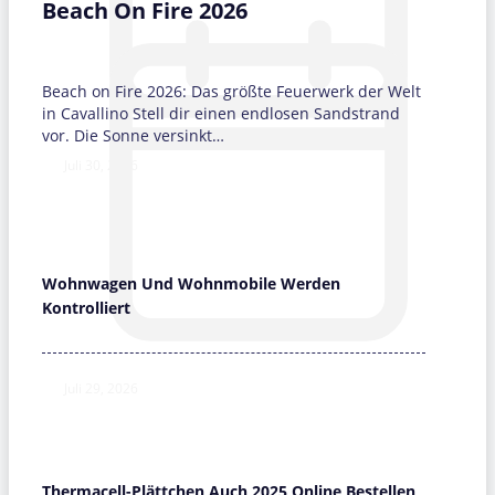
Beach On Fire 2026
Beach on Fire 2026: Das größte Feuerwerk der Welt
in Cavallino Stell dir einen endlosen Sandstrand
vor. Die Sonne versinkt…
Juli 30, 2026
Wohnwagen Und Wohnmobile Werden
Kontrolliert
Juli 29, 2026
Thermacell-Plättchen Auch 2025 Online Bestellen