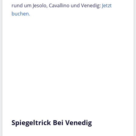
rund um Jesolo, Cavallino und Venedig:
Jetzt
buchen.
Spiegeltrick Bei Venedig