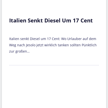
Italien Senkt Diesel Um 17 Cent
Italien senkt Diesel um 17 Cent: Wo Urlauber auf dem
Weg nach Jesolo jetzt wirklich tanken sollten Pünktlich
zur großen…