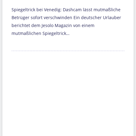
Spiegeltrick bei Venedig: Dashcam lässt mutmaßliche
Betrüger sofort verschwinden Ein deutscher Urlauber
berichtet dem Jesolo Magazin von einem
mutmaßlichen Spiegeltrick…