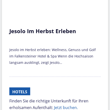
Jesolo Im Herbst Erleben
Jesolo im Herbst erleben: Wellness, Genuss und Golf
im Falkensteiner Hotel & Spa Wenn die Hochsaison
langsam ausklingt, zeigt Jesolo…
HOTELS
Finden Sie die richtige Unterkunft für Ihren
erholsamen Aufenthalt:
Jetzt buchen.