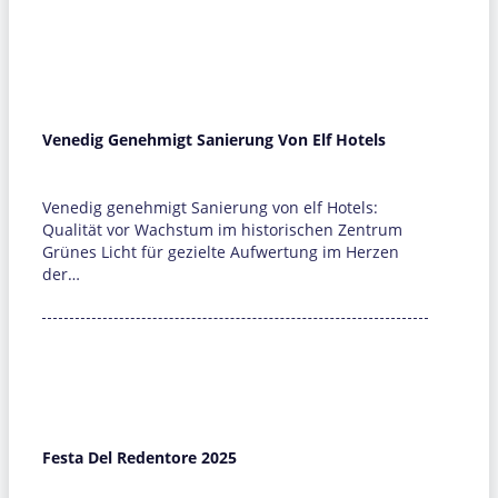
Venedig Genehmigt Sanierung Von Elf Hotels
Venedig genehmigt Sanierung von elf Hotels:
Qualität vor Wachstum im historischen Zentrum
Grünes Licht für gezielte Aufwertung im Herzen
der…
Festa Del Redentore 2025