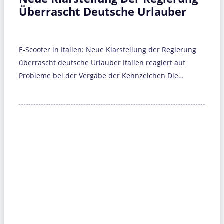
Überrascht Deutsche Urlauber
E-Scooter in Italien: Neue Klarstellung der Regierung
überrascht deutsche Urlauber Italien reagiert auf
Probleme bei der Vergabe der Kennzeichen Die…