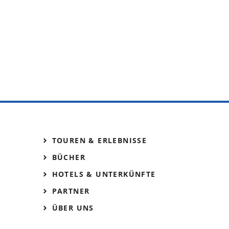
TOUREN & ERLEBNISSE
BÜCHER
HOTELS & UNTERKÜNFTE
PARTNER
ÜBER UNS