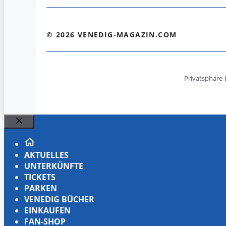
© 2026 VENEDIG-MAGAZIN.COM
Privatsphäre-
Schließen
AKTUELLES
UNTERKÜNFTE
TICKETS
PARKEN
VENEDIG BÜCHER
EINKAUFEN
FAN-SHOP