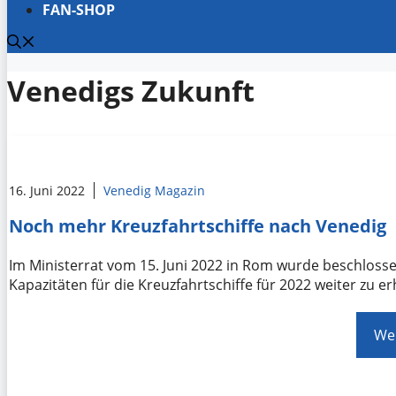
FAN-SHOP
Venedigs Zukunft
16. Juni 2022
Venedig Magazin
Noch mehr Kreuzfahrtschiffe nach Venedig
Im Ministerrat vom 15. Juni 2022 in Rom wurde beschlosse
Kapazitäten für die Kreuzfahrtschiffe für 2022 weiter zu e
Wei