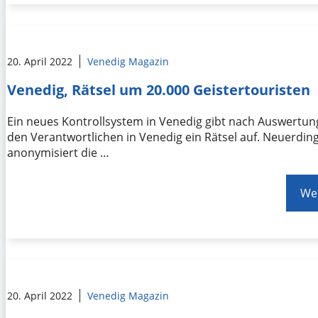
20. April 2022
Venedig Magazin
Venedig, Rätsel um 20.000 Geistertouristen
Ein neues Kontrollsystem in Venedig gibt nach Auswertu
den Verantwortlichen in Venedig ein Rätsel auf. Neuerdi
anonymisiert die …
Wei
20. April 2022
Venedig Magazin