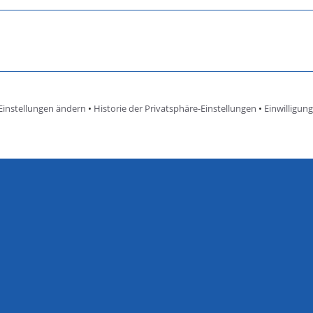
Einstellungen ändern
•
Historie der Privatsphäre-Einstellungen
•
Einwilligun