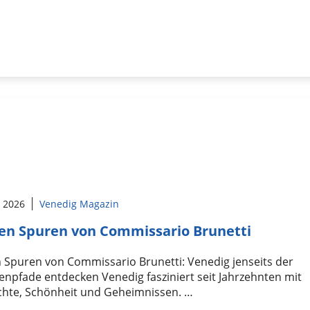
l 2026
Venedig Magazin
en Spuren von Commissario Brunetti
 Spuren von Commissario Brunetti: Venedig jenseits der
enpfade entdecken Venedig fasziniert seit Jahrzehnten mit
chte, Schönheit und Geheimnissen. …