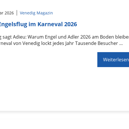
ar 2026
Venedig Magazin
Engelsflug im Karneval 2026
g sagt Adieu: Warum Engel und Adler 2026 am Boden bleib
neval von Venedig lockt jedes Jahr Tausende Besucher …
Weiterlesen