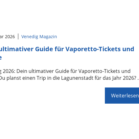
ar 2026
Venedig Magazin
ultimativer Guide für Vaporetto-Tickets und
e
 2026: Dein ultimativer Guide für Vaporetto-Tickets und
Du planst einen Trip in die Lagunenstadt für das Jahr 2026?
Weiterlesen