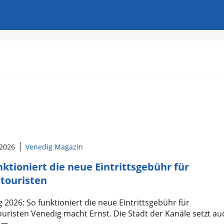
 2026
Venedig Magazin
nktioniert die neue Eintrittsgebühr für
touristen
 2026: So funktioniert die neue Eintrittsgebühr für
uristen Venedig macht Ernst. Die Stadt der Kanäle setzt au