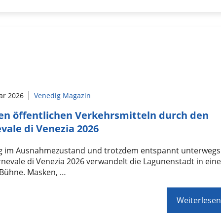
ar 2026
Venedig Magazin
en öffentlichen Verkehrsmitteln durch den
vale di Venezia 2026
g im Ausnahmezustand und trotzdem entspannt unterwegs
nevale di Venezia 2026 verwandelt die Lagunenstadt in ein
 Bühne. Masken, …
Weiterlesen