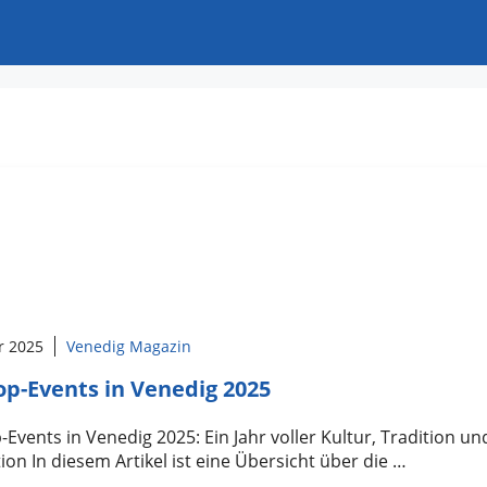
r 2025
Venedig Magazin
op-Events in Venedig 2025
-Events in Venedig 2025: Ein Jahr voller Kultur, Tradition un
ion In diesem Artikel ist eine Übersicht über die …