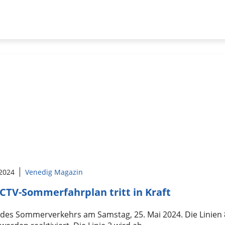
 2024
Venedig Magazin
CTV-Sommerfahrplan tritt in Kraft
 des Sommerverkehrs am Samstag, 25. Mai 2024. Die Linien 