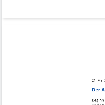
21. Mai
Der A
Beginn