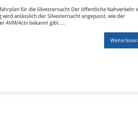
ahrplan für die Silvesternacht Der öffentliche Nahverkehr i
 wird anlässlich der Silvesternacht angepasst, wie der
er AVM/Actv bekannt gibt. …
Weiterlesen