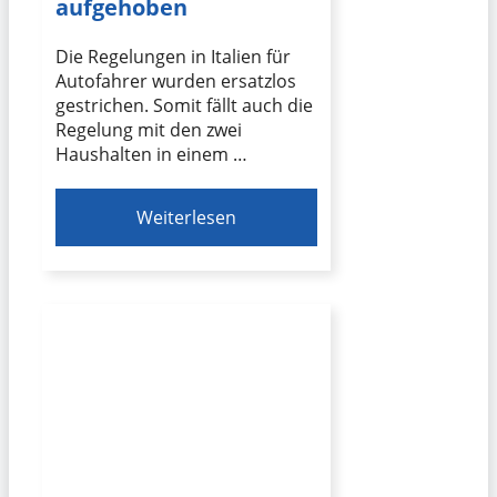
aufgehoben
Die Regelungen in Italien für
Autofahrer wurden ersatzlos
gestrichen. Somit fällt auch die
Regelung mit den zwei
Haushalten in einem …
Weiterlesen