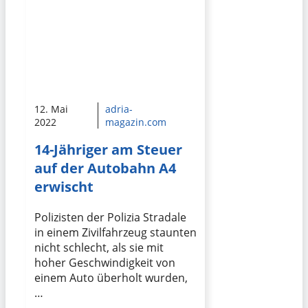
12. Mai
adria-
2022
magazin.com
14-Jähriger am Steuer
auf der Autobahn A4
erwischt
Polizisten der Polizia Stradale
in einem Zivilfahrzeug staunten
nicht schlecht, als sie mit
hoher Geschwindigkeit von
einem Auto überholt wurden,
…