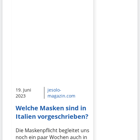
19. Juni
jesolo-
2023
magazin.com
Welche Masken sind in
Italien vorgeschrieben?
Die Maskenpflicht begleitet uns
noch ein paar Wochen auch in