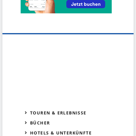
TOUREN & ERLEBNISSE
BÜCHER
HOTELS & UNTERKÜNFTE