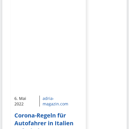
6. Mai
adria-
2022
magazin.com
Corona-Regeln für
Autofahrer in Italien