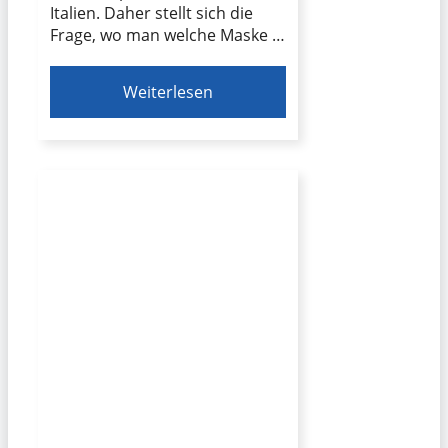
Italien. Daher stellt sich die
Frage, wo man welche Maske …
Weiterlesen