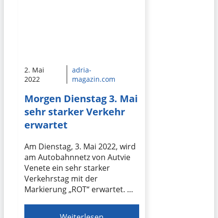
2. Mai
adria-
2022
magazin.com
Morgen Dienstag 3. Mai
sehr starker Verkehr
erwartet
Am Dienstag, 3. Mai 2022, wird
am Autobahnnetz von Autvie
Venete ein sehr starker
Verkehrstag mit der
Markierung „ROT“ erwartet. …
Weiterlesen