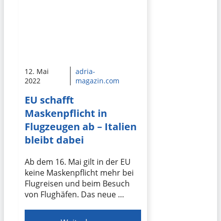
12. Mai
adria-
2022
magazin.com
EU schafft
Maskenpflicht in
Flugzeugen ab – Italien
bleibt dabei
Ab dem 16. Mai gilt in der EU
keine Maskenpflicht mehr bei
Flugreisen und beim Besuch
von Flughäfen. Das neue …