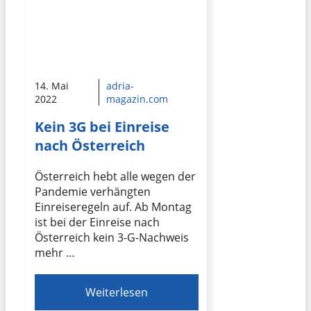
14. Mai
adria-
2022
magazin.com
Kein 3G bei Einreise
nach Österreich
Österreich hebt alle wegen der
Pandemie verhängten
Einreiseregeln auf. Ab Montag
ist bei der Einreise nach
Österreich kein 3-G-Nachweis
mehr …
Weiterlesen