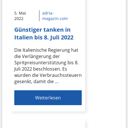
5. Mai
adria-
2022
magazin.com
Günstiger tanken in
Italien bis 8. Juli 2022
Die Italienische Regierung hat
die Verlängerung der
Spritpreisunterstützung bis 8.
Juli 2022 beschlossen. Es
wurden die Verbrauchssteuern
gesenkt, damit die …
Weiterlesen