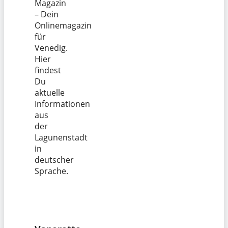
Magazin
– Dein
Onlinemagazin
für
Venedig.
Hier
findest
Du
aktuelle
Informationen
aus
der
Lagunenstadt
in
deutscher
Sprache.