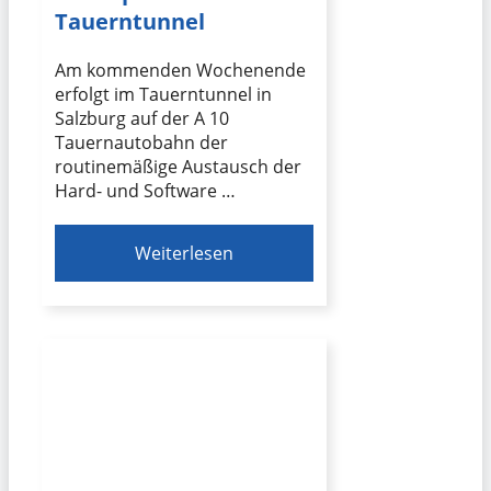
Tauerntunnel
Am kommenden Wochenende
erfolgt im Tauerntunnel in
Salzburg auf der A 10
Tauernautobahn der
routinemäßige Austausch der
Hard- und Software …
Weiterlesen