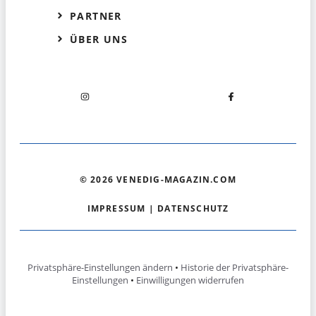
PARTNER
ÜBER UNS
© 2026 VENEDIG-MAGAZIN.COM
IMPRESSUM
|
DATENSCHUTZ
Privatsphäre-Einstellungen ändern
•
Historie der Privatsphäre-
Einstellungen
•
Einwilligungen widerrufen