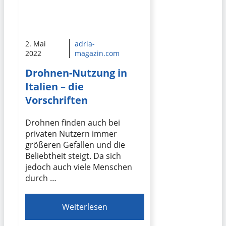
2. Mai
adria-
2022
magazin.com
Drohnen-Nutzung in
Italien – die
Vorschriften
Drohnen finden auch bei
privaten Nutzern immer
größeren Gefallen und die
Beliebtheit steigt. Da sich
jedoch auch viele Menschen
durch …
Weiterlesen