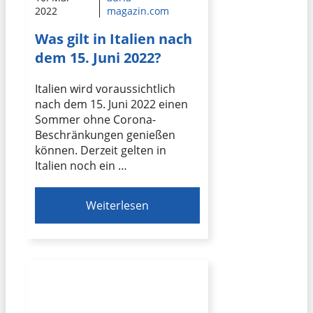
2022
magazin.com
Was gilt in Italien nach
dem 15. Juni 2022?
Italien wird voraussichtlich
nach dem 15. Juni 2022 einen
Sommer ohne Corona-
Beschränkungen genießen
können. Derzeit gelten in
Italien noch ein …
Weiterlesen