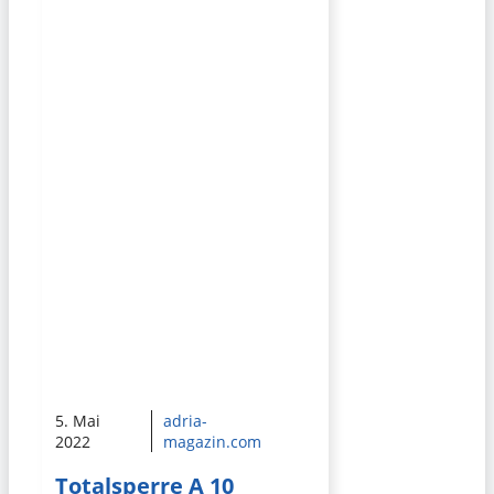
5. Mai
adria-
2022
magazin.com
Totalsperre A 10