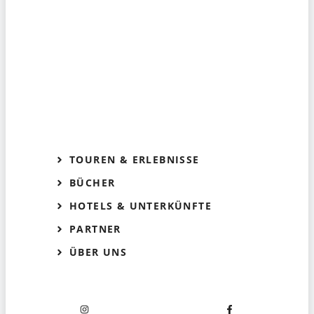
TOUREN & ERLEBNISSE
BÜCHER
HOTELS & UNTERKÜNFTE
PARTNER
ÜBER UNS