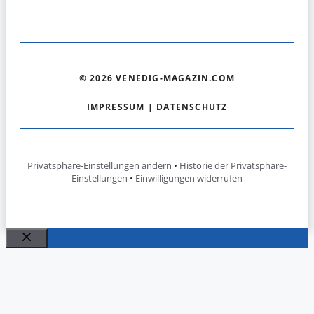
© 2026 VENEDIG-MAGAZIN.COM
IMPRESSUM
|
DATENSCHUTZ
Privatsphäre-Einstellungen ändern
•
Historie der Privatsphäre-
Einstellungen
•
Einwilligungen widerrufen
Schließen