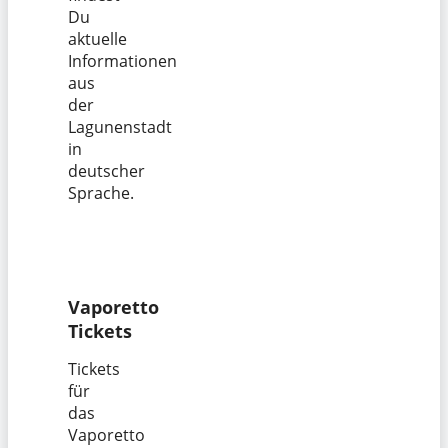
Du
aktuelle
Informationen
aus
der
Lagunenstadt
in
deutscher
Sprache.
Vaporetto
Tickets
Tickets
für
das
Vaporetto