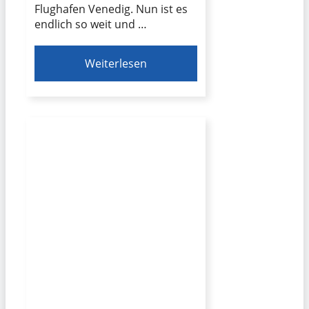
Flughafen Venedig. Nun ist es
endlich so weit und …
Weiterlesen