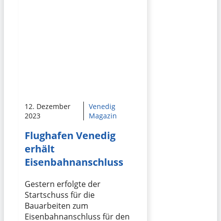
12. Dezember
Venedig
2023
Magazin
Flughafen Venedig
erhält
Eisenbahnanschluss
Gestern erfolgte der
Startschuss für die
Bauarbeiten zum
Eisenbahnanschluss für den