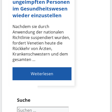
ungeimpften Personen
im Gesundheitswesen
wieder einzustellen
Nachdem sie durch
Anwendung der nationalen
Richtlinie suspendiert wurden,
fordert Venetien heute die
Rückkehr von Ärzten,
Krankenschwestern und dem
gesamten …
Weiterlesen
Suche
Suchen