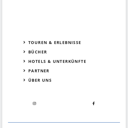
TOUREN & ERLEBNISSE
BÜCHER
HOTELS & UNTERKÜNFTE
PARTNER
ÜBER UNS