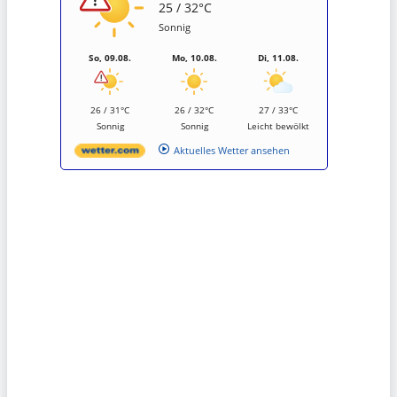
25 / 32°C
Sonnig
So, 09.08.
Mo, 10.08.
Di, 11.08.
26 / 31°C
26 / 32°C
27 / 33°C
Sonnig
Sonnig
Leicht bewölkt
Aktuelles Wetter ansehen