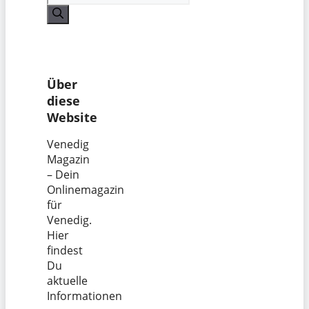
nach:
Über
diese
Website
Venedig
Magazin
– Dein
Onlinemagazin
für
Venedig.
Hier
findest
Du
aktuelle
Informationen