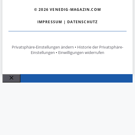
© 2026 VENEDIG-MAGAZIN.COM
IMPRESSUM
|
DATENSCHUTZ
Privatsphäre-Einstellungen ändern
•
Historie der Privatsphäre-
Einstellungen
•
Einwilligungen widerrufen
Schließen