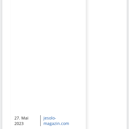
27. Mai
jesolo-
2023
magazin.com