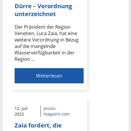
Dürre – Verordnung
unterzeichnet
Der Präsident der Region
Venetien, Luca Zaia, hat eine
weitere Verordnung in Bezug
auf die mangelnde
Wasserverfügbarkeit in der
Region …
Weiterlesen
12. Juli
jesolo-
2022
magazin.com
Zaia fordert, die