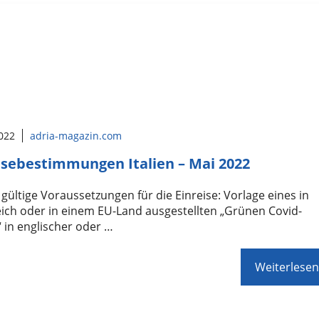
2022
adria-magazin.com
isebestimmungen Italien – Mai 2022
 gültige Voraussetzungen für die Einreise: Vorlage eines in
ich oder in einem EU-Land ausgestellten „Grünen Covid-
 in englischer oder …
Weiterlesen