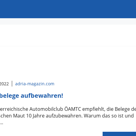
 2022
adria-magazin.com
belege aufbewahren!
erreichische Automobilclub ÖAMTC empfiehlt, die Belege d
ischen Maut 10 Jahre aufzubewahren. Warum das so ist und
 …