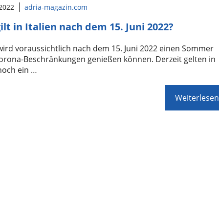
 2022
adria-magazin.com
ilt in Italien nach dem 15. Juni 2022?
 wird voraussichtlich nach dem 15. Juni 2022 einen Sommer
orona-Beschränkungen genießen können. Derzeit gelten in
 noch ein …
Weiterlesen