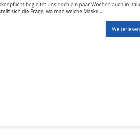
kenpflicht begleitet uns noch ein paar Wochen auch in Itali
tellt sich die Frage, wo man welche Maske …
Weiterlesen