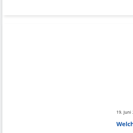
19. Juni
Welch