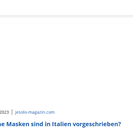
 2023
jesolo-magazin.com
e Masken sind in Italien vorgeschrieben?