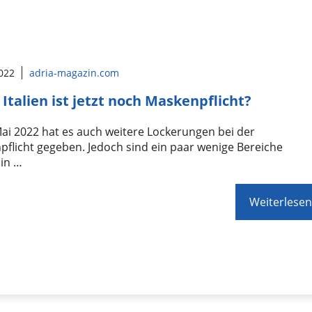
2022
adria-magazin.com
 Italien ist jetzt noch Maskenpflicht?
Mai 2022 hat es auch weitere Lockerungen bei der
flicht gegeben. Jedoch sind ein paar wenige Bereiche
hin …
Weiterlesen