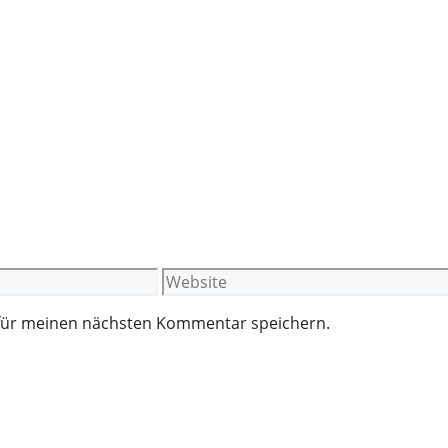
Website
 für meinen nächsten Kommentar speichern.