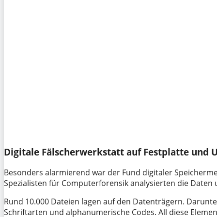
Digitale Fälscherwerkstatt auf Festplatte und 
Besonders alarmierend war der Fund digitaler Speichermed
Spezialisten für Computerforensik analysierten die Daten u
Rund 10.000 Dateien lagen auf den Datenträgern. Darunter
Schriftarten und alphanumerische Codes. All diese Element