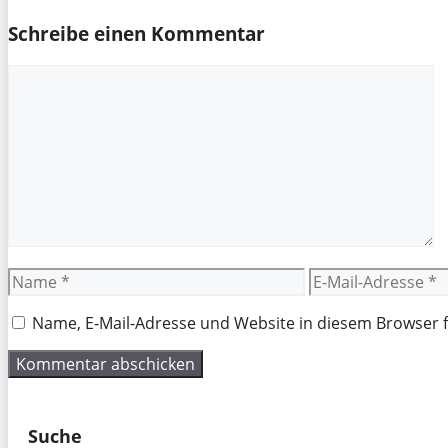
Schreibe einen Kommentar
Kommentar
Name
E-
Mail-
Adresse
Name, E-Mail-Adresse und Website in diesem Browser
Suche