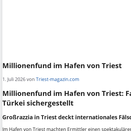
Millionenfund im Hafen von Triest
1. Juli 2026
von
Triest-magazin.com
Millionenfund im Hafen von Triest: 
Türkei sichergestellt
Großrazzia in Triest deckt internationales Fäl
Im Hafen von Triest machten Ermittler einen spektakulären