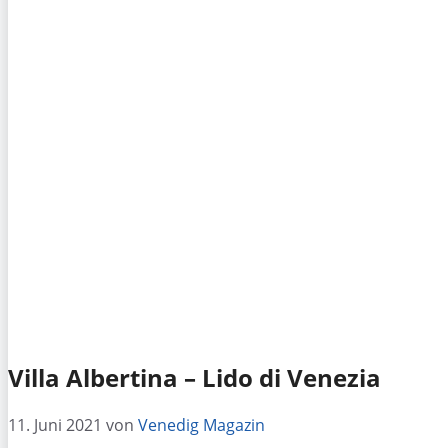
Villa Albertina – Lido di Venezia
11. Juni 2021
von
Venedig Magazin