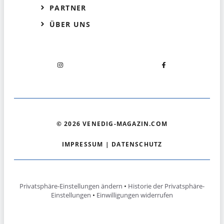
PARTNER
ÜBER UNS
© 2026 VENEDIG-MAGAZIN.COM
IMPRESSUM
|
DATENSCHUTZ
Privatsphäre-Einstellungen ändern
•
Historie der Privatsphäre-
Einstellungen
•
Einwilligungen widerrufen