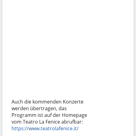
Auch die kommenden Konzerte
werden übertragen, das
Programm ist auf der Homepage
vom Teatro La Fenice abrufbar:
https://www.teatrolafenice.it/