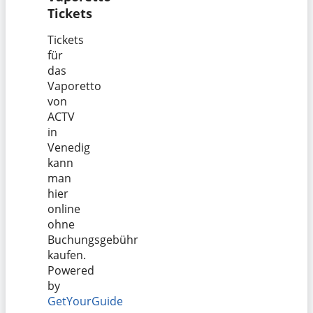
Tickets
Tickets
für
das
Vaporetto
von
ACTV
in
Venedig
kann
man
hier
online
ohne
Buchungsgebühr
kaufen.
Powered
by
GetYourGuide