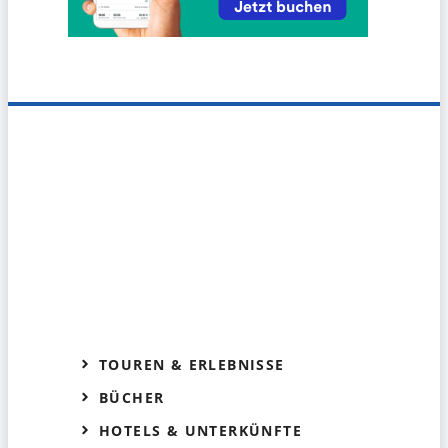
TOUREN & ERLEBNISSE
BÜCHER
HOTELS & UNTERKÜNFTE