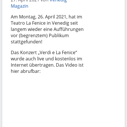
Magazin
Am Montag, 26. April 2021, hat im
Teatro La Fenice in Venedig seit
langem wieder eine Aufführungen
vor (begrenztem) Publikum
stattgefunden!
Das Konzert „Verdi e La Fenice“
wurde auch live und kostenlos im
Internet übertragen. Das Video ist
hier abrufbar: