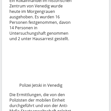
Ein Kokainhandel im historischen
Zentrum von Venedig wurde
heute im Morgengrauen
ausgehoben. Es wurden 16
Personen festgenommen, davon
14 Personen in
Untersuchungshaft genommen
und 2 unter Hausarrest gestellt.
Polizei Jetski in Venedig
Die Ermittlungen, die von den
Polizisten der mobilen Einheit
durchgeführt und von der Anti-
Mafia-Staatsanwaltschaft geleitet