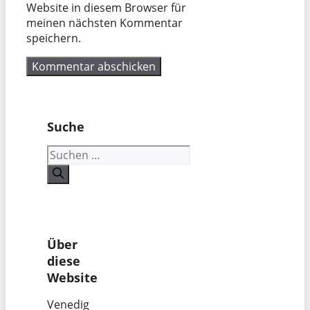
Website in diesem Browser für
meinen nächsten Kommentar
speichern.
Suche
Suchen
nach:
Über
diese
Website
Venedig