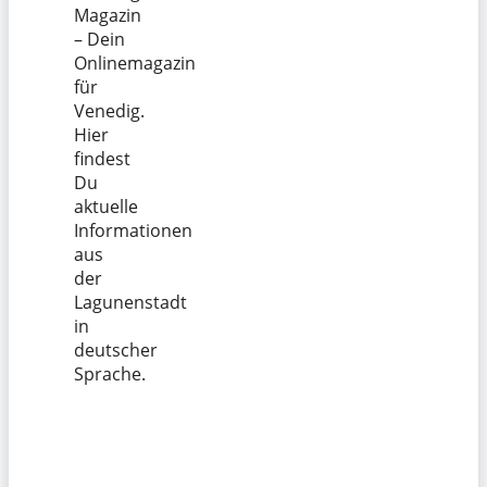
Magazin
– Dein
Onlinemagazin
für
Venedig.
Hier
findest
Du
aktuelle
Informationen
aus
der
Lagunenstadt
in
deutscher
Sprache.