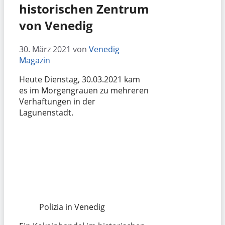
historischen Zentrum
von Venedig
30. März 2021
von
Venedig
Magazin
Heute Dienstag, 30.03.2021 kam
es im Morgengrauen zu mehreren
Verhaftungen in der
Lagunenstadt.
Polizia in Venedig