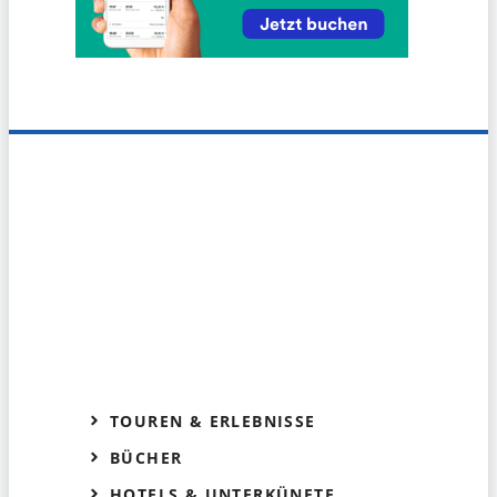
TOUREN & ERLEBNISSE
BÜCHER
HOTELS & UNTERKÜNFTE