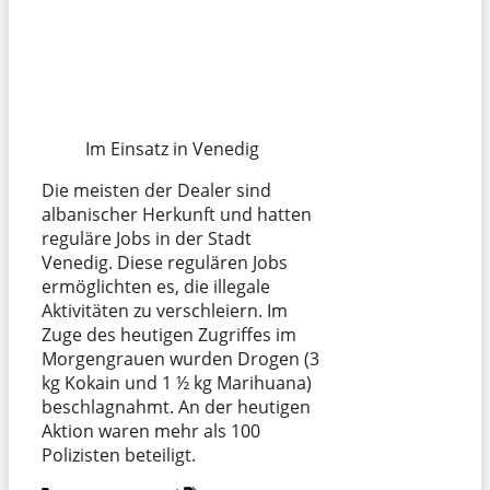
Im Einsatz in Venedig
Die meisten der Dealer sind
albanischer Herkunft und hatten
reguläre Jobs in der Stadt
Venedig. Diese regulären Jobs
ermöglichten es, die illegale
Aktivitäten zu verschleiern. Im
Zuge des heutigen Zugriffes im
Morgengrauen wurden Drogen (3
kg Kokain und 1 ½ kg Marihuana)
beschlagnahmt. An der heutigen
Aktion waren mehr als 100
Polizisten beteiligt.