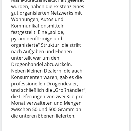
wurden, haben die Existenz eines
gut organisierten Netzwerks mit
Wohnungen, Autos und
Kommunikationsmitteln
festgestellt. Eine „solide,
pyramidenförmige und
organisierte“ Struktur, die strikt
nach Aufgaben und Ebenen
unterteilt war um den
Drogenhandel abzuwickeln.
Neben kleinen Dealern, die auch
Konsumenten waren, gab es die
professionellen Drogendealer;
und schließlich die „Großhändler“,
die Lieferungen von zwei Kilo pro
Monat verwalteten und Mengen
zwischen 50 und 500 Gramm an
die unteren Ebenen lieferten.