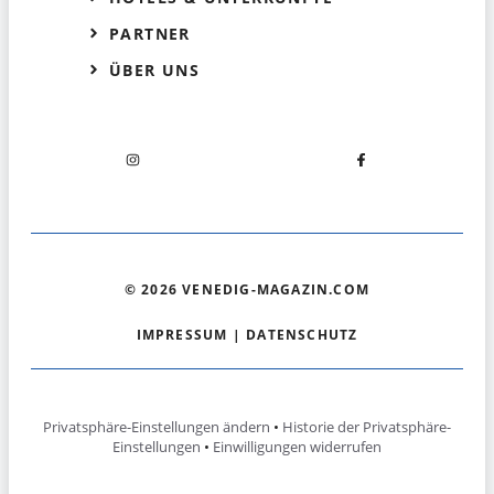
PARTNER
ÜBER UNS
© 2026 VENEDIG-MAGAZIN.COM
IMPRESSUM
|
DATENSCHUTZ
Privatsphäre-Einstellungen ändern
•
Historie der Privatsphäre-
Einstellungen
•
Einwilligungen widerrufen