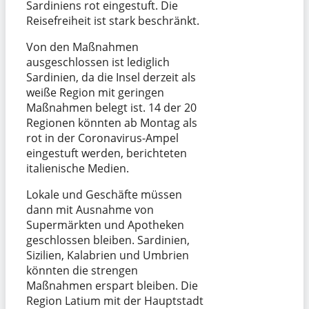
Sardiniens rot eingestuft. Die
Reisefreiheit ist stark beschränkt.
Von den Maßnahmen
ausgeschlossen ist lediglich
Sardinien, da die Insel derzeit als
weiße Region mit geringen
Maßnahmen belegt ist. 14 der 20
Regionen könnten ab Montag als
rot in der Coronavirus-Ampel
eingestuft werden, berichteten
italienische Medien.
Lokale und Geschäfte müssen
dann mit Ausnahme von
Supermärkten und Apotheken
geschlossen bleiben. Sardinien,
Sizilien, Kalabrien und Umbrien
könnten die strengen
Maßnahmen erspart bleiben. Die
Region Latium mit der Hauptstadt