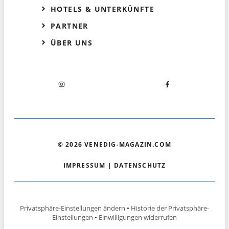
HOTELS & UNTERKÜNFTE
PARTNER
ÜBER UNS
© 2026 VENEDIG-MAGAZIN.COM
IMPRESSUM
|
DATENSCHUTZ
Privatsphäre-Einstellungen ändern
•
Historie der Privatsphäre-
Einstellungen
•
Einwilligungen widerrufen