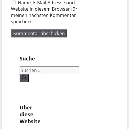
Name, E-Mail-Adresse und
Website in diesem Browser für
meinen nächsten Kommentar
speichern.
Suche
Suchen
nach:
Über
diese
Website