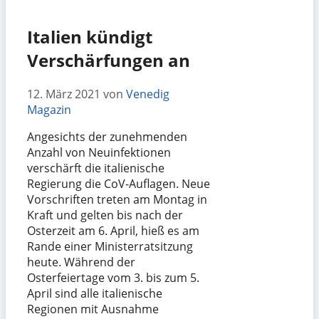
Italien kündigt
Verschärfungen an
12. März 2021
von
Venedig
Magazin
Angesichts der zunehmenden
Anzahl von Neuinfektionen
verschärft die italienische
Regierung die CoV-Auflagen. Neue
Vorschriften treten am Montag in
Kraft und gelten bis nach der
Osterzeit am 6. April, hieß es am
Rande einer Ministerratsitzung
heute. Während der
Osterfeiertage vom 3. bis zum 5.
April sind alle italienische
Regionen mit Ausnahme