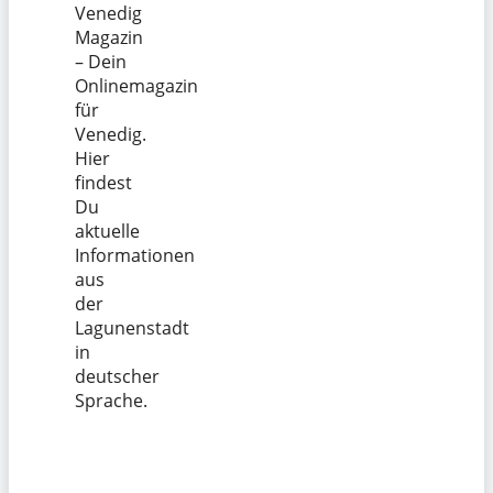
Venedig
Magazin
– Dein
Onlinemagazin
für
Venedig.
Hier
findest
Du
aktuelle
Informationen
aus
der
Lagunenstadt
in
deutscher
Sprache.