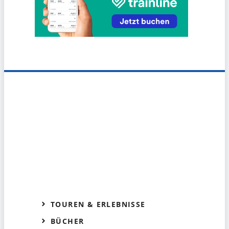
TOUREN & ERLEBNISSE
BÜCHER